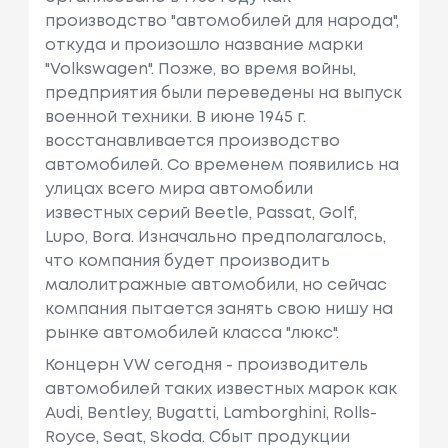
производство "автомобилей для народа",
откуда и произошло название марки
"Volkswagen". Позже, во время войны,
предприятия были переведены на выпуск
военной техники. В июне 1945 г.
восстанавливается производство
автомобилей. Cо временем появились на
улицах всего мира автомобили
известных серий Beetle, Passat, Golf,
Lupo, Bora. Изначально предполагалось,
что компания будет производить
малолитражные автомобили, но сейчас
компания пытается занять свою нишу на
рынке автомобилей класса "люкс".
Концерн VW сегодня - производитель
автомобилей таких известных марок как
Audi, Bentley, Bugatti, Lamborghini, Rolls-
Royce, Seat, Skoda. Сбыт продукции