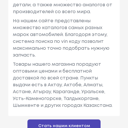
детали, а также множество аналогов от
производителей со всего мира.
На нашем сайте представлены
множество каталогов самых разных
марок автомобилей. Благодоря этому,
система поиска по vin коду позволит
максимально точно подобрать нужную
запчасть.
Товары нашего магазина порадуют
оптовыми ценами и бесплатной
доставкой по всей стране. Пункты
выдачи есть в Актау, Актобе, Алматы,
Астане, Атырау, Караганде, Уральске,
Усть-Каменогорске, Талдыкоргане,
Шымкенте и других городах Казахстана.
Стать нашим клиентом