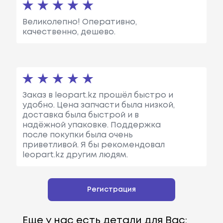
Великолепно! Оперативно,
качественно, дешево.
Заказ в leopart.kz прошёл быстро и
удобно. Цена запчасти была низкой,
доставка была быстрой и в
надёжной упаковке. Поддержка
после покупки была очень
приветливой. Я бы рекомендовал
leopart.kz другим людям.
Регистрация
Еще у нас есть детали для Вас: