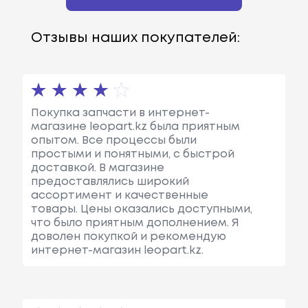
Отзывы наших покупателей:
Покупка запчасти в интернет-
магазине leopart.kz была приятным
опытом. Все процессы были
простыми и понятными, с быстрой
доставкой. В магазине
предоставлялись широкий
ассортимент и качественные
товары. Цены оказались доступными,
что было приятным дополнением. Я
доволен покупкой и рекомендую
интернет-магазин leopart.kz.