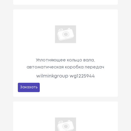
Уплотняющее кольцо вала,
автоматическая коробка передач
wilminkgroup wg1225944
Заказать