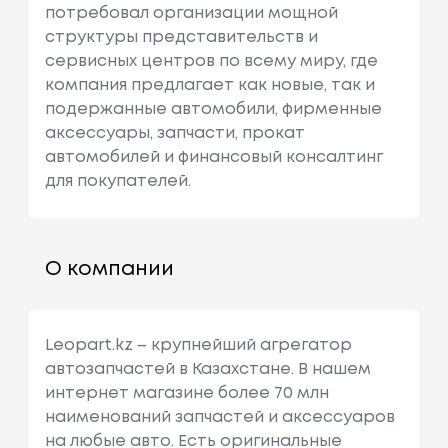
потребовал организации мощной
структуры представительств и
сервисных центров по всему миру, где
компания предлагает как новые, так и
подержанные автомобили, фирменные
аксессуары, запчасти, прокат
автомобилей и финансовый консалтинг
для покупателей.
О компании
Leopart.kz – крупнейший агрегатор
автозапчастей в Казахстане. В нашем
интернет магазине более 70 млн
наименований запчастей и аксессуаров
на любые авто. Есть оригинальные