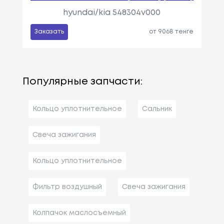
hyundai/kia 548304v000
Заказать
от 9068 тенге
Популярные запчасти:
Кольцо уплотнительное
Сальник
Свеча зажигания
Кольцо уплотнительное
Фильтр воздушный
Свеча зажигания
Колпачок маслосъемный