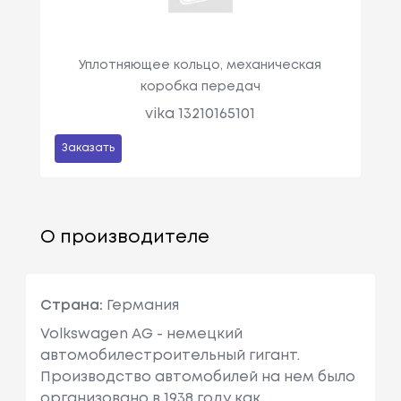
Уплотняющее кольцо, механическая
коробка передач
vika 13210165101
Заказать
О производителе
Страна:
Германия
Volkswagen AG - немецкий
автомобилестроительный гигант.
Производство автомобилей на нем было
организовано в 1938 году как