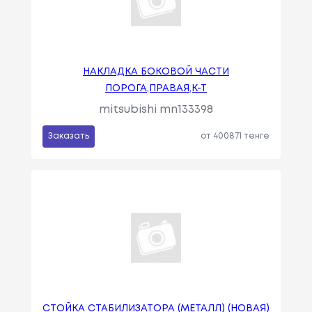
НАКЛАДКА БОКОВОЙ ЧАСТИ
ПОРОГА,ПРАВАЯ,К-Т
mitsubishi mn133398
Заказать
от 400871 тенге
СТОЙКА СТАБИЛИЗАТОРА (МЕТАЛЛ) (НОВАЯ)