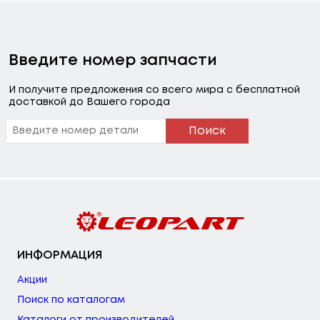
Введите номер запчасти
И получите предложения со всего мира с бесплатной
доставкой до Вашего города
Поиск
ИНФОРМАЦИЯ
Акции
Поиск по каталогам
Каталоги от производителей