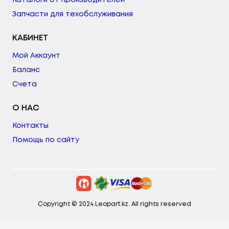
Запчасти для техобслуживания
КАБИНЕТ
Мой Аккаунт
Баланс
Счета
О НАС
Контакты
Помощь по сайту
Copyright © 2024 Leopart.kz. All rights reserved