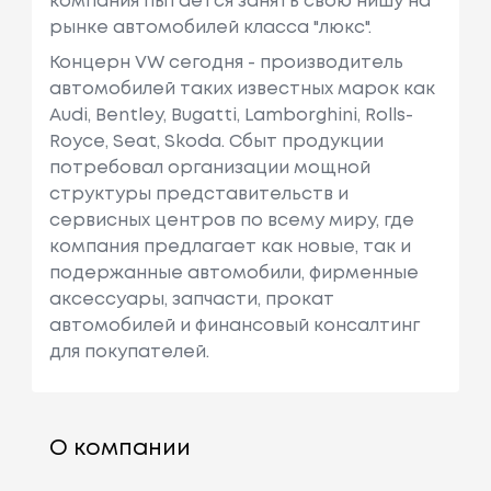
компания пытается занять свою нишу на
рынке автомобилей класса "люкс".
Концерн VW сегодня - производитель
автомобилей таких известных марок как
Audi, Bentley, Bugatti, Lamborghini, Rolls-
Royce, Seat, Skoda. Сбыт продукции
потребовал организации мощной
структуры представительств и
сервисных центров по всему миру, где
компания предлагает как новые, так и
подержанные автомобили, фирменные
аксессуары, запчасти, прокат
автомобилей и финансовый консалтинг
для покупателей.
О компании