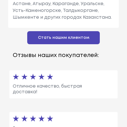
Астане, Атырау, Караганде, Уральске,
Усть-Каменогорске, Талдыкоргане,
Шымкенте и других городах Казахстана.
Стать нашим клиентом
Отзывы наших покупателей:
Отличное качество, быстрая
доставка!