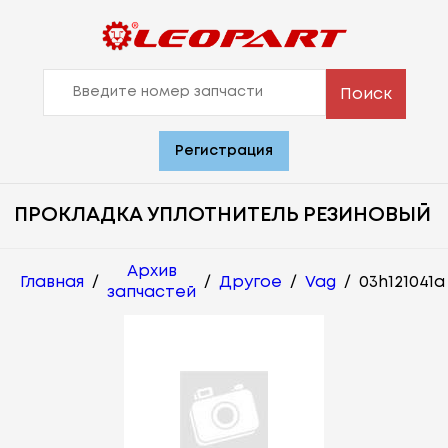
Поиск
Регистрация
ПРОКЛАДКА УПЛОТНИТЕЛЬ РЕЗИНОВЫЙ
Архив
Главная
/
/
Другое
/
Vag
/
03h121041a
запчастей