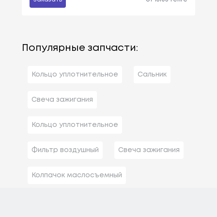
Популярные запчасти:
Кольцо уплотнительное
Сальник
Свеча зажигания
Кольцо уплотнительное
Фильтр воздушный
Свеча зажигания
Колпачок маслосъемный