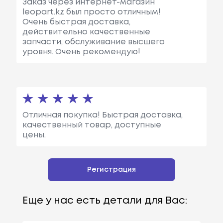
Заказ через интернет-магазин
leopart.kz был просто отличным!
Очень быстрая доставка,
действительно качественные
запчасти, обслуживание высшего
уровня. Очень рекомендую!
Отличная покупка! Быстрая доставка,
качественный товар, доступные
цены.
Регистрация
Еще у нас есть детали для Вас: