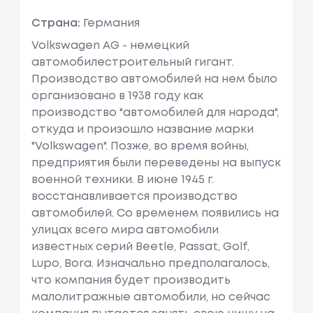
Страна:
Германия
Volkswagen AG - немецкий
автомобилестроительный гигант.
Производство автомобилей на нем было
организовано в 1938 году как
производство "автомобилей для народа",
откуда и произошло название марки
"Volkswagen". Позже, во время войны,
предприятия были переведены на выпуск
военной техники. В июне 1945 г.
восстанавливается производство
автомобилей. Cо временем появились на
улицах всего мира автомобили
известных серий Beetle, Passat, Golf,
Lupo, Bora. Изначально предполагалось,
что компания будет производить
малолитражные автомобили, но сейчас