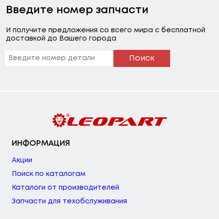
Введите номер запчасти
И получите предложения со всего мира с бесплатной
доставкой до Вашего города
Поиск
ИНФОРМАЦИЯ
Акции
Поиск по каталогам
Каталоги от производителей
Запчасти для техобслуживания