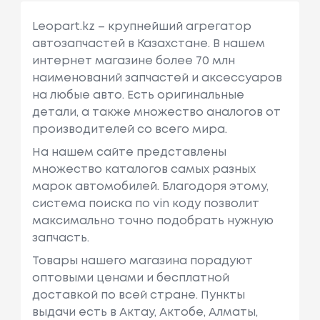
Leopart.kz – крупнейший агрегатор
автозапчастей в Казахстане. В нашем
интернет магазине более 70 млн
наименований запчастей и аксессуаров
на любые авто. Есть оригинальные
детали, а также множество аналогов от
производителей со всего мира.
На нашем сайте представлены
множество каталогов самых разных
марок автомобилей. Благодоря этому,
система поиска по vin коду позволит
максимально точно подобрать нужную
запчасть.
Товары нашего магазина порадуют
оптовыми ценами и бесплатной
доставкой по всей стране. Пункты
выдачи есть в Актау, Актобе, Алматы,