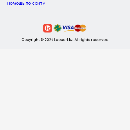
Помощь по сайту
Copyright © 2024 Leopart.kz. All rights reserved