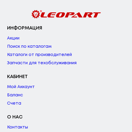
ИНФОРМАЦИЯ
Акции
Поиск по каталогам
Каталоги от производителей
Запчасти для техобслуживания
КАБИНЕТ
Мой Аккаунт
Баланс
Счета
О НАС
Контакты