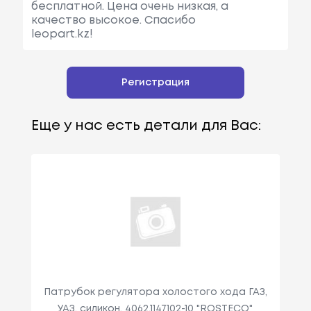
бесплатной. Цена очень низкая, а
качество высокое. Спасибо
leopart.kz!
Регистрация
Еще у нас есть детали для Вас:
Патрубок регулятора холостого хода ГАЗ,
УАЗ, силикон. 4062.1147102-10 "ROSTECO"