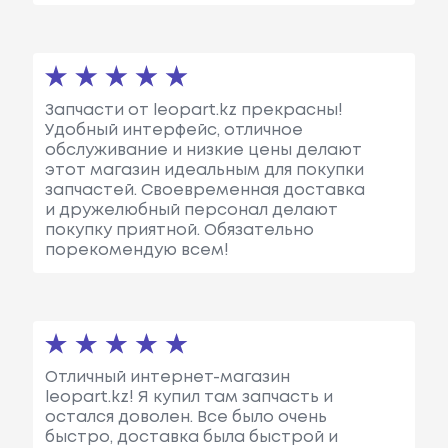
Запчасти от leopart.kz прекрасны!
Удобный интерфейс, отличное
обслуживание и низкие цены делают
этот магазин идеальным для покупки
запчастей. Своевременная доставка
и дружелюбный персонал делают
покупку приятной. Обязательно
порекомендую всем!
Отличный интернет-магазин
leopart.kz! Я купил там запчасть и
остался доволен. Все было очень
быстро, доставка была быстрой и