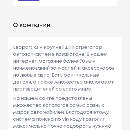
О компании
Leopart.kz – крупнейший агрегатор
автозапчастей в Казахстане. В нашем
интернет магазине более 70 млн
наименований запчастей и аксессуаров
на любые авто. Есть оригинальные
детали, а также множество аналогов от
производителей со всего мира.
На нашем сайте представлены
множество каталогов самых разных
марок автомобилей. Благодоря этому,
система поиска по vin коду позволит
максимально точно подобрать нужную