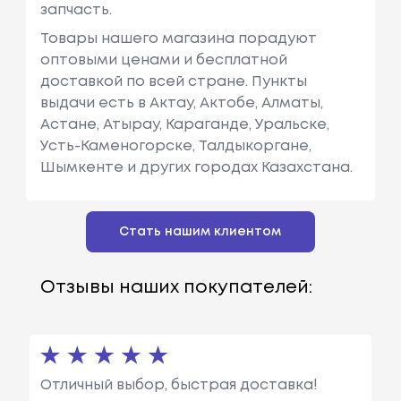
запчасть.
Товары нашего магазина порадуют
оптовыми ценами и бесплатной
доставкой по всей стране. Пункты
выдачи есть в Актау, Актобе, Алматы,
Астане, Атырау, Караганде, Уральске,
Усть-Каменогорске, Талдыкоргане,
Шымкенте и других городах Казахстана.
Стать нашим клиентом
Отзывы наших покупателей:
Отличный выбор, быстрая доставка!