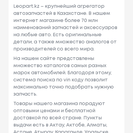
Leopart.kz – крупнейший агрегатор
автозапчастей в Казахстане. В нашем
интернет магазине более 70 млн
наименований запчастей и аксессуаров
на любые авто. Есть оригинальные
детали, а также множество аналогов от
производителей со всего мира.
На нашем сайте представлены
множество каталогов самых разных
марок автомобилей. Благодоря этому,
система поиска по vin коду позволит
максимально точно подобрать нужную
запчасть.
Товары нашего магазина порадуют
оптовыми ценами и бесплатной
доставкой по всей стране. Пункты
выдачи есть в Актау, Актобе, Алматы,
Астане, Атырау, Караганде, Уральске,