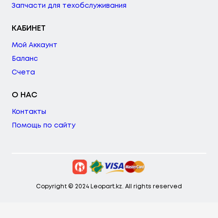
Запчасти для техобслуживания
КАБИНЕТ
Мой Аккаунт
Баланс
Счета
О НАС
Контакты
Помощь по сайту
Copyright © 2024 Leopart.kz. All rights reserved