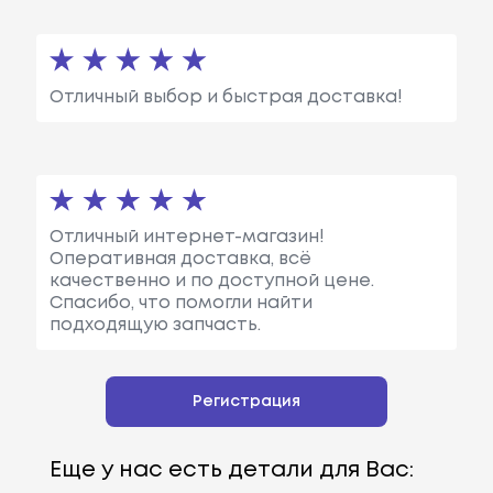
Отличный выбор и быстрая доставка!
Отличный интернет-магазин!
Оперативная доставка, всё
качественно и по доступной цене.
Спасибо, что помогли найти
подходящую запчасть.
Регистрация
Еще у нас есть детали для Вас: