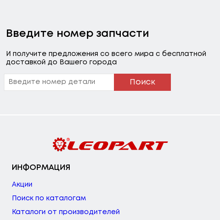
Введите номер запчасти
И получите предложения со всего мира с бесплатной
доставкой до Вашего города
Поиск
ИНФОРМАЦИЯ
Акции
Поиск по каталогам
Каталоги от производителей