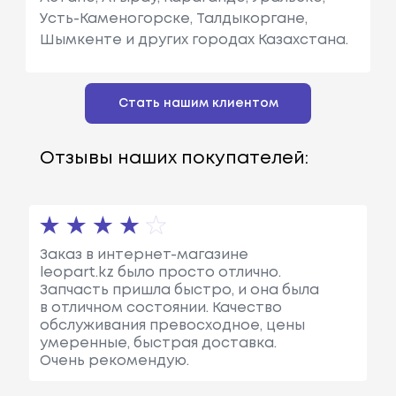
Усть-Каменогорске, Талдыкоргане,
Шымкенте и других городах Казахстана.
Стать нашим клиентом
Отзывы наших покупателей:
Заказ в интернет-магазине
leopart.kz было просто отлично.
Запчасть пришла быстро, и она была
в отличном состоянии. Качество
обслуживания превосходное, цены
умеренные, быстрая доставка.
Очень рекомендую.