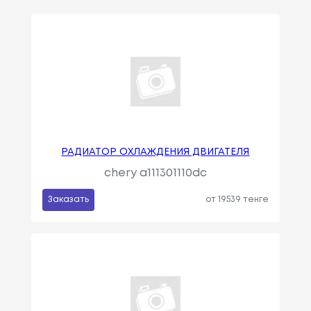
РАДИАТОР ОХЛАЖДЕНИЯ ДВИГАТЕЛЯ
chery a111301110dc
Заказать
от 19539 тенге