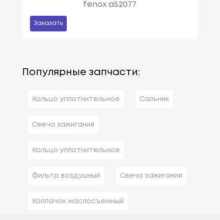
fenox a52077
Заказать
Популярные запчасти:
Кольцо уплотнительное
Сальник
Свеча зажигания
Кольцо уплотнительное
Фильтр воздушный
Свеча зажигания
Колпачок маслосъемный