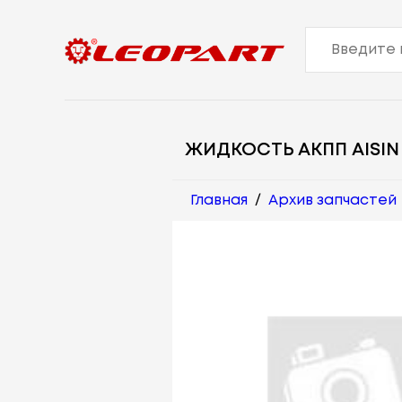
ЖИДКОСТЬ АКПП AISIN
Главная
/
Архив запчастей