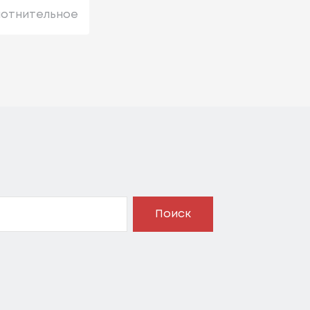
лотнительное
Поиск