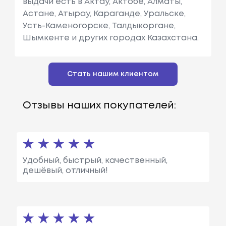
выдачи есть в Актау, Актобе, Алматы,
Астане, Атырау, Караганде, Уральске,
Усть-Каменогорске, Талдыкоргане,
Шымкенте и других городах Казахстана.
Стать нашим клиентом
Отзывы наших покупателей:
Удобный, быстрый, качественный,
дешёвый, отличный!