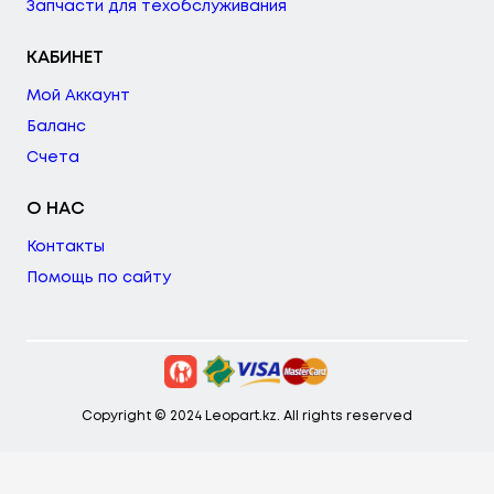
Запчасти для техобслуживания
КАБИНЕТ
Мой Аккаунт
Баланс
Счета
О НАС
Контакты
Помощь по сайту
Copyright © 2024 Leopart.kz. All rights reserved