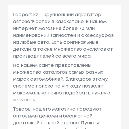
Leopart.kz – крупнейший агрегатор
автозапчастей в Казахстане. В нашем
интернет магазине более 70 млн
наименований запчастей и аксессуаров
на любые авто. Есть оригинальные
детали, а также множество аналогов от
производителей со всего мира.
На нашем сайте представлены
множество каталогов самых разных
марок автомобилей. Благодоря этому,
система поиска по vin коду позволит
максимально точно подобрать нужную
запчасть.
Товары нашего магазина порадуют
оптовыми ценами и бесплатной
доставкой по всей стране. Пункты