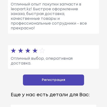
Отличный опыт покупки запчасти в
leopart.kz! Быстрое оформление
заказа, быстрая доставка,
качественные товары и
профессиональные сотрудники - все
прекрасно!
Отличный выбор, оперативная
доставка.
Регистрация
Еще у нас есть детали для Вас: