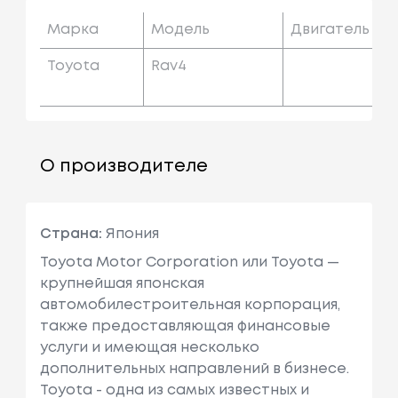
Марка
Модель
Двигатель
Toyota
Rav4
О производителе
Страна:
Япония
Toyota Motor Corporation или Toyota —
крупнейшая японская
автомобилестроительная корпорация,
также предоставляющая финансовые
услуги и имеющая несколько
дополнительных направлений в бизнесе.
Toyota - одна из самых известных и