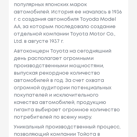
популярных японских марок
автомобилей. История ее началась в 1936
г. с создания автомобиля Toyoda Model
AA, за которым последовало создание
отдельной компании Toyota Motor Co.,
Ltd. в августе 1937 г.
Автоконцерн Toyota на сегодняшний
день располагает огромными
производственными мощностями,
выпуская рекордное количество
автомобилей в год. За счет охвата
огромной аудитории потенциальных
покупателей и исключительного
качества автомобилей, продукцию
гиганта выбирает огромное количество
потребителей по всему миру.
Уникальный производственный процесс,
позволяющий компании Тойота в