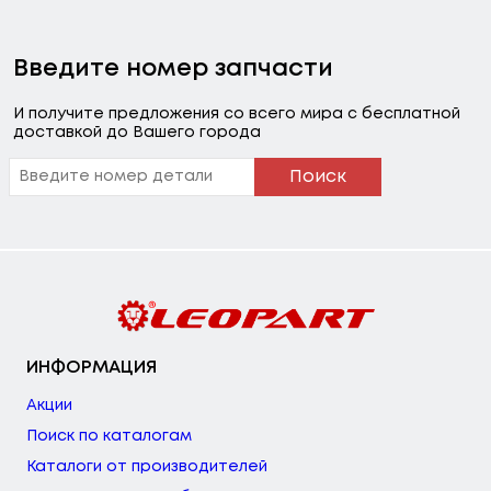
Введите номер запчасти
И получите предложения со всего мира с бесплатной
доставкой до Вашего города
Поиск
ИНФОРМАЦИЯ
Акции
Поиск по каталогам
Каталоги от производителей