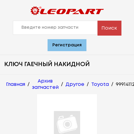
Поиск
Регистрация
КЛЮЧ ГАЕЧНЫЙ НАКИДНОЙ
Архив
Главная
/
/
Другое
/
Toyota
/
9991411
запчастей