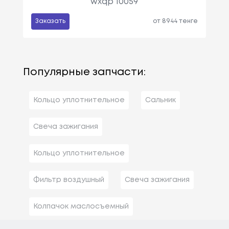
wxqp 10059
Заказать
от 8944 тенге
Популярные запчасти:
Кольцо уплотнительное
Сальник
Свеча зажигания
Кольцо уплотнительное
Фильтр воздушный
Свеча зажигания
Колпачок маслосъемный