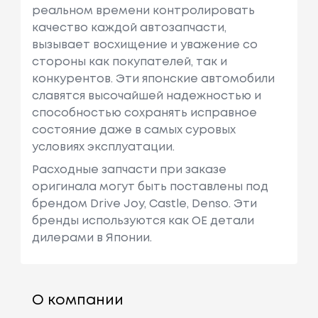
реальном времени контролировать
качество каждой автозапчасти,
вызывает восхищение и уважение со
стороны как покупателей, так и
конкурентов. Эти японские автомобили
славятся высочайшей надежностью и
способностью сохранять исправное
состояние даже в самых суровых
условиях эксплуатации.
Расходные запчасти при заказе
оригинала могут быть поставлены под
брендом Drive Joy, Castle, Denso. Эти
бренды используются как ОЕ детали
дилерами в Японии.
О компании