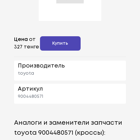
Цена
от
Купить
327 тенге
Производитель
toyota
Артикул
9004480571
Аналоги и заменители запчасти
toyota 9004480571 (кроссы):