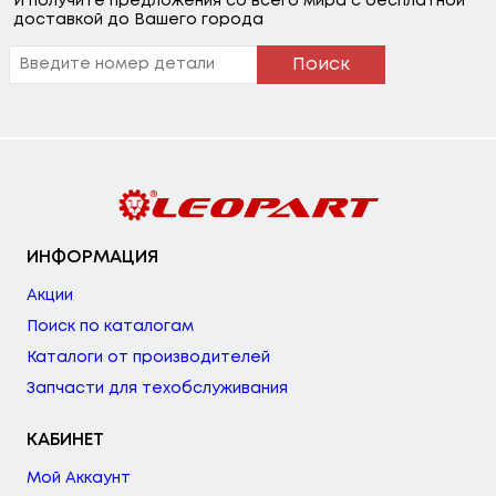
И получите предложения со всего мира с бесплатной
доставкой до Вашего города
Поиск
ИНФОРМАЦИЯ
Акции
Поиск по каталогам
Каталоги от производителей
Запчасти для техобслуживания
КАБИНЕТ
Мой Аккаунт