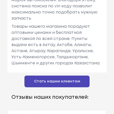
марок автомобилей. Благодоря этому,
система поиска по vin коду позволит
максимально точно подобрать нужную
запчасть.
Товары нашего магазина порадуют
оптовыми ценами и бесплатной
доставкой по всей стране. Пункты
выдачи есть в Актау, Актобе, Алматы,
Астане, Атырау, Караганде, Уральске,
Усть-Каменогорске, Талдыкоргане,
Шымкенте и других городах Казахстана.
Стать нашим клиентом
Отзывы наших покупателей: