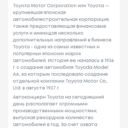
Toyota Motor Corporation или Toyota —
крупнейшая японская
автомобилестроительная корпорация,
также предоставляющая финансовые
услуги и имеющая несколько
дополнительных направлений в бизнесе.
Toyota - одна из самых известных и
популярных японских марок
автомобилей. История ее началась в 1936
г. с создания автомобиля Toyoda Model
AA, за которым последовало создание
отдельной компании Toyota Motor Co.,
Ltd. в августе 1937 г.
Автоконцерн Toyota на сегодняшний
день располагает огромными
производственными мощностями,
выпуская рекордное количество
автомобилей в год. За счет охвата