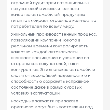
огромной аудитории потенциальных
покупателей и исключительного
качества автомобилей, продукцию
гиганта выбирает огромное количество
потребителей по всему миру.
Уникальный производственный процесс,
позволяющий компании Тойота в
реальном времени контролировать
качество каждой автозапчасти,
вызывает восхищение и уважение со
стороны как покупателей, так и
конкурентов. Эти японские автомобили
славятся высочайшей надежностью и
способностью сохранять исправное
состояние даже в самых суровых
условиях эксплуатации.
Расходные запчасти при заказе
оригинала могут быть поставлены под