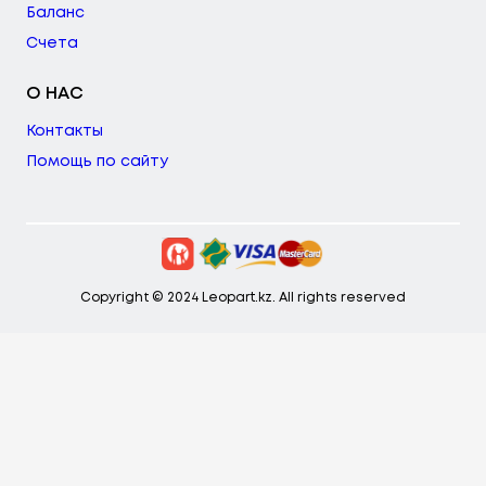
Баланс
Счета
О НАС
Контакты
Помощь по сайту
Copyright © 2024 Leopart.kz. All rights reserved