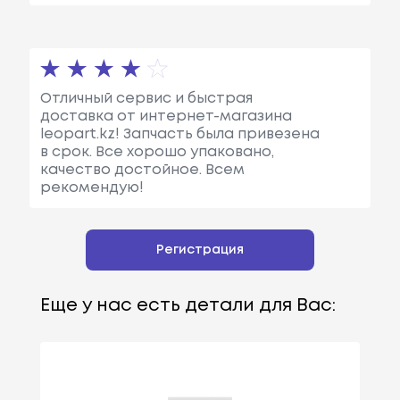
Отличный сервис и быстрая
доставка от интернет-магазина
leopart.kz! Запчасть была привезена
в срок. Все хорошо упаковано,
качество достойное. Всем
рекомендую!
Регистрация
Еще у нас есть детали для Вас: