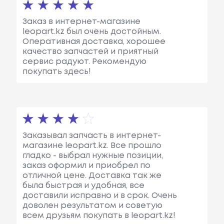
Заказ в интернет-магазине
leopart.kz был очень достойным.
Оперативная доставка, хорошее
качество запчастей и приятный
сервис радуют. Рекомендую
покупать здесь!
Заказывал запчасть в интернет-
магазине leopart.kz. Все прошло
гладко - выбрал нужные позиции,
заказ оформил и приобрел по
отличной цене. Доставка так же
была быстрая и удобная, все
доставили исправно и в срок. Очень
доволен результатом и советую
всем друзьям покупать в leopart.kz!