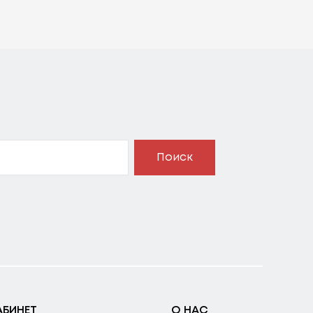
Поиск
АБИНЕТ
О НАС