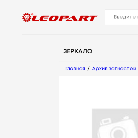
ЗЕРКАЛО
Главная
/
Архив запчастей