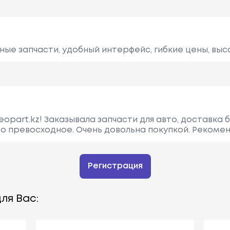
ные запчасти, удобный интерфейс, гибкие цены, выс
opart.kz! Заказывала запчасти для авто, доставка 
о превосходное. Очень довольна покупкой. Рекоме
Регистрация
ля Вас: