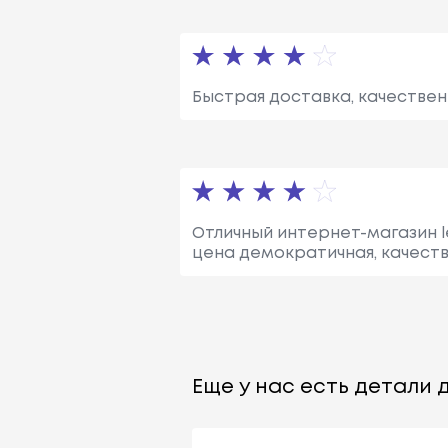
Быстрая доставка, качествен
Отличный интернет-магазин le
цена демократичная, качеств
Еще у нас есть детали д