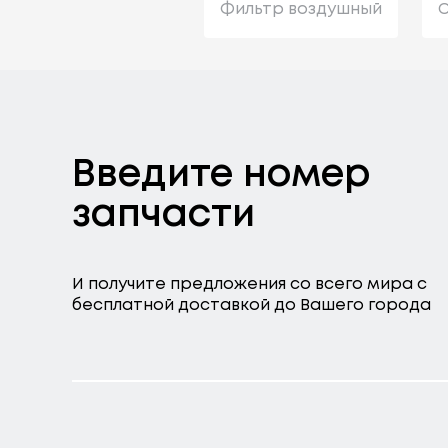
Фильтр воздушный
С
Введите номер
запчасти
И получите предложения со всего мира с
бесплатной доставкой до Вашего города