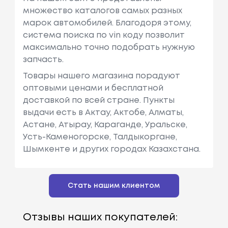
множество каталогов самых разных
марок автомобилей. Благодоря этому,
система поиска по vin коду позволит
максимально точно подобрать нужную
запчасть.
Товары нашего магазина порадуют
оптовыми ценами и бесплатной
доставкой по всей стране. Пункты
выдачи есть в Актау, Актобе, Алматы,
Астане, Атырау, Караганде, Уральске,
Усть-Каменогорске, Талдыкоргане,
Шымкенте и других городах Казахстана.
Стать нашим клиентом
Отзывы наших покупателей: