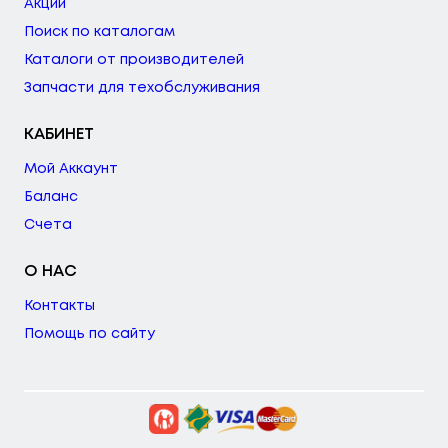
Акции
Поиск по каталогам
Каталоги от производителей
Запчасти для техобслуживания
КАБИНЕТ
Мой Аккаунт
Баланс
Счета
О НАС
Контакты
Помощь по сайту