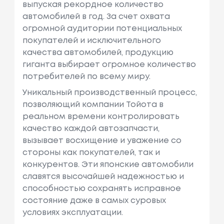
выпуская рекордное количество
автомобилей в год. За счет охвата
огромной аудитории потенциальных
покупателей и исключительного
качества автомобилей, продукцию
гиганта выбирает огромное количество
потребителей по всему миру.
Уникальный производственный процесс,
позволяющий компании Тойота в
реальном времени контролировать
качество каждой автозапчасти,
вызывает восхищение и уважение со
стороны как покупателей, так и
конкурентов. Эти японские автомобили
славятся высочайшей надежностью и
способностью сохранять исправное
состояние даже в самых суровых
условиях эксплуатации.