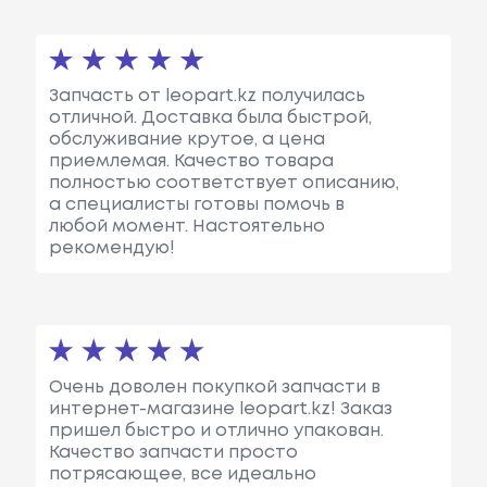
Запчасть от leopart.kz получилась
отличной. Доставка была быстрой,
обслуживание крутое, а цена
приемлемая. Качество товара
полностью соответствует описанию,
а специалисты готовы помочь в
любой момент. Настоятельно
рекомендую!
Очень доволен покупкой запчасти в
интернет-магазине leopart.kz! Заказ
пришел быстро и отлично упакован.
Качество запчасти просто
потрясающее, все идеально