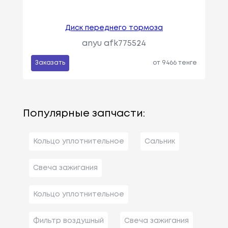
Диск переднего тормоза
anyu afk775524
Заказать
от 9466 тенге
Популярные запчасти:
Кольцо уплотнительное
Сальник
Свеча зажигания
Кольцо уплотнительное
Фильтр воздушный
Свеча зажигания