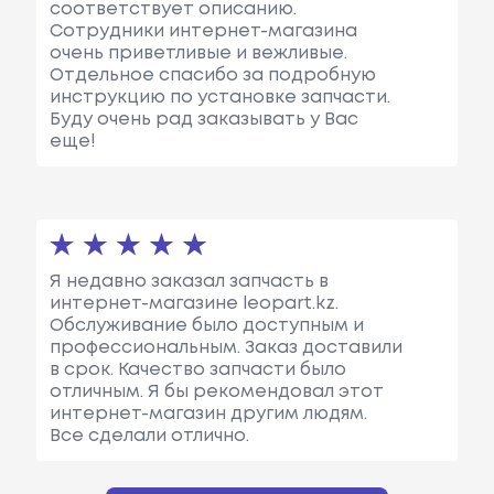
соответствует описанию.
Сотрудники интернет-магазина
очень приветливые и вежливые.
Отдельное спасибо за подробную
инструкцию по установке запчасти.
Буду очень рад заказывать у Вас
еще!
Я недавно заказал запчасть в
интернет-магазине leopart.kz.
Обслуживание было доступным и
профессиональным. Заказ доставили
в срок. Качество запчасти было
отличным. Я бы рекомендовал этот
интернет-магазин другим людям.
Все сделали отлично.