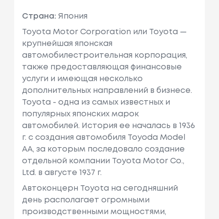
Страна:
Япония
Toyota Motor Corporation или Toyota —
крупнейшая японская
автомобилестроительная корпорация,
также предоставляющая финансовые
услуги и имеющая несколько
дополнительных направлений в бизнесе.
Toyota - одна из самых известных и
популярных японских марок
автомобилей. История ее началась в 1936
г. с создания автомобиля Toyoda Model
AA, за которым последовало создание
отдельной компании Toyota Motor Co.,
Ltd. в августе 1937 г.
Автоконцерн Toyota на сегодняшний
день располагает огромными
производственными мощностями,