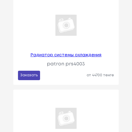
Радиатор системы охлаждения
patron prs4003
Заказать
от 44700 тенге