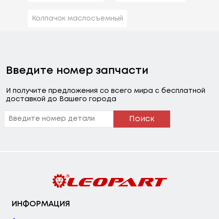
Колпачок маслосъемный
Введите номер запчасти
И получите предложения со всего мира с бесплатной
доставкой до Вашего города
Поиск
ИНФОРМАЦИЯ