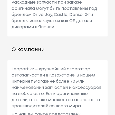
Расходные запчасти при заказе
оригинала могут быть поставлены под
брендом Drive Joy, Castle, Denso. Эти
бренды используются как ОЕ детали
дилерами в Японии.
О компании
Leopart.kz – крупнейший агрегатор
автозапчастей в Казахстане. В нашем
интернет магазине более 70 млн
наименований запчастей и аксессуаров
на любые авто. Есть оригинальные
детали, а также множество аналогов от
производителей со всего мира.
На нашем сайте представлены