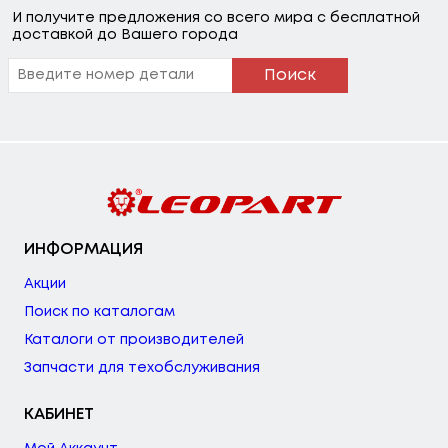
И получите предложения со всего мира с бесплатной
доставкой до Вашего города
Поиск
ИНФОРМАЦИЯ
Акции
Поиск по каталогам
Каталоги от производителей
Запчасти для техобслуживания
КАБИНЕТ