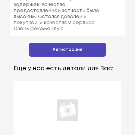
задержек. Качество
предоставленной запчасти было
высоким. Остался доволен и
покупкой, и качеством сервиса.
Очень рекомендую.
Регистрация
Еще у нас есть детали для Вас: