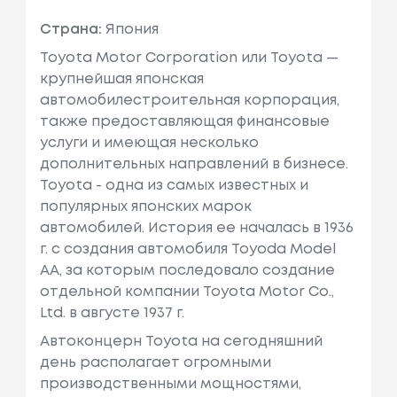
Страна:
Япония
Toyota Motor Corporation или Toyota —
крупнейшая японская
автомобилестроительная корпорация,
также предоставляющая финансовые
услуги и имеющая несколько
дополнительных направлений в бизнесе.
Toyota - одна из самых известных и
популярных японских марок
автомобилей. История ее началась в 1936
г. с создания автомобиля Toyoda Model
AA, за которым последовало создание
отдельной компании Toyota Motor Co.,
Ltd. в августе 1937 г.
Автоконцерн Toyota на сегодняшний
день располагает огромными
производственными мощностями,