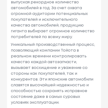
выпуская рекордное количество
автомобилей в год. За счет охвата
огромной аудитории потенциальных
покупателей и исключительного
качества автомобилей, продукцию
гиганта выбирает огромное количество
потребителей по всему миру.
Уникальный производственный процесс,
позволяющий компании Тойота в
реальном времени контролировать
качество каждой автозапчасти,
вызывает восхищение и уважение со
стороны как покупателей, так и
конкурентов. Эти японские автомобили
славятся высочайшей надежностью и
способностью сохранять исправное
состояние даже в самых суровых
условиях эксплуатации.