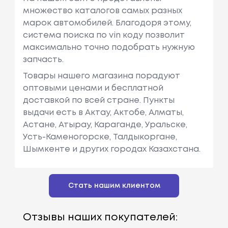
множество каталогов самых разных
марок автомобилей. Благодоря этому,
система поиска по vin коду позволит
максимально точно подобрать нужную
запчасть.
Товары нашего магазина порадуют
оптовыми ценами и бесплатной
доставкой по всей стране. Пункты
выдачи есть в Актау, Актобе, Алматы,
Астане, Атырау, Караганде, Уральске,
Усть-Каменогорске, Талдыкоргане,
Шымкенте и других городах Казахстана.
Стать нашим клиентом
Отзывы наших покупателей: