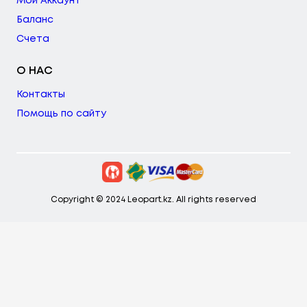
Мой Аккаунт
Баланс
Счета
О НАС
Контакты
Помощь по сайту
Copyright © 2024 Leopart.kz. All rights reserved