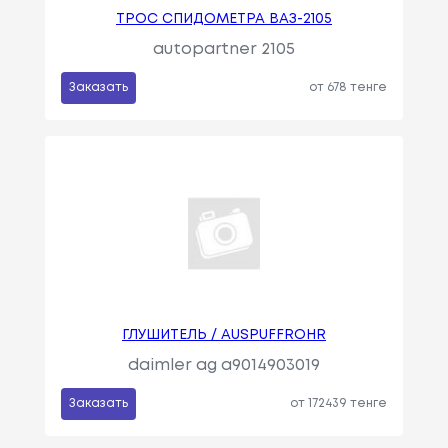
ТРОС СПИДОМЕТРА ВАЗ-2105
autopartner 2105
Заказать
от 678 тенге
ГЛУШИТЕЛЬ / AUSPUFFROHR
daimler ag a9014903019
Заказать
от 172439 тенге