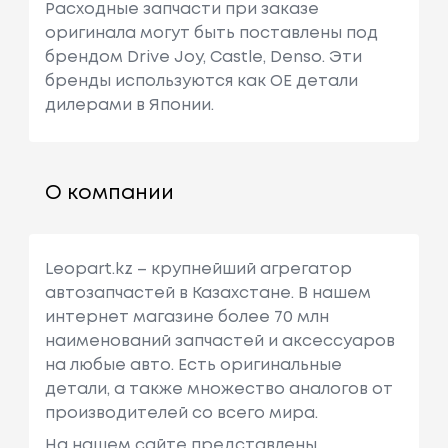
Расходные запчасти при заказе
оригинала могут быть поставлены под
брендом Drive Joy, Castle, Denso. Эти
бренды используются как ОЕ детали
дилерами в Японии.
О компании
Leopart.kz – крупнейший агрегатор
автозапчастей в Казахстане. В нашем
интернет магазине более 70 млн
наименований запчастей и аксессуаров
на любые авто. Есть оригинальные
детали, а также множество аналогов от
производителей со всего мира.
На нашем сайте представлены