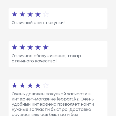
Отличный опыт покупки!
Отличное обслуживание, товар
отличного качества!
Очень доволен покупкой запчасти в
интернет-магазине leopart.kz. Очень
удобный интерфейс позволяет найти
нужные запчасти быстро. Доставка
осуществлялась быстро и без