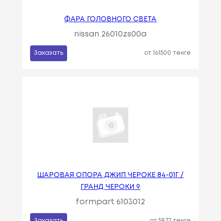
ФАРА ГОЛОВНОГО СВЕТА
nissan 26010zs00a
Заказать
от 161500 тенге
ШАРОВАЯ ОПОРА ДЖИП ЧЕРОКЕ 84-01Г /
ГРАНД ЧЕРОКИ 9
formpart 6103012
Заказать
от 5877 тенге