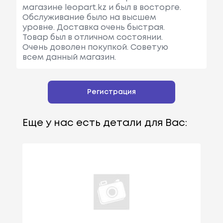
магазине leopart.kz и был в восторге.
Обслуживание было на высшем
уровне. Доставка очень быстрая.
Товар был в отличном состоянии.
Очень доволен покупкой. Советую
всем данный магазин.
Регистрация
Еще у нас есть детали для Вас: