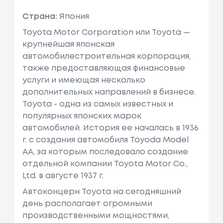
Страна:
Япония
Toyota Motor Corporation или Toyota —
крупнейшая японская
автомобилестроительная корпорация,
также предоставляющая финансовые
услуги и имеющая несколько
дополнительных направлений в бизнесе.
Toyota - одна из самых известных и
популярных японских марок
автомобилей. История ее началась в 1936
г. с создания автомобиля Toyoda Model
AA, за которым последовало создание
отдельной компании Toyota Motor Co.,
Ltd. в августе 1937 г.
Автоконцерн Toyota на сегодняшний
день располагает огромными
производственными мощностями,