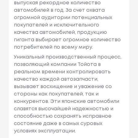
выпуская рекордное количество
автомобилей в год. За счет охвата
огромной аудитории потенциальных
покупателей и исключительного
качества автомобилей, продукцию
гиганта выбирает огромное количество
потребителей по всему миру.
Уникальный производственный процесс,
позволяющий компании Тойота в
реальном времени контролировать
качество каждой автозапчасти,
вызывает восхищение и уважение со
стороны как покупателей, так и
конкурентов. Эти японские автомобили
славятся высочайшей надежностью и
способностью сохранять исправное
состояние даже в самых суровых
условиях эксплуатации.