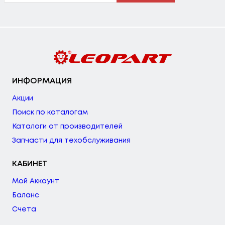
ИНФОРМАЦИЯ
Акции
Поиск по каталогам
Каталоги от производителей
Запчасти для техобслуживания
КАБИНЕТ
Мой Аккаунт
Баланс
Счета