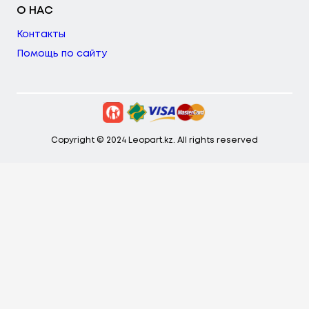
О НАС
Контакты
Помощь по сайту
Copyright © 2024 Leopart.kz. All rights reserved