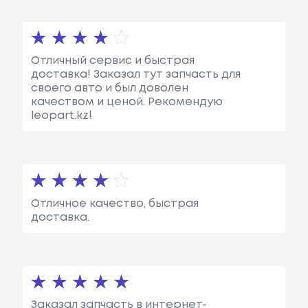
Отличный сервис и быстрая
доставка! Заказал тут запчасть для
своего авто и был доволен
качеством и ценой. Рекомендую
leopart.kz!
Отличное качество, быстрая
доставка.
Заказал запчасть в интернет-