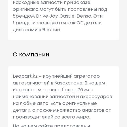
Расходные запчасти при заказе
оригинала могут быть поставлены под
брендом Drive Joy, Castle, Denso. Эти
бренды используются как ОЕ детали
дилерами в Японии.
О компании
Leopart.kz – крупнейший агрегатор
автозапчастей в Казахстане. В нашем
интернет магазине более 70 млн
наименований запчастей и аксессуаров
на любые авто. Есть оригинальные
детали, а также множество аналогов от
производителей со всего мира.
На нашем сайте представлены