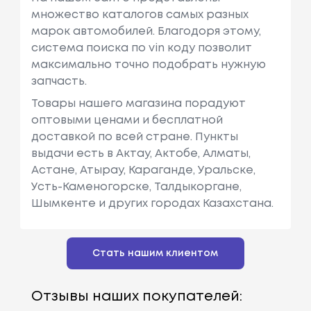
множество каталогов самых разных
марок автомобилей. Благодоря этому,
система поиска по vin коду позволит
максимально точно подобрать нужную
запчасть.
Товары нашего магазина порадуют
оптовыми ценами и бесплатной
доставкой по всей стране. Пункты
выдачи есть в Актау, Актобе, Алматы,
Астане, Атырау, Караганде, Уральске,
Усть-Каменогорске, Талдыкоргане,
Шымкенте и других городах Казахстана.
Стать нашим клиентом
Отзывы наших покупателей: