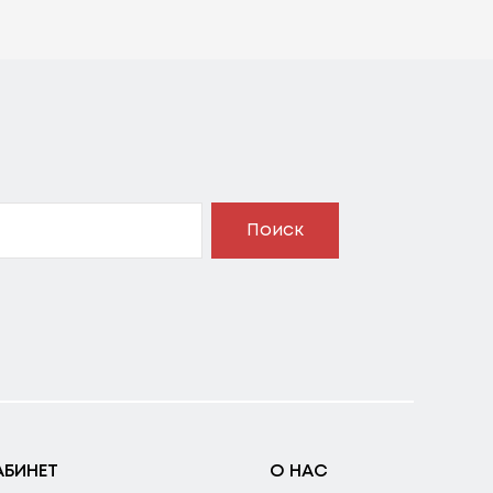
Поиск
АБИНЕТ
О НАС