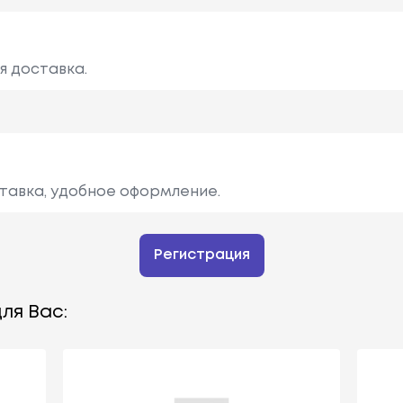
я доставка.
тавка, удобное оформление.
Регистрация
ля Вас: