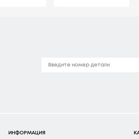
ИНФОРМАЦИЯ
К