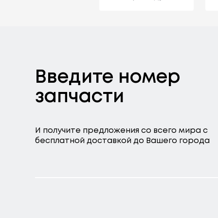
Введите номер
запчасти
И получите предложения со всего мира с
бесплатной доставкой до Вашего города