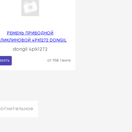
РЕМЕНЬ ПРИВОДНОЙ
ЛИКЛИНОВОЙ 4PK1272 DONGIL
dongil 4pk1272
азать
от 958 тенге
лотнительное