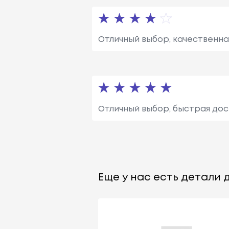
Отличный выбор, качественна
Отличный выбор, быстрая дос
Еще у нас есть детали д