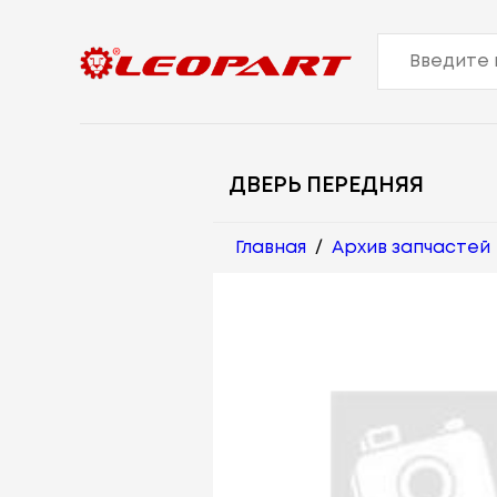
ДВЕРЬ ПЕРЕДНЯЯ
Главная
/
Архив запчастей