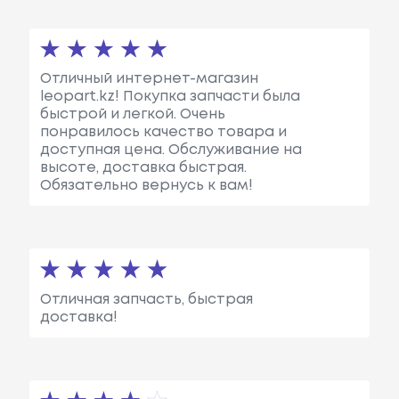
Отличный интернет-магазин
leopart.kz! Покупка запчасти была
быстрой и легкой. Очень
понравилось качество товара и
доступная цена. Обслуживание на
высоте, доставка быстрая.
Обязательно вернусь к вам!
Отличная запчасть, быстрая
доставка!