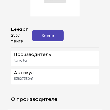
Цена
от
2537
Купить
тенге
Производитель
toyota
Артикул
5382735041
О производителе