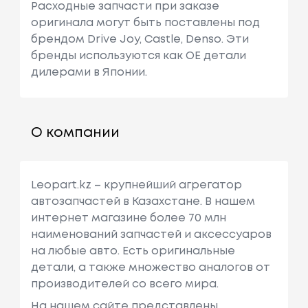
Расходные запчасти при заказе
оригинала могут быть поставлены под
брендом Drive Joy, Castle, Denso. Эти
бренды используются как ОЕ детали
дилерами в Японии.
О компании
Leopart.kz – крупнейший агрегатор
автозапчастей в Казахстане. В нашем
интернет магазине более 70 млн
наименований запчастей и аксессуаров
на любые авто. Есть оригинальные
детали, а также множество аналогов от
производителей со всего мира.
На нашем сайте представлены