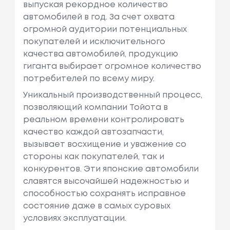
выпуская рекордное количество
автомобилей в год. За счет охвата
огромной аудитории потенциальных
покупателей и исключительного
качества автомобилей, продукцию
гиганта выбирает огромное количество
потребителей по всему миру.
Уникальный производственный процесс,
позволяющий компании Тойота в
реальном времени контролировать
качество каждой автозапчасти,
вызывает восхищение и уважение со
стороны как покупателей, так и
конкурентов. Эти японские автомобили
славятся высочайшей надежностью и
способностью сохранять исправное
состояние даже в самых суровых
условиях эксплуатации.