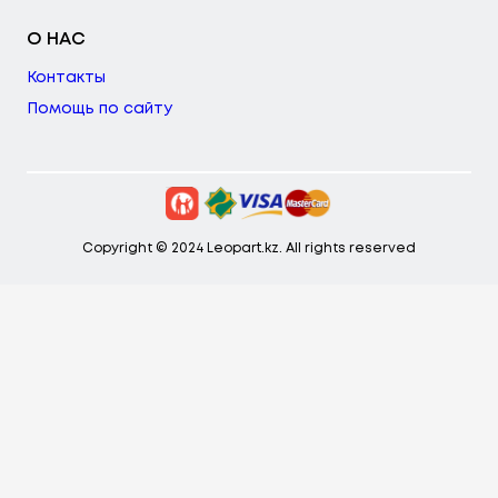
О НАС
Контакты
Помощь по сайту
Copyright © 2024 Leopart.kz. All rights reserved