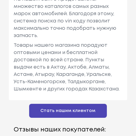
множество каталогов самых разных
марок автомобилей. Благодоря этому,
система поиска по vin коду позволит
максимально точно подобрать нужную
запчасть.
Товары нашего магазина порадуют
оптовыми ценами и бесплатной
доставкой по всей стране. Пункты
выдачи есть в Актау, Актобе, Алматы,
Астане, Атырау, Караганде, Уральске,
Усть-Каменогорске, Талдыкоргане,
Шымкенте и других городах Казахстана.
Стать нашим клиентом
Отзывы наших покупателей: