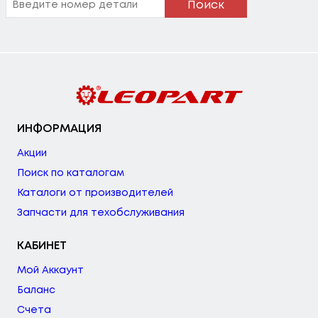
Поиск
ИНФОРМАЦИЯ
Акции
Поиск по каталогам
Каталоги от производителей
Запчасти для техобслуживания
КАБИНЕТ
Мой Аккаунт
Баланс
Счета