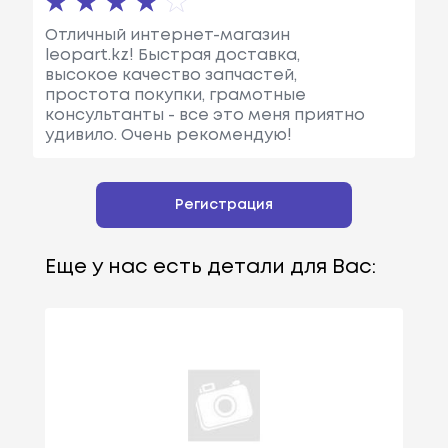
Отличный интернет-магазин
leopart.kz! Быстрая доставка,
высокое качество запчастей,
простота покупки, грамотные
консультанты - все это меня приятно
удивило. Очень рекомендую!
Регистрация
Еще у нас есть детали для Вас: