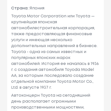
Страна:
Япония
Toyota Motor Corporation или Toyota —
крупнейшая японская
автомобилестроительная корпорация,
также предоставляющая финансовые
услуги и имеющая несколько
дополнительных направлений в бизнесе.
Toyota - одна из самых известных и
популярных японских марок
автомобилей. История ее началась в 1936
г. с создания автомобиля Toyoda Model
AA, за которым последовало создание
отдельной компании Toyota Motor Co.,
Ltd. в августе 1937 г.
Автоконцерн Toyota на сегодняшний
день располагает огромными
производственными мощностями,