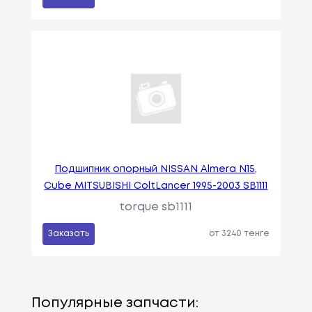
Подшипник опорный NISSAN Almera N15,
Cube MITSUBISHI ColtLancer 1995-2003 SB1111
torque sb1111
Заказать
от 3240 тенге
Популярные запчасти: