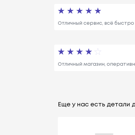
Отличный сервис, всё быстро 
Отличный магазин, оперативн
Еще у нас есть детали д