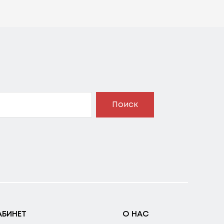
Поиск
АБИНЕТ
О НАС