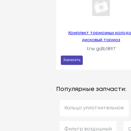
Комплект тормозных колодо
дисковый тормоз
trw gdb1897
Заказать
Популярные запчасти:
Кольцо уплотнительное
Фильтр воздушный
С