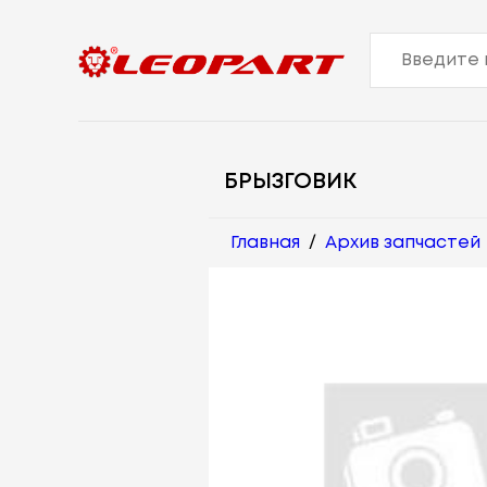
БРЫЗГОВИК
Главная
/
Архив запчастей