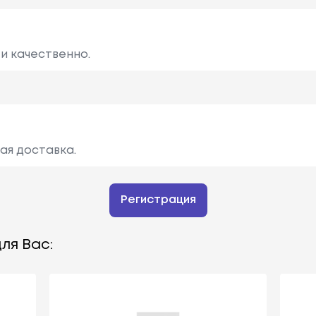
и качественно.
ая доставка.
Регистрация
ля Вас: