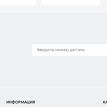
ИНФОРМАЦИЯ
К