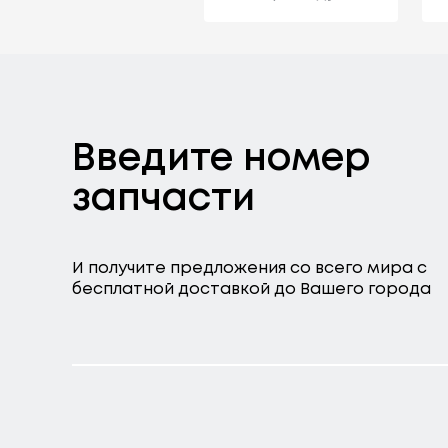
Введите номер
запчасти
И получите предложения со всего мира с
бесплатной доставкой до Вашего города