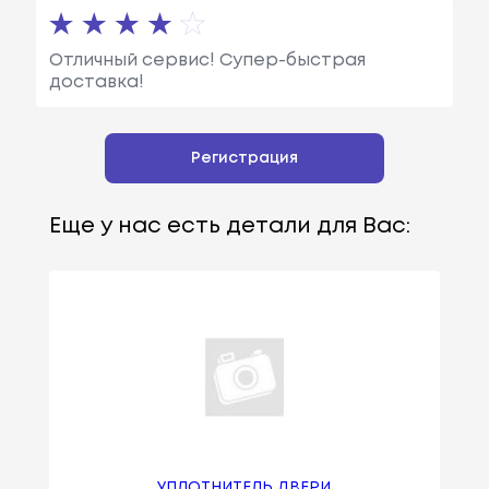
Отличный сервис! Супер-быстрая
доставка!
Регистрация
Еще у нас есть детали для Вас:
УПЛОТНИТЕЛЬ ДВЕРИ