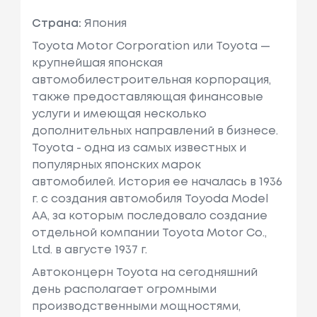
Страна:
Япония
Toyota Motor Corporation или Toyota —
крупнейшая японская
автомобилестроительная корпорация,
также предоставляющая финансовые
услуги и имеющая несколько
дополнительных направлений в бизнесе.
Toyota - одна из самых известных и
популярных японских марок
автомобилей. История ее началась в 1936
г. с создания автомобиля Toyoda Model
AA, за которым последовало создание
отдельной компании Toyota Motor Co.,
Ltd. в августе 1937 г.
Автоконцерн Toyota на сегодняшний
день располагает огромными
производственными мощностями,