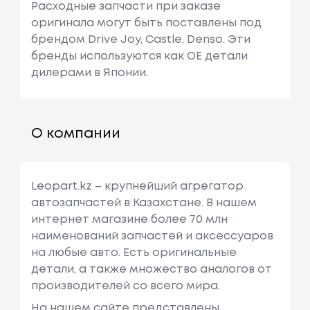
Расходные запчасти при заказе
оригинала могут быть поставлены под
брендом Drive Joy, Castle, Denso. Эти
бренды используются как ОЕ детали
дилерами в Японии.
О компании
Leopart.kz – крупнейший агрегатор
автозапчастей в Казахстане. В нашем
интернет магазине более 70 млн
наименований запчастей и аксессуаров
на любые авто. Есть оригинальные
детали, а также множество аналогов от
производителей со всего мира.
На нашем сайте представлены