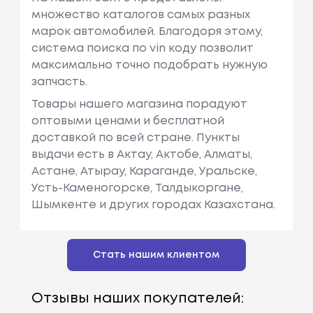
множество каталогов самых разных
марок автомобилей. Благодоря этому,
система поиска по vin коду позволит
максимально точно подобрать нужную
запчасть.
Товары нашего магазина порадуют
оптовыми ценами и бесплатной
доставкой по всей стране. Пункты
выдачи есть в Актау, Актобе, Алматы,
Астане, Атырау, Караганде, Уральске,
Усть-Каменогорске, Талдыкоргане,
Шымкенте и других городах Казахстана.
Стать нашим клиентом
Отзывы наших покупателей: