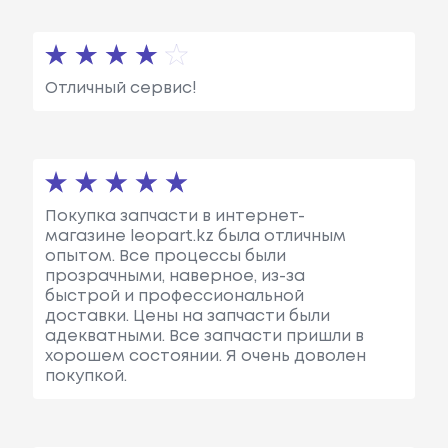
Отличный сервис!
Покупка запчасти в интернет-
магазине leopart.kz была отличным
опытом. Все процессы были
прозрачными, наверное, из-за
быстрой и профессиональной
доставки. Цены на запчасти были
адекватными. Все запчасти пришли в
хорошем состоянии. Я очень доволен
покупкой.