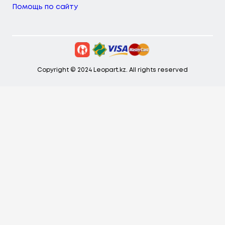
Помощь по сайту
Copyright © 2024 Leopart.kz. All rights reserved