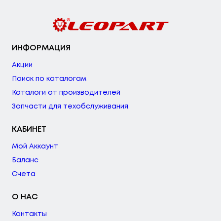
ИНФОРМАЦИЯ
Акции
Поиск по каталогам
Каталоги от производителей
Запчасти для техобслуживания
КАБИНЕТ
Мой Аккаунт
Баланс
Счета
О НАС
Контакты