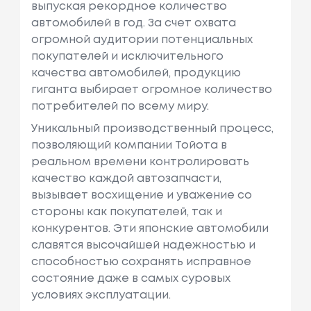
выпуская рекордное количество
автомобилей в год. За счет охвата
огромной аудитории потенциальных
покупателей и исключительного
качества автомобилей, продукцию
гиганта выбирает огромное количество
потребителей по всему миру.
Уникальный производственный процесс,
позволяющий компании Тойота в
реальном времени контролировать
качество каждой автозапчасти,
вызывает восхищение и уважение со
стороны как покупателей, так и
конкурентов. Эти японские автомобили
славятся высочайшей надежностью и
способностью сохранять исправное
состояние даже в самых суровых
условиях эксплуатации.