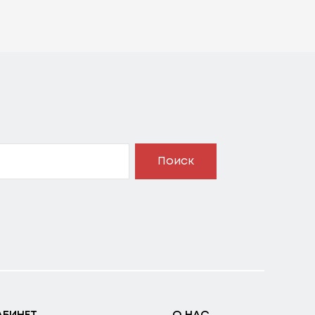
Поиск