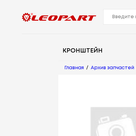
КРОНШТЕЙН
Главная
/
Архив запчастей