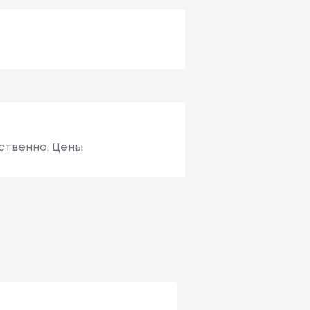
ественно. Цены