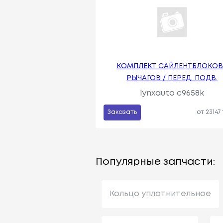
КОМПЛЕКТ САЙЛЕНТБЛОКОВ
РЫЧАГОВ / ПЕРЕД. ПОДВ.
lynxauto c9658k
Заказать
от 23147
Популярные запчасти:
Кольцо уплотнительное