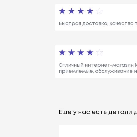
Быстрая доставка, качество 
Отличный интернет-магазин le
приемлемые, обслуживание н
Еще у нас есть детали д