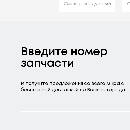
Фильтр воздушный
С
Введите номер
запчасти
И получите предложения со всего мира с
бесплатной доставкой до Вашего города