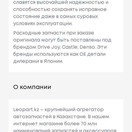
славятся высочайшей надежностью и
способностью сохранять исправное
состояние даже в самых суровых
условиях эксплуатации.
Расходные запчасти при заказе
оригинала могут быть поставлены под
брендом Drive Joy, Castle, Denso. Эти
бренды используются как ОЕ детали
дилерами в Японии.
О компании
Leopart.kz – крупнейший агрегатор
автозапчастей в Казахстане. В нашем
интернет магазине более 70 млн
наименований запчастей и аксессуаров