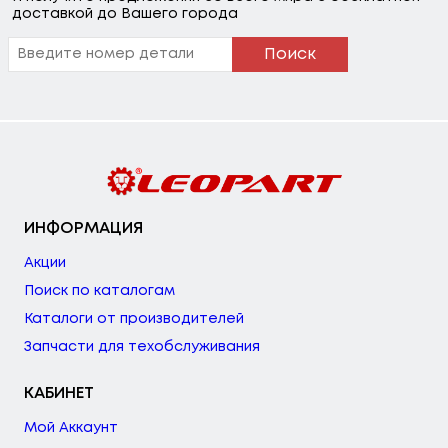
доставкой до Вашего города
Поиск
ИНФОРМАЦИЯ
Акции
Поиск по каталогам
Каталоги от производителей
Запчасти для техобслуживания
КАБИНЕТ
Мой Аккаунт