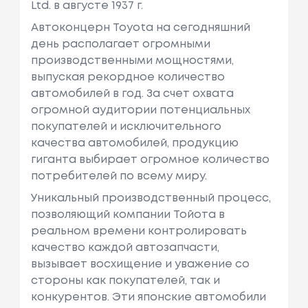
Ltd. в августе 1937 г.
Автоконцерн Toyota на сегодняшний
день располагает огромными
производственными мощностями,
выпуская рекордное количество
автомобилей в год. За счет охвата
огромной аудитории потенциальных
покупателей и исключительного
качества автомобилей, продукцию
гиганта выбирает огромное количество
потребителей по всему миру.
Уникальный производственный процесс,
позволяющий компании Тойота в
реальном времени контролировать
качество каждой автозапчасти,
вызывает восхищение и уважение со
стороны как покупателей, так и
конкурентов. Эти японские автомобили