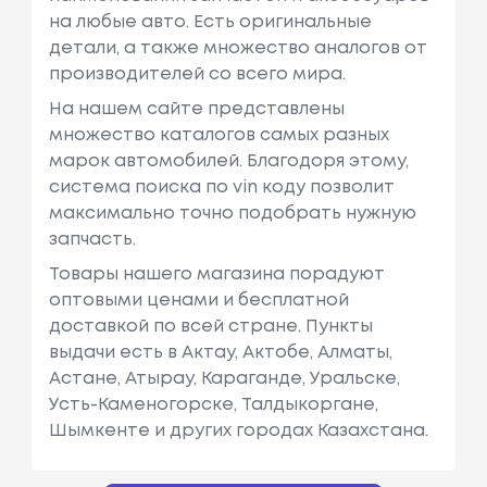
на любые авто. Есть оригинальные
детали, а также множество аналогов от
производителей со всего мира.
На нашем сайте представлены
множество каталогов самых разных
марок автомобилей. Благодоря этому,
система поиска по vin коду позволит
максимально точно подобрать нужную
запчасть.
Товары нашего магазина порадуют
оптовыми ценами и бесплатной
доставкой по всей стране. Пункты
выдачи есть в Актау, Актобе, Алматы,
Астане, Атырау, Караганде, Уральске,
Усть-Каменогорске, Талдыкоргане,
Шымкенте и других городах Казахстана.