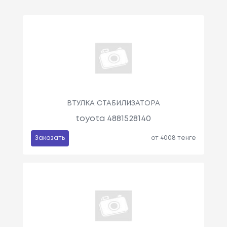
ВТУЛКА СТАБИЛИЗАТОРА
toyota 4881528140
Заказать
от 4008 тенге