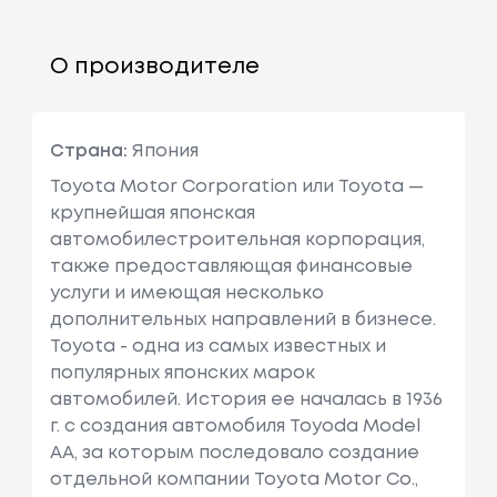
О производителе
Страна:
Япония
Toyota Motor Corporation или Toyota —
крупнейшая японская
автомобилестроительная корпорация,
также предоставляющая финансовые
услуги и имеющая несколько
дополнительных направлений в бизнесе.
Toyota - одна из самых известных и
популярных японских марок
автомобилей. История ее началась в 1936
г. с создания автомобиля Toyoda Model
AA, за которым последовало создание
отдельной компании Toyota Motor Co.,