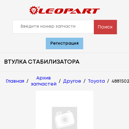
Поиск
Регистрация
ВТУЛКА СТАБИЛИЗАТОРА
Архив
Главная
/
/
Другое
/
Toyota
/
488150
запчастей