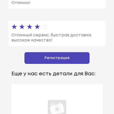
Отлично!
Отличный сервис, быстрая доставка,
высокое качество!
Регистрация
Еще у нас есть детали для Вас: