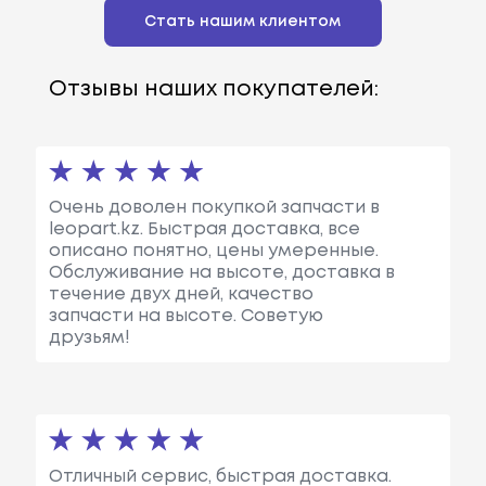
Стать нашим клиентом
Отзывы наших покупателей:
Очень доволен покупкой запчасти в
leopart.kz. Быстрая доставка, все
описано понятно, цены умеренные.
Обслуживание на высоте, доставка в
течение двух дней, качество
запчасти на высоте. Советую
друзьям!
Отличный сервис, быстрая доставка.