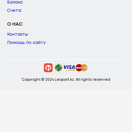
Баланс
Счета
О НАС
Контакты
Помощь по сайту
Copyright © 2024 Leopart.kz. All rights reserved