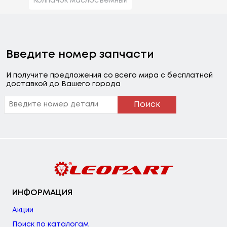
Колпачок маслосъемный
Введите номер запчасти
И получите предложения со всего мира с бесплатной
доставкой до Вашего города
Поиск
ИНФОРМАЦИЯ
Акции
Поиск по каталогам