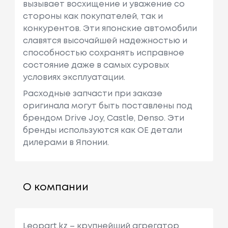
вызывает восхищение и уважение со
стороны как покупателей, так и
конкурентов. Эти японские автомобили
славятся высочайшей надежностью и
способностью сохранять исправное
состояние даже в самых суровых
условиях эксплуатации.
Расходные запчасти при заказе
оригинала могут быть поставлены под
брендом Drive Joy, Castle, Denso. Эти
бренды используются как ОЕ детали
дилерами в Японии.
О компании
Leopart.kz – крупнейший агрегатор