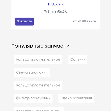
HILUX 91-
7rt dra5646
Заказать
от 20310 тенге
Популярные запчасти:
Кольцо уплотнительное
Сальник
Свеча зажигания
Кольцо уплотнительное
Фильтр воздушный
Свеча зажигания