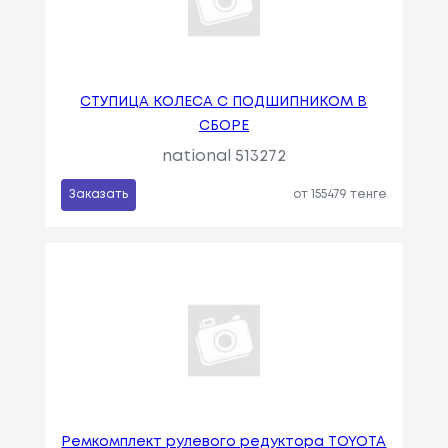
СТУПИЦА КОЛЕСА С ПОДШИПНИКОМ В
СБОРЕ
national 513272
Заказать
от 155479 тенге
Ремкомплект рулевого редуктора TOYOTA