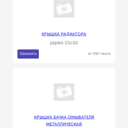
КРЫШКА РАДИАТОРА
japko 33c30
Заказать
от 950 тенге
КРЫШКА БАЧКА ОМЫВАТЕЛЯ
МЕТАЛЛИЧЕСКАЯ