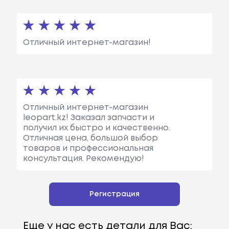
Отличный интернет-магазин!
Отличный интернет-магазин
leopart.kz! Заказал запчасти и
получил их быстро и качественно.
Отличная цена, большой выбор
товаров и профессиональная
консультация. Рекомендую!
Регистрация
Еще у нас есть детали для Вас: