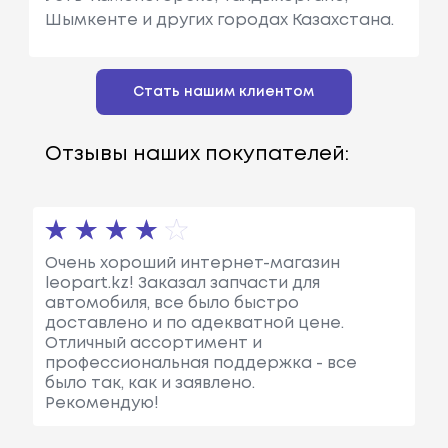
Шымкенте и других городах Казахстана.
Стать нашим клиентом
Отзывы наших покупателей:
Очень хороший интернет-магазин
leopart.kz! Заказал запчасти для
автомобиля, все было быстро
доставлено и по адекватной цене.
Отличный ассортимент и
профессиональная поддержка - все
было так, как и заявлено.
Рекомендую!