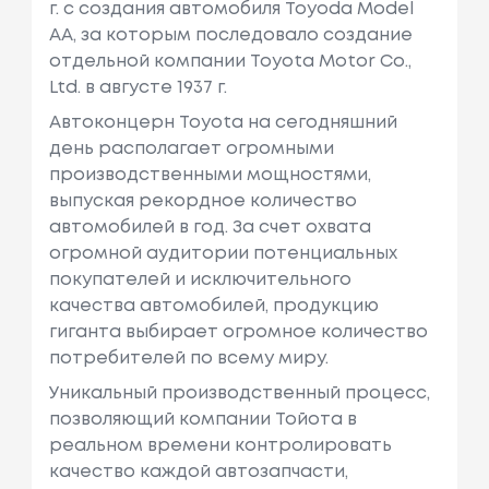
г. с создания автомобиля Toyoda Model
AA, за которым последовало создание
отдельной компании Toyota Motor Co.,
Ltd. в августе 1937 г.
Автоконцерн Toyota на сегодняшний
день располагает огромными
производственными мощностями,
выпуская рекордное количество
автомобилей в год. За счет охвата
огромной аудитории потенциальных
покупателей и исключительного
качества автомобилей, продукцию
гиганта выбирает огромное количество
потребителей по всему миру.
Уникальный производственный процесс,
позволяющий компании Тойота в
реальном времени контролировать
качество каждой автозапчасти,