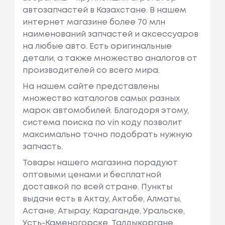
автозапчастей в Казахстане. В нашем
интернет магазине более 70 млн
наименований запчастей и аксессуаров
на любые авто. Есть оригинальные
детали, а также множество аналогов от
производителей со всего мира.
На нашем сайте представлены
множество каталогов самых разных
марок автомобилей. Благодоря этому,
система поиска по vin коду позволит
максимально точно подобрать нужную
запчасть.
Товары нашего магазина порадуют
оптовыми ценами и бесплатной
доставкой по всей стране. Пункты
выдачи есть в Актау, Актобе, Алматы,
Астане, Атырау, Караганде, Уральске,
Усть-Каменогорске, Талдыкоргане,