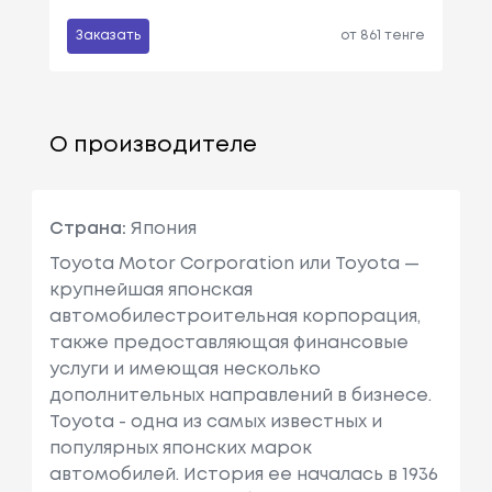
Заказать
от 861 тенге
О производителе
Страна:
Япония
Toyota Motor Corporation или Toyota —
крупнейшая японская
автомобилестроительная корпорация,
также предоставляющая финансовые
услуги и имеющая несколько
дополнительных направлений в бизнесе.
Toyota - одна из самых известных и
популярных японских марок
автомобилей. История ее началась в 1936