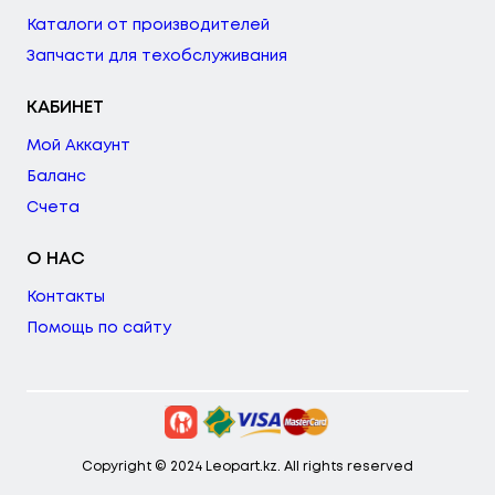
Каталоги от производителей
Запчасти для техобслуживания
КАБИНЕТ
Мой Аккаунт
Баланс
Счета
О НАС
Контакты
Помощь по сайту
Copyright © 2024 Leopart.kz. All rights reserved