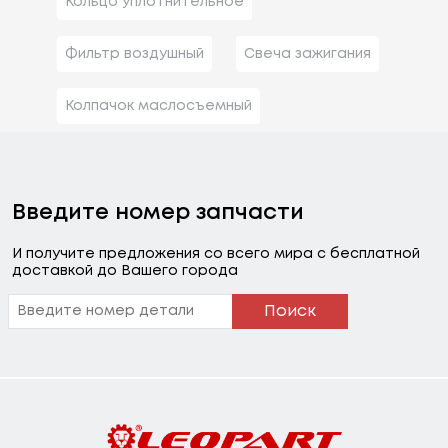
Кольцо уплотнительное
Фильтр воздушный
Свеча зажигания
Колпачок маслосъемный
Введите номер запчасти
И получите предложения со всего мира с бесплатной
доставкой до Вашего города
Поиск