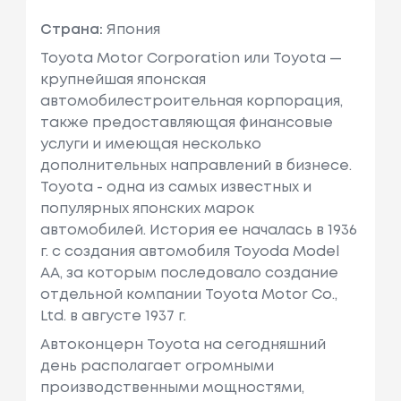
Страна:
Япония
Toyota Motor Corporation или Toyota —
крупнейшая японская
автомобилестроительная корпорация,
также предоставляющая финансовые
услуги и имеющая несколько
дополнительных направлений в бизнесе.
Toyota - одна из самых известных и
популярных японских марок
автомобилей. История ее началась в 1936
г. с создания автомобиля Toyoda Model
AA, за которым последовало создание
отдельной компании Toyota Motor Co.,
Ltd. в августе 1937 г.
Автоконцерн Toyota на сегодняшний
день располагает огромными
производственными мощностями,