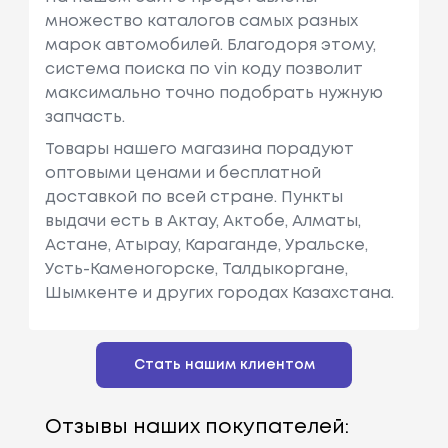
множество каталогов самых разных
марок автомобилей. Благодоря этому,
система поиска по vin коду позволит
максимально точно подобрать нужную
запчасть.
Товары нашего магазина порадуют
оптовыми ценами и бесплатной
доставкой по всей стране. Пункты
выдачи есть в Актау, Актобе, Алматы,
Астане, Атырау, Караганде, Уральске,
Усть-Каменогорске, Талдыкоргане,
Шымкенте и других городах Казахстана.
Стать нашим клиентом
Отзывы наших покупателей: