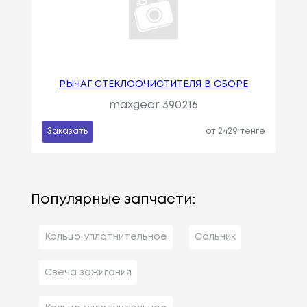
РЫЧАГ СТЕКЛООЧИСТИТЕЛЯ В СБОРЕ
maxgear 390216
Заказать
от 2429 тенге
Популярные запчасти:
Кольцо уплотнительное
Сальник
Свеча зажигания