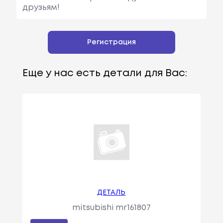
друзьям!
Регистрация
Еще у нас есть детали для Вас:
ДЕТАЛЬ
mitsubishi mr161807