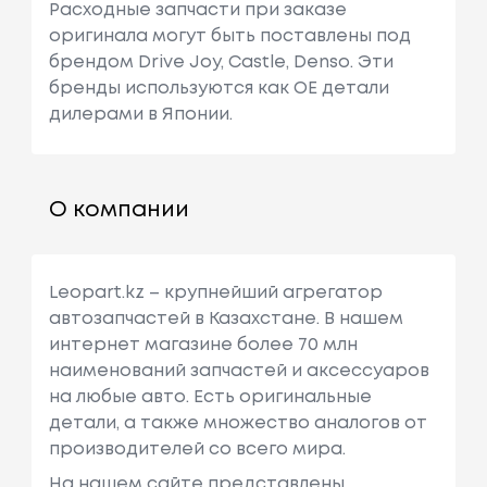
Расходные запчасти при заказе
оригинала могут быть поставлены под
брендом Drive Joy, Castle, Denso. Эти
бренды используются как ОЕ детали
дилерами в Японии.
О компании
Leopart.kz – крупнейший агрегатор
автозапчастей в Казахстане. В нашем
интернет магазине более 70 млн
наименований запчастей и аксессуаров
на любые авто. Есть оригинальные
детали, а также множество аналогов от
производителей со всего мира.
На нашем сайте представлены