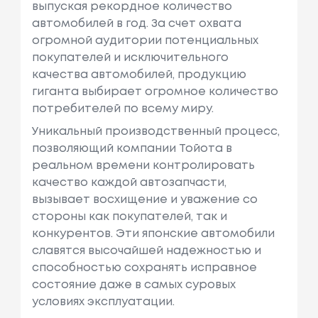
выпуская рекордное количество
автомобилей в год. За счет охвата
огромной аудитории потенциальных
покупателей и исключительного
качества автомобилей, продукцию
гиганта выбирает огромное количество
потребителей по всему миру.
Уникальный производственный процесс,
позволяющий компании Тойота в
реальном времени контролировать
качество каждой автозапчасти,
вызывает восхищение и уважение со
стороны как покупателей, так и
конкурентов. Эти японские автомобили
славятся высочайшей надежностью и
способностью сохранять исправное
состояние даже в самых суровых
условиях эксплуатации.