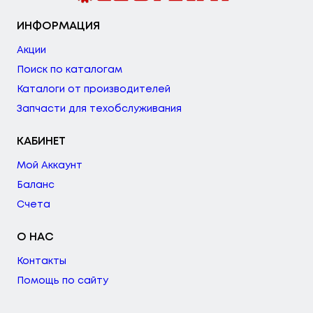
ИНФОРМАЦИЯ
Акции
Поиск по каталогам
Каталоги от производителей
Запчасти для техобслуживания
КАБИНЕТ
Мой Аккаунт
Баланс
Счета
О НАС
Контакты
Помощь по сайту