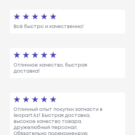
Всё быстро и качественно!
Отличное качество, быстрая
доставка!
Отличный опыт покупки запчасти в
leopart.kz! Быстрая доставка,
высокое качество товара,
дружелюбный персонал.
Обязательно порекомендую