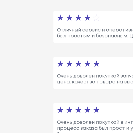
Отличный сервис и оперативн
был простым и безопасным. Ц
Очень доволен покупкой запч
цена, качество товара на вы
Очень доволен покупкой в ин
процесс заказа был прост и