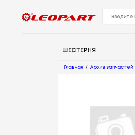
ШЕСТЕРНЯ
Главная
/
Архив запчастей