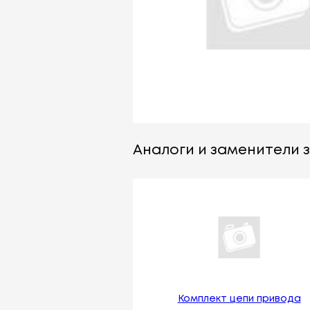
Аналоги и заменители з
Комплект цепи привода