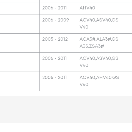
2006 - 2011
AHV40
2006 - 2009
ACV40,ASV40,GS
V40
2005 - 2012
ACA3#,ALA3#,GS
A33,ZSA3#
2006 - 2011
ACV40,ASV40,GS
V40
h
2006 - 2011
ACV40,AHV40,GS
V40