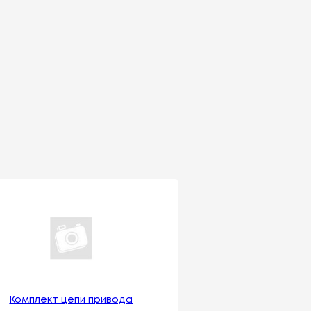
Комплект цепи привода