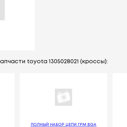
апчасти toyota 1305028021 (кроссы):
ПОЛНЫЙ НАБОР ЦЕПИ ГРМ BGA