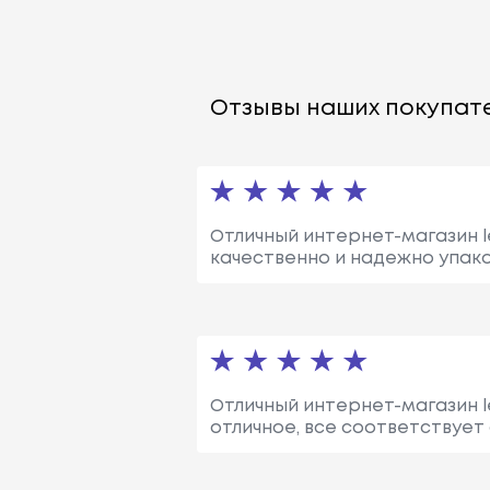
Отзывы наших покупате
Отличный интернет-магазин le
качественно и надежно упако
Отличный интернет-магазин le
отличное, все соответствует