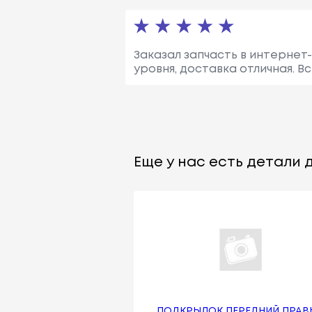
Заказал запчасть в интернет-
уровня, доставка отличная. 
Еще у нас есть детали д
ПОДКРЫЛОК ПЕРЕДНИЙ ПРАВ