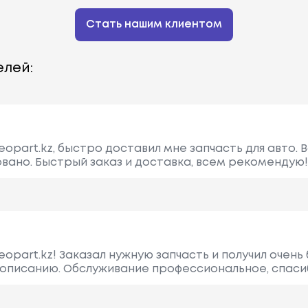
Стать нашим клиентом
лей:
opart.kz, быстро доставил мне запчасть для авто. 
вано. Быстрый заказ и доставка, всем рекомендую!
opart.kz! Заказал нужную запчасть и получил очень
 описанию. Обслуживание профессиональное, спаси