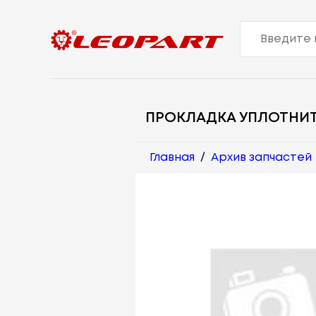
ПРОКЛАДКА УПЛОТНИ
Главная
/
Архив запчастей