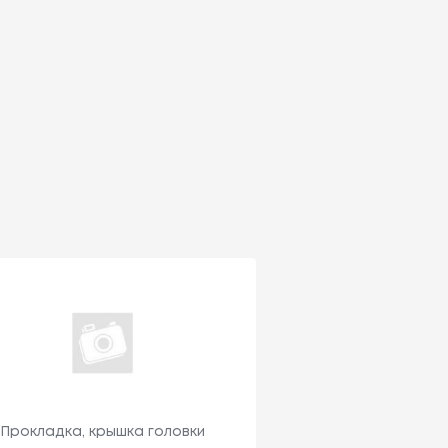
Прокладка, крышка головки