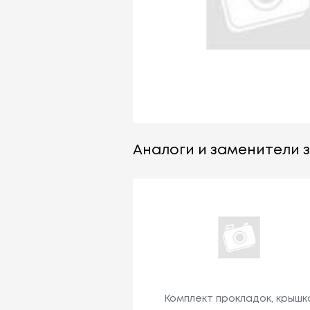
Аналоги и заменители за
Комплект прокладок, крышк