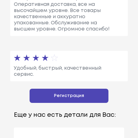
Оперативная доставка, все на
высочайшем уровне. Все товары
качественные и аккуратно
упакованные. Обслуживание на
высшем уровне. Огромное спасибо!
Удобный, быстрый, качественный
сервис.
Регистрация
Еще у нас есть детали для Вас: