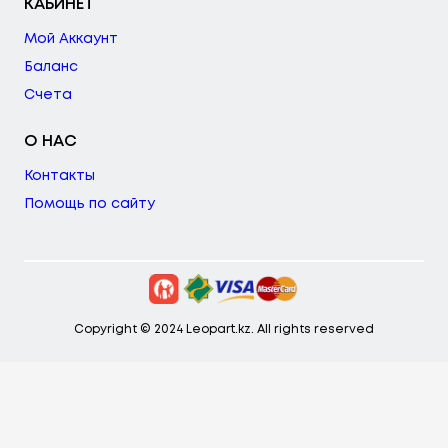
КАБИНЕТ
Мой Аккаунт
Баланс
Счета
О НАС
Контакты
Помощь по сайту
Copyright © 2024 Leopart.kz. All rights reserved