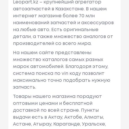
Leopart.kz – крупнейший агрегатор
автозапчастей в Казахстане. В нашем
интернет магазине более 70 млн
наименований запчастей и аксессуаров
на любые авто. Есть оригинальные
детали, а также множество аналогов от
производителей со всего мира.
На нашем сайте представлены
множество каталогов самых разных
марок автомобилей. Благодоря этому,
система поиска по vin коду позволит
максимально точно подобрать нужную
запчасть.
Товары нашего магазина порадуют
оптовыми ценами и бесплатной
доставкой по всей стране. Пункты
выдачи есть в Актау, Актобе, Алматы,
Астане, Атырау, Караганде, Уральске,