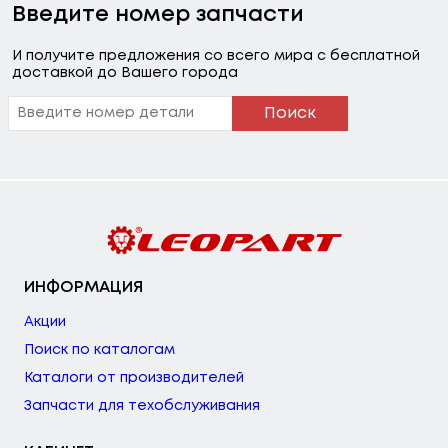
Введите номер запчасти
И получите предложения со всего мира с бесплатной
доставкой до Вашего города
Поиск
ИНФОРМАЦИЯ
Акции
Поиск по каталогам
Каталоги от производителей
Запчасти для техобслуживания