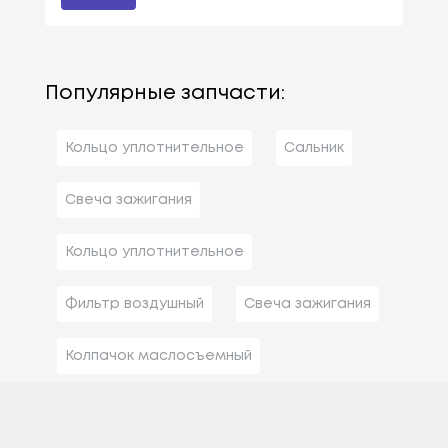
Популярные запчасти:
Кольцо уплотнительное
Сальник
Свеча зажигания
Кольцо уплотнительное
Фильтр воздушный
Свеча зажигания
Колпачок маслосъемный