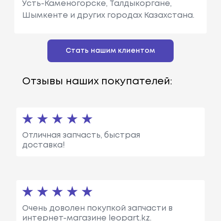
Усть-Каменогорске, Талдыкоргане,
Шымкенте и других городах Казахстана.
Стать нашим клиентом
Отзывы наших покупателей:
Отличная запчасть, быстрая
доставка!
Очень доволен покупкой запчасти в
интернет-магазине leopart.kz.