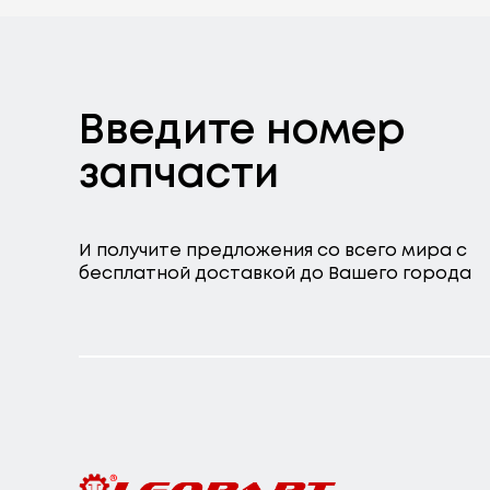
Введите номер
запчасти
И получите предложения со всего мира с
бесплатной доставкой до Вашего города