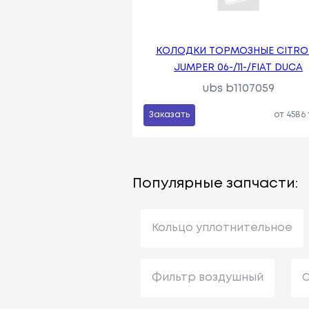
КОЛОДКИ ТОРМОЗНЫЕ CITRO
JUMPER 06-/11-/FIAT DUCA
ubs b1107059
Заказать
от 4586
Популярные запчасти:
Кольцо уплотнительное
Фильтр воздушный
С