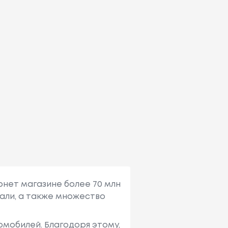
рнет магазине более 70 млн
али, а также множество
мобилей. Благодоря этому,