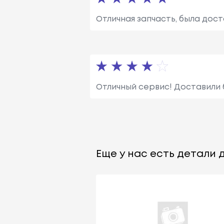
Отличная запчасть, была дос
Отличный сервис! Доставили 
Еще у нас есть детали д