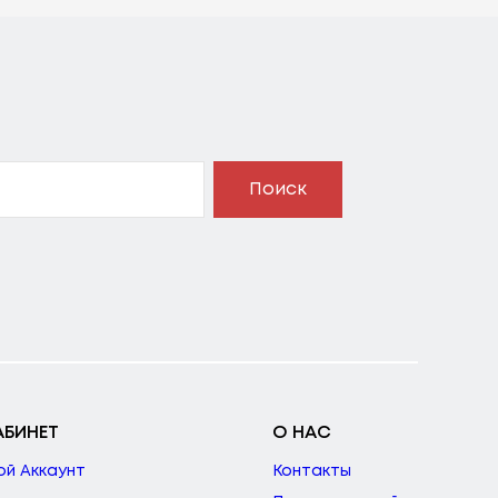
Поиск
АБИНЕТ
О НАС
ой Аккаунт
Контакты