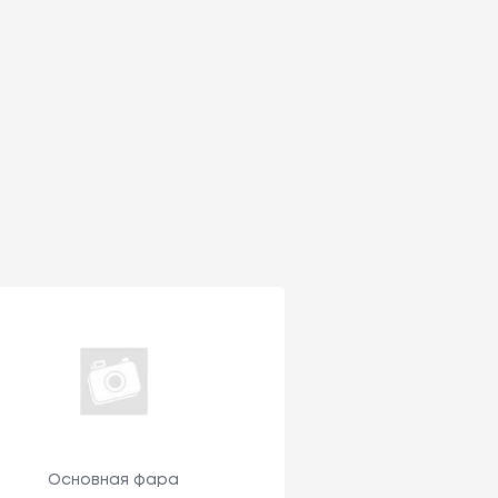
Основная фара