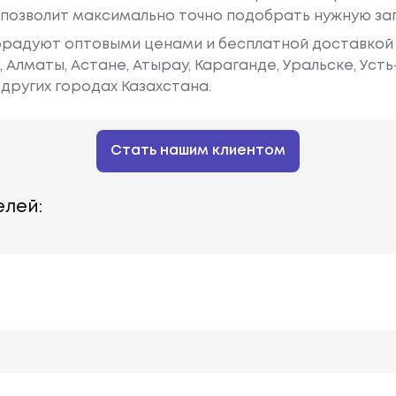
у позволит максимально точно подобрать нужную за
радуют оптовыми ценами и бесплатной доставкой 
е, Алматы, Астане, Атырау, Караганде, Уральске, Уст
других городах Казахстана.
Стать нашим клиентом
лей: