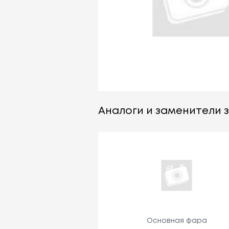
Аналоги и заменители з
Основная фара