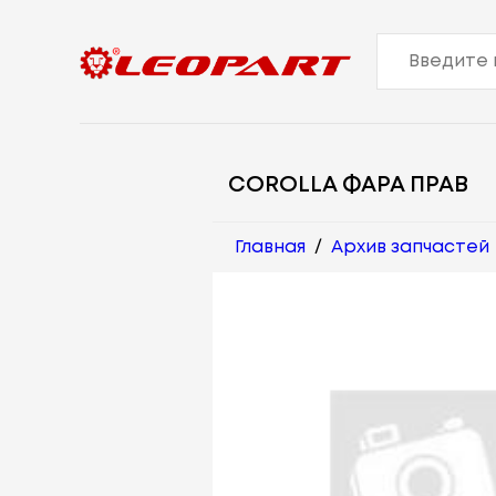
COROLLA ФАРА ПРАВ
Главная
/
Архив запчастей