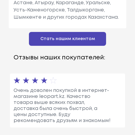
Астане, Атырау, Караганде, Уральске,
Усть-Каменогорске, Талдыкоргане,
Шымкенте и других городах Казахстана.
Стать нашим клиентом
Отзывы наших покупателей:
Очень доволен покупкой в интернет-
магазине leopart.kz. Качество
товара выше всяких похвал,
доставка была очень быстрой, а
цены доступные. Буду
рекомендовать друзьям и знакомым!