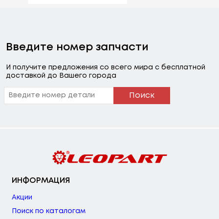
Введите номер запчасти
И получите предложения со всего мира с бесплатной
доставкой до Вашего города
Поиск
ИНФОРМАЦИЯ
Акции
Поиск по каталогам