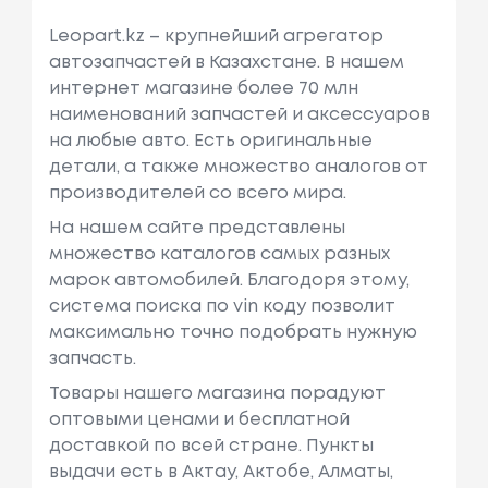
Leopart.kz – крупнейший агрегатор
автозапчастей в Казахстане. В нашем
интернет магазине более 70 млн
наименований запчастей и аксессуаров
на любые авто. Есть оригинальные
детали, а также множество аналогов от
производителей со всего мира.
На нашем сайте представлены
множество каталогов самых разных
марок автомобилей. Благодоря этому,
система поиска по vin коду позволит
максимально точно подобрать нужную
запчасть.
Товары нашего магазина порадуют
оптовыми ценами и бесплатной
доставкой по всей стране. Пункты
выдачи есть в Актау, Актобе, Алматы,