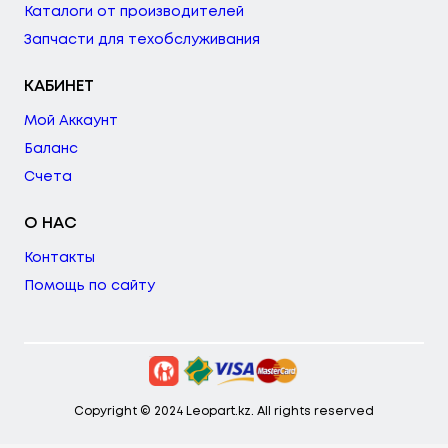
Каталоги от производителей
Запчасти для техобслуживания
КАБИНЕТ
Мой Аккаунт
Баланс
Счета
О НАС
Контакты
Помощь по сайту
Copyright © 2024 Leopart.kz. All rights reserved