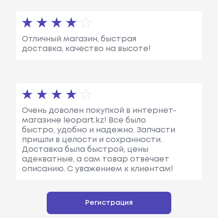
Отличный магазин, быстрая
доставка, качество на высоте!
Очень доволен покупкой в интернет-
магазине leopart.kz! Все было
быстро, удобно и надежно. Запчасти
пришли в целости и сохранности.
Доставка была быстрой, цены
адекватные, а сам товар отвечает
описанию. С уважением к клиентам!
Регистрация