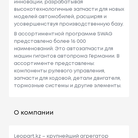
инновации, разрабатывая
высокотехнологичные запчасти для новых
моделей автомобилей, расширяя и
усовершенствуя производственную базу.
В ассортиментной программе SWAG
представлено более 16 000
наименований. Это автозапчасти для
машин гигантов автопрома Германии. В
ассортименте представлены:
компоненты рулевого управления,
запчасти для ходовой, детали двигателя,
тормозные системы и другие элементы.
О компании
Leopart.kz – крупнейший агрегатор