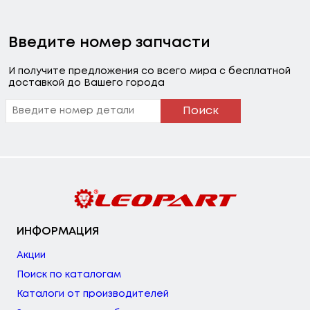
Введите номер запчасти
И получите предложения со всего мира с бесплатной
доставкой до Вашего города
Поиск
ИНФОРМАЦИЯ
Акции
Поиск по каталогам
Каталоги от производителей