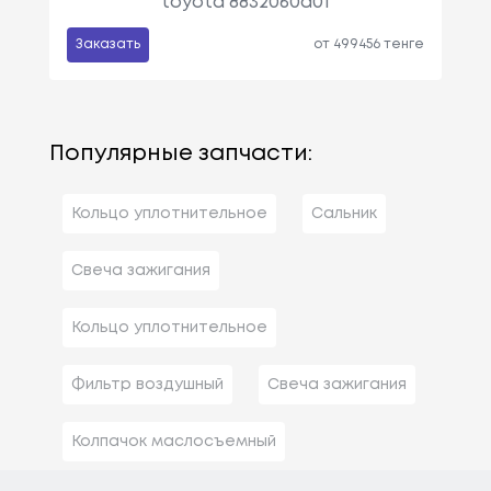
toyota 8832060a01
Заказать
от 499456 тенге
Популярные запчасти:
Кольцо уплотнительное
Сальник
Свеча зажигания
Кольцо уплотнительное
Фильтр воздушный
Свеча зажигания
Колпачок маслосъемный