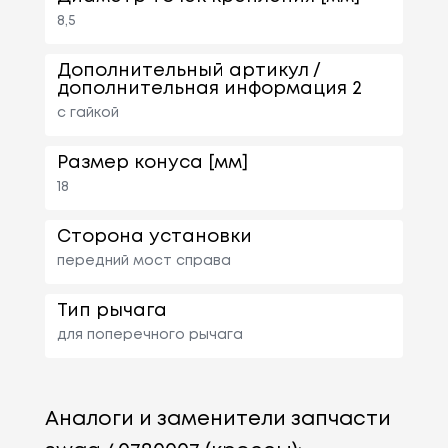
8,5
Дополнительный артикул /
дополнительная информация 2
с гайкой
Размер конуса [мм]
18
Сторона установки
передний мост справа
Тип рычага
для поперечного рычага
Аналоги и заменители запчасти