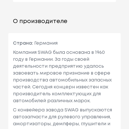
О производителе
Страна:
Германия
Компания SWAG была основана в 1960
году в Германии. За годы своей
деятельности предприятию удалось
завоевать мировое признание в сфере
производства автомобильных запасных
частей. Сегодня концерн известен как
производитель комплектующих для
автомобилей различных марок.
С конвейера завода SWAG выпускаются
автозапчасти для рулевого управления,
амортизаторы, демпферы, глушители и