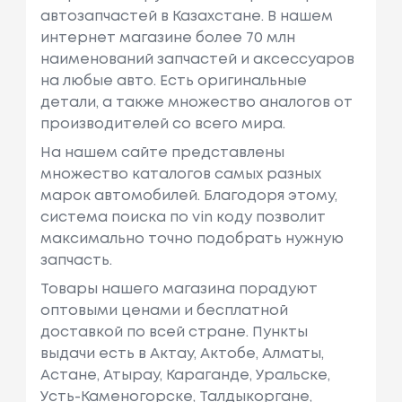
автозапчастей в Казахстане. В нашем
интернет магазине более 70 млн
наименований запчастей и аксессуаров
на любые авто. Есть оригинальные
детали, а также множество аналогов от
производителей со всего мира.
На нашем сайте представлены
множество каталогов самых разных
марок автомобилей. Благодоря этому,
система поиска по vin коду позволит
максимально точно подобрать нужную
запчасть.
Товары нашего магазина порадуют
оптовыми ценами и бесплатной
доставкой по всей стране. Пункты
выдачи есть в Актау, Актобе, Алматы,
Астане, Атырау, Караганде, Уральске,
Усть-Каменогорске, Талдыкоргане,