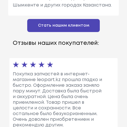
Шымкенте и других городах Казахстана.
Стать нашим клиентом
Отзывы наших покупателей:
Покупка запчастей в интернет-
магазине leopart.kz прошла гладко и
быстро. Оформление заказа заняло
пару минут. Доставка была быстрой
и аккуратной. Цена была очень
приемлемой. Товар пришел в
целости и сохранности. Все
остальное было безукоризненным.
Очень доволен приобретением и
рекомендую другим.