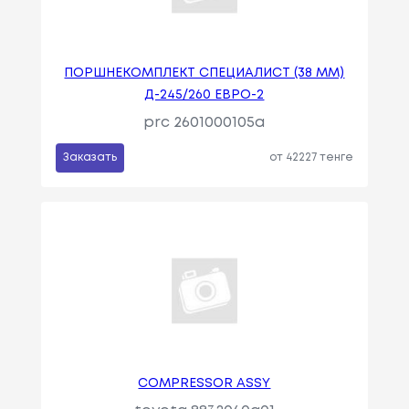
ПОРШНЕКОМПЛЕКТ СПЕЦИАЛИСТ (38 ММ)
Д-245/260 ЕВРО-2
prc 2601000105a
Заказать
от 42227 тенге
COMPRESSOR ASSY