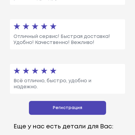
Отличный сервис! Быстрая доставка!
Удобно! Качественно! Вежливо!
Всё отлично, быстро, удобно и
надежно.
Регистрация
Еще у нас есть детали для Вас: