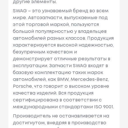
другие элементы.
SWAG – это узнаваемый бренд во всем
мире. Автозапчасти, выпускаемые под
этой торговой маркой, пользуются
большой популярностью у владельцев
автомобилей разных классов. Продукция
характеризуется высокой надежностью,
безупречным качеством и
демонстрирует отличные результаты в
эксплуатации. Запчасти SWAG входят в
базовую комплектацию таких марок
автомобилей, как BMW, Mercedes-Benz,
Porsche, что говорит о высоком уровне
качества изделий. Вся продукция
сертифицирована в соответствии с
международными стандартами ISO 9001.
Производитель не останавливается на
достигнутом, внедряя в производство