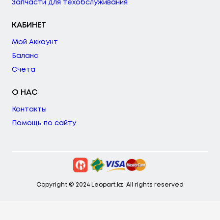
Запчасти для техобслуживания
КАБИНЕТ
Мой Аккаунт
Баланс
Счета
О НАС
Контакты
Помощь по сайту
Copyright © 2024 Leopart.kz. All rights reserved