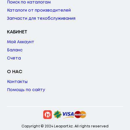
Поиск по каталогам
Каталоги от производителей
Запчасти для техобслуживания
КАБИНЕТ
Мой Аккаунт
Баланс
Счета
О НАС
Контакты
Помощь по сайту
Copyright © 2024 Leopart.kz. All rights reserved