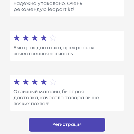
надежно упаковано. Очень
рекомендую leopart.kz!
Быстрая доставка, прекрасная
качественная запчасть.
Отличный магазин, быстрая
доставка, качество товара выше
всяких похвал!
Регистрация