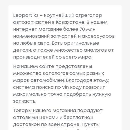
Leopart.kz – крупнейший агрегатор
автозапчастей в Казахстане. В нашем
интернет магазине более 70 млн
наименований запчастей и аксессуаров
на любые авто. Есть оригинальные
детали, а также множество аналогов от
производителей со всего мира.
На нашем сайте представлены
множество каталогов самых разных
марок автомобилей. Благодоря этому,
система поиска по vin коду позволит
максимально точно подобрать нужную
запчасть.
Товары нашего магазина порадуют
оптовыми ценами и бесплатной
доставкой по всей стране. Пункты