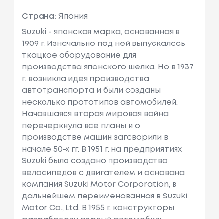
Страна:
Япония
Suzuki - японская марка, основанная в
1909 г. Изначально под ней выпускалось
ткацкое оборудование для
производства японского шелка. Но в 1937
г. возникла идея производства
автотранспорта и были созданы
несколько прототипов автомобилей.
Начавшаяся вторая мировая война
перечеркнула все планы и о
производстве машин заговорили в
начале 50-х гг. В 1951 г. на предприятиях
Suzuki было создано производство
велосипедов с двигателем и основана
компания Suzuki Motor Corporation, в
дальнейшем переименованная в Suzuki
Motor Co., Ltd. В 1955 г. конструкторы