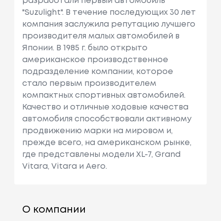
разработали первый автомобиль
"Suzulight". В течение последующих 30 лет
компания заслужила репутацию лучшего
производителя малых автомобилей в
Японии. В 1985 г. было открыто
американское производственное
подразделение компании, которое
стало первым производителем
компактных спортивных автомобилей.
Качество и отличные ходовые качества
автомобиля способствовали активному
продвижению марки на мировом и,
прежде всего, на американском рынке,
где представлены модели XL-7, Grand
Vitara, Vitara и Aero.
О компании