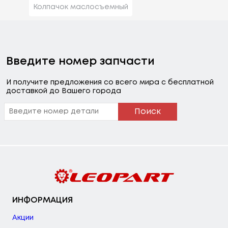
Колпачок маслосъемный
Введите номер запчасти
И получите предложения со всего мира с бесплатной
доставкой до Вашего города
Поиск
ИНФОРМАЦИЯ
Акции