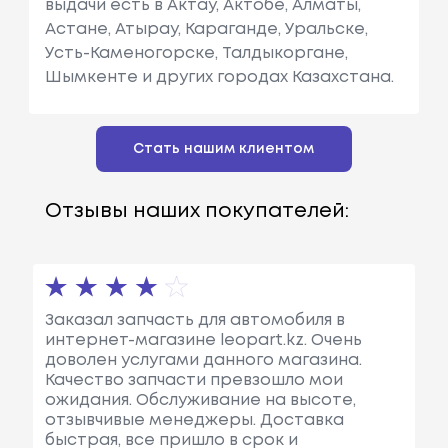
выдачи есть в Актау, Актобе, Алматы,
Астане, Атырау, Караганде, Уральске,
Усть-Каменогорске, Талдыкоргане,
Шымкенте и других городах Казахстана.
Стать нашим клиентом
Отзывы наших покупателей:
Заказал запчасть для автомобиля в
интернет-магазине leopart.kz. Очень
доволен услугами данного магазина.
Качество запчасти превзошло мои
ожидания. Обслуживание на высоте,
отзывчивые менеджеры. Доставка
быстрая, все пришло в срок и