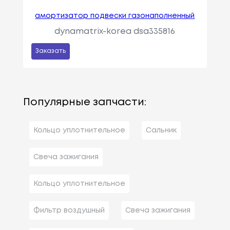
амортизатор подвески газонаполненный
dynamatrix-korea dsa335816
Заказать
Популярные запчасти:
Кольцо уплотнительное
Сальник
Свеча зажигания
Кольцо уплотнительное
Фильтр воздушный
Свеча зажигания