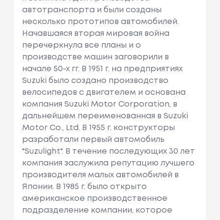
автотранспорта и были созданы
несколько прототипов автомобилей.
Начавшаяся вторая мировая война
перечеркнула все планы и о
производстве машин заговорили в
начале 50-х гг. В 1951 г. на предприятиях
Suzuki было создано производство
велосипедов с двигателем и основана
компания Suzuki Motor Corporation, в
дальнейшем переименованная в Suzuki
Motor Co., Ltd. В 1955 г. конструкторы
разработали первый автомобиль
"Suzulight". В течение последующих 30 лет
компания заслужила репутацию лучшего
производителя малых автомобилей в
Японии. В 1985 г. было открыто
американское производственное
подразделение компании, которое