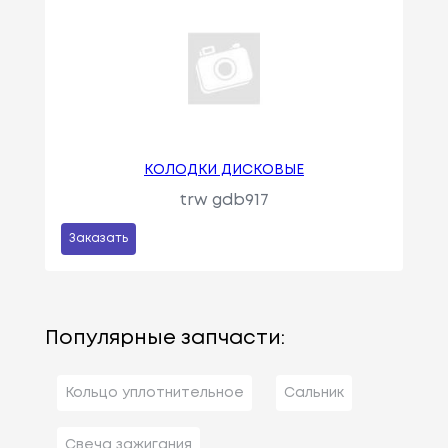
КОЛОДКИ ДИСКОВЫЕ
trw gdb917
Заказать
Популярные запчасти:
Кольцо уплотнительное
Сальник
Свеча зажигания