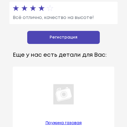
Всё отлично, качество на высоте!
Регистрация
Еще у нас есть детали для Вас:
Пружина газовая