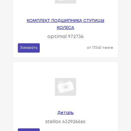
КОМПЛЕКТ ПОДШИПНИКА СТУПИЦЫ
КОЛЕСА
optimal 972736
Заказать
от 17340 тенге
Деталь
stellox 4329266sx