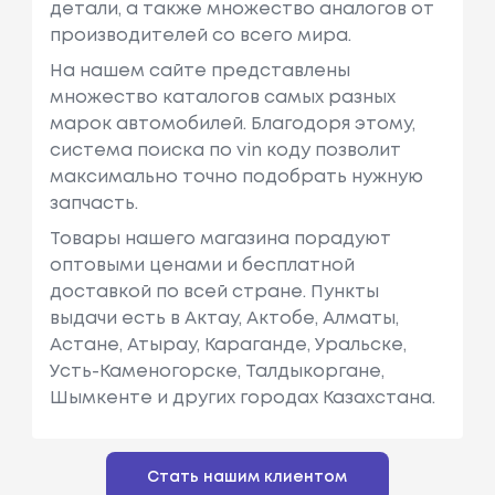
детали, а также множество аналогов от
производителей со всего мира.
На нашем сайте представлены
множество каталогов самых разных
марок автомобилей. Благодоря этому,
система поиска по vin коду позволит
максимально точно подобрать нужную
запчасть.
Товары нашего магазина порадуют
оптовыми ценами и бесплатной
доставкой по всей стране. Пункты
выдачи есть в Актау, Актобе, Алматы,
Астане, Атырау, Караганде, Уральске,
Усть-Каменогорске, Талдыкоргане,
Шымкенте и других городах Казахстана.
Стать нашим клиентом