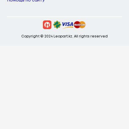
Помощь по сайту
Copyright © 2024 Leopart.kz. All rights reserved