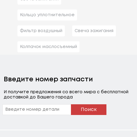
Кольцо уплотнительное
Фильтр воздушный
Свеча зажигания
Колпачок маслосъемный
Введите номер запчасти
И получите предложения со всего мира с бесплатной
доставкой до Вашего города
Поиск