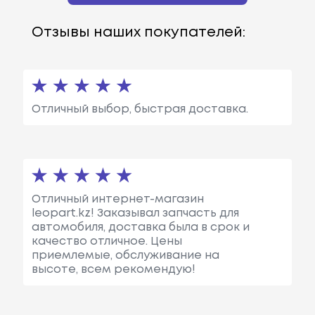
Отзывы наших покупателей:
Отличный выбор, быстрая доставка.
Отличный интернет-магазин
leopart.kz! Заказывал запчасть для
автомобиля, доставка была в срок и
качество отличное. Цены
приемлемые, обслуживание на
высоте, всем рекомендую!