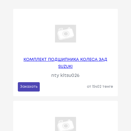
КОМПЛЕКТ ПОДШИПНИКА КОЛЕСА ЗАД
SUZUKI
nty kltsu026
Заказать
от 15402 тенге