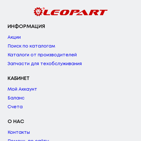
ИНФОРМАЦИЯ
Акции
Поиск по каталогам
Каталоги от производителей
Запчасти для техобслуживания
КАБИНЕТ
Мой Аккаунт
Баланс
Счета
О НАС
Контакты