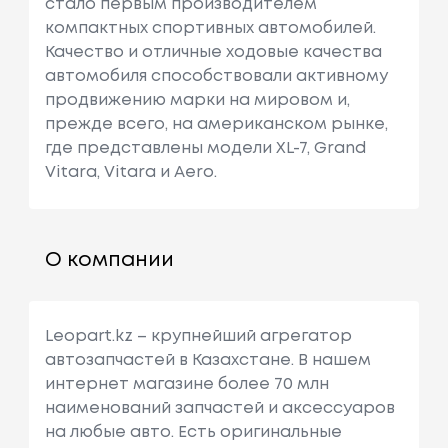
стало первым производителем
компактных спортивных автомобилей.
Качество и отличные ходовые качества
автомобиля способствовали активному
продвижению марки на мировом и,
прежде всего, на американском рынке,
где представлены модели XL-7, Grand
Vitara, Vitara и Aero.
О компании
Leopart.kz – крупнейший агрегатор
автозапчастей в Казахстане. В нашем
интернет магазине более 70 млн
наименований запчастей и аксессуаров
на любые авто. Есть оригинальные