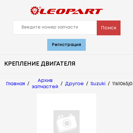
Поиск
Регистрация
КРЕПЛЕНИЕ ДВИГАТЕЛЯ
Архив
Главная
/
/
Другое
/
Suzuki
/
1161065j0
запчастей