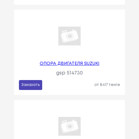
ОПОРА ДВИГАТЕЛЯ SUZUKI
gsp 514730
Заказать
от 8417 тенге