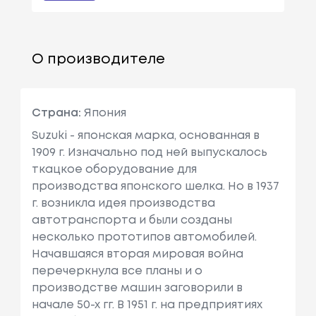
О производителе
Страна:
Япония
Suzuki - японская марка, основанная в
1909 г. Изначально под ней выпускалось
ткацкое оборудование для
производства японского шелка. Но в 1937
г. возникла идея производства
автотранспорта и были созданы
несколько прототипов автомобилей.
Начавшаяся вторая мировая война
перечеркнула все планы и о
производстве машин заговорили в
начале 50-х гг. В 1951 г. на предприятиях