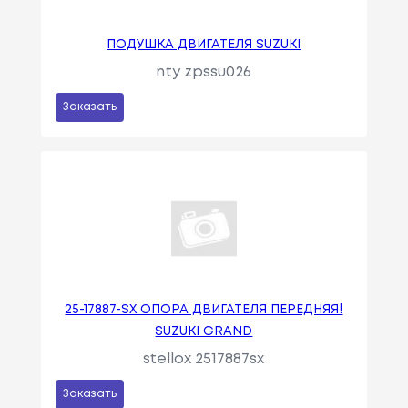
ПОДУШКА ДВИГАТЕЛЯ SUZUKI
nty zpssu026
Заказать
25-17887-SX ОПОРА ДВИГАТЕЛЯ ПЕРЕДНЯЯ!
SUZUKI GRAND
stellox 2517887sx
Заказать