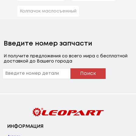
Колпачок маслосъемный
Введите номер запчасти
И получите предложения со всего мира с бесплатной
доставкой до Вашего города
Поиск
ИНФОРМАЦИЯ