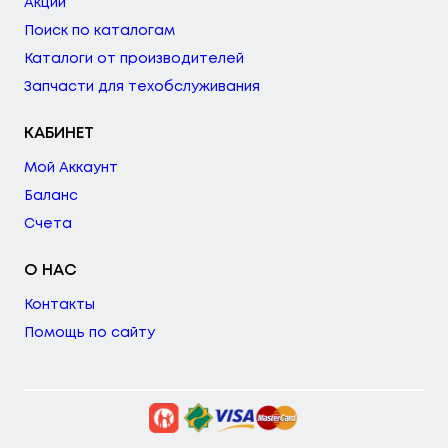
Акции
Поиск по каталогам
Каталоги от производителей
Запчасти для техобслуживания
КАБИНЕТ
Мой Аккаунт
Баланс
Счета
О НАС
Контакты
Помощь по сайту