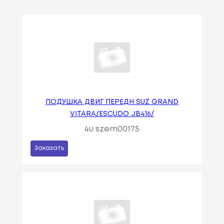
ПОДУШКА ДВИГ ПЕРЕДН SUZ GRAND
VITARA/ESCUDO JB416/
4u szem00175
Заказать