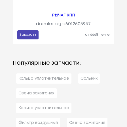
РЫЧАГ КПП
daimler ag a6012603937
Заказать
от 6668 тенге
Популярные запчасти:
Кольцо уплотнительное
Сальник
Свеча зажигания
Кольцо уплотнительное
Фильтр воздушный
Свеча зажигания