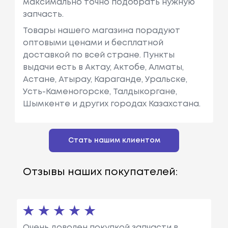
максимально точно подобрать нужную
запчасть.
Товары нашего магазина порадуют
оптовыми ценами и бесплатной
доставкой по всей стране. Пункты
выдачи есть в Актау, Актобе, Алматы,
Астане, Атырау, Караганде, Уральске,
Усть-Каменогорске, Талдыкоргане,
Шымкенте и других городах Казахстана.
Стать нашим клиентом
Отзывы наших покупателей:
Очень доволен покупкой запчасти в