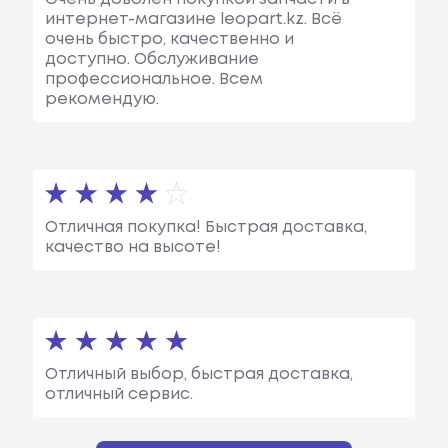
интернет-магазине leopart.kz. Всё
очень быстро, качественно и
доступно. Обслуживание
профессиональное. Всем
рекомендую.
Отличная покупка! Быстрая доставка,
качество на высоте!
Отличный выбор, быстрая доставка,
отличный сервис.