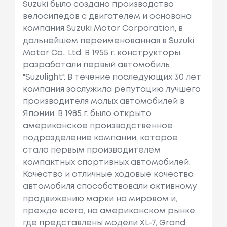
Suzuki было создано производство
велосипедов с двигателем и основана
компания Suzuki Motor Corporation, в
дальнейшем переименованная в Suzuki
Motor Co., Ltd. В 1955 г. конструкторы
разработали первый автомобиль
"Suzulight". В течение последующих 30 лет
компания заслужила репутацию лучшего
производителя малых автомобилей в
Японии. В 1985 г. было открыто
американское производственное
подразделение компании, которое
стало первым производителем
компактных спортивных автомобилей.
Качество и отличные ходовые качества
автомобиля способствовали активному
продвижению марки на мировом и,
прежде всего, на американском рынке,
где представлены модели XL-7, Grand