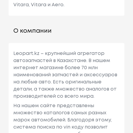
Vitara, Vitara и Aero.
О компании
Leopart.kz – крупнейший агрегатор
автозапчастей в Казахстане. В нашем
интернет магазине более 70 млн
наименований запчастей и аксессуаров
на любые авто. Есть оригинальные
детали, а также множество аналогов от
производителей со всего мира.
На нашем сайте представлены
множество каталогов самых разных
марок автомобилей. Благодоря этому,
система поиска по vin коду позволит