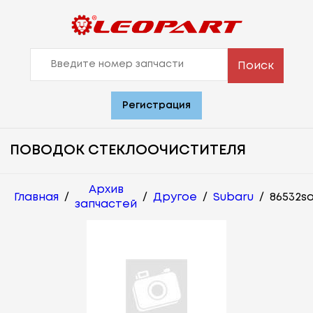
Поиск
Регистрация
ПОВОДОК СТЕКЛООЧИСТИТЕЛЯ
Архив
Главная
/
/
Другое
/
Subaru
/
86532s
запчастей