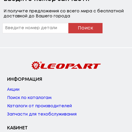
И получите предложения со всего мира с бесплатной
доставкой до Вашего города
Поиск
ИНФОРМАЦИЯ
Акции
Поиск по каталогам
Каталоги от производителей
Запчасти для техобслуживания
КАБИНЕТ