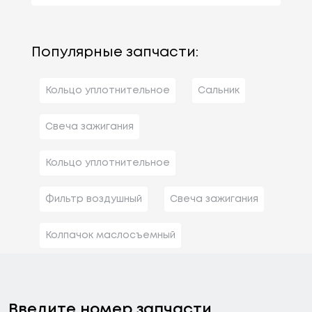
Популярные запчасти:
Кольцо уплотнительное
Сальник
Свеча зажигания
Кольцо уплотнительное
Фильтр воздушный
Свеча зажигания
Колпачок маслосъемный
Введите номер запчасти