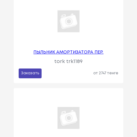
ПЫЛЬНИК АМОРТИЗАТОРА ПЕР.
tork trk1189
Заказать
от 2747 тенге