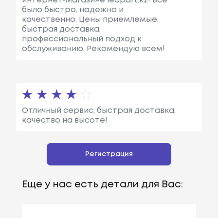
интернет-магазине leopart.kz! Все
было быстро, надежно и
качественно. Цены приемлемые,
быстрая доставка,
профессиональный подход к
обслуживанию. Рекомендую всем!
Отличный сервис, быстрая доставка,
качество на высоте!
Регистрация
Еще у нас есть детали для Вас: