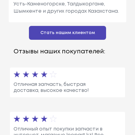
Усть-Каменогорске, Талдыкоргане,
Шымкенте и других городах Казахстана.
Стать нашим клиентом
Отзывы наших покупателей:
Отличная запчасть, быстрая
доставка, высокое качество!
Отличный опыт покупки запчасти в