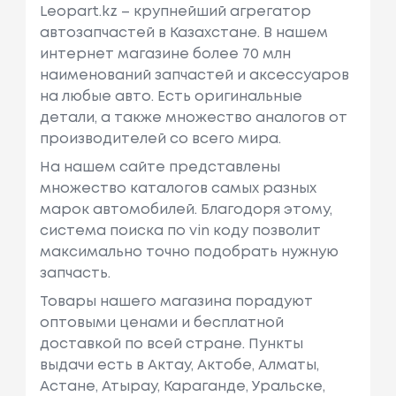
Leopart.kz – крупнейший агрегатор
автозапчастей в Казахстане. В нашем
интернет магазине более 70 млн
наименований запчастей и аксессуаров
на любые авто. Есть оригинальные
детали, а также множество аналогов от
производителей со всего мира.
На нашем сайте представлены
множество каталогов самых разных
марок автомобилей. Благодоря этому,
система поиска по vin коду позволит
максимально точно подобрать нужную
запчасть.
Товары нашего магазина порадуют
оптовыми ценами и бесплатной
доставкой по всей стране. Пункты
выдачи есть в Актау, Актобе, Алматы,
Астане, Атырау, Караганде, Уральске,