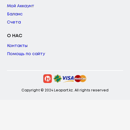
Мой Аккаунт
Баланс
Счета
О НАС
Контакты
Помощь по сайту
Copyright © 2024 Leopart.kz. All rights reserved