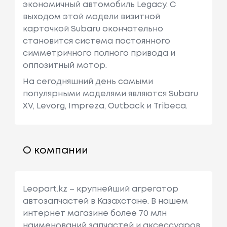
экономичный автомобиль Legacy. С
выходом этой модели визитной
карточкой Subaru окончательно
становится система постоянного
симметричного полного привода и
оппозитный мотор.
На сегодняшний день самыми
популярными моделями являются Subaru
XV, Levorg, Impreza, Outback и Tribeca.
О компании
Leopart.kz – крупнейший агрегатор
автозапчастей в Казахстане. В нашем
интернет магазине более 70 млн
наименований запчастей и аксессуаров