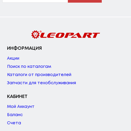
ИНФОРМАЦИЯ
Акции
Поиск по каталогам
Каталоги от производителей
Запчасти для техобслуживания
КАБИНЕТ
Мой Аккаунт
Баланс
Счета