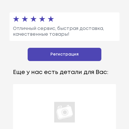
Отличный сервис, быстрая доставка,
качественные товары!
Регистрация
Еще у нас есть детали для Вас: