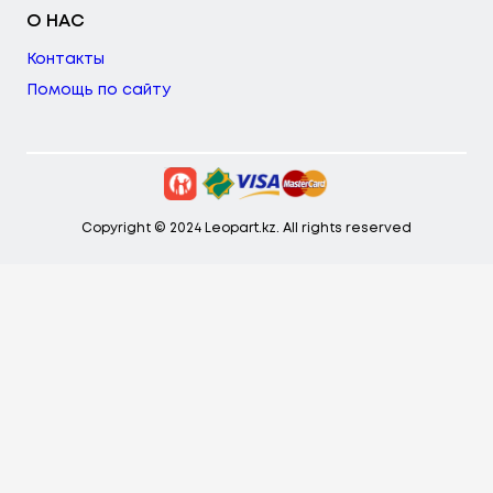
О НАС
Контакты
Помощь по сайту
Copyright © 2024 Leopart.kz. All rights reserved