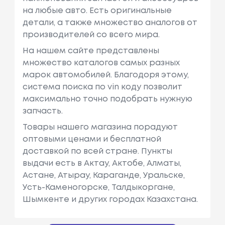
на любые авто. Есть оригинальные
детали, а также множество аналогов от
производителей со всего мира.
На нашем сайте представлены
множество каталогов самых разных
марок автомобилей. Благодоря этому,
система поиска по vin коду позволит
максимально точно подобрать нужную
запчасть.
Товары нашего магазина порадуют
оптовыми ценами и бесплатной
доставкой по всей стране. Пункты
выдачи есть в Актау, Актобе, Алматы,
Астане, Атырау, Караганде, Уральске,
Усть-Каменогорске, Талдыкоргане,
Шымкенте и других городах Казахстана.