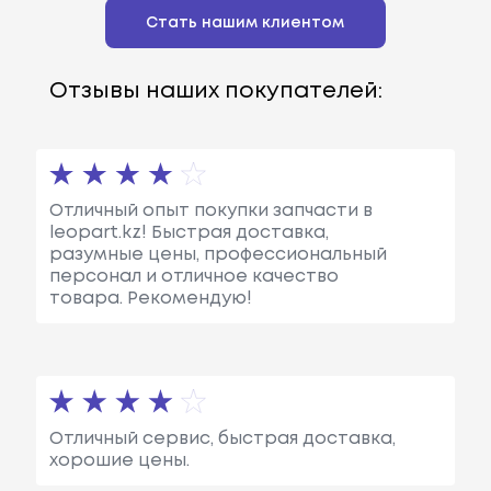
Стать нашим клиентом
Отзывы наших покупателей:
Отличный опыт покупки запчасти в
leopart.kz! Быстрая доставка,
разумные цены, профессиональный
персонал и отличное качество
товара. Рекомендую!
Отличный сервис, быстрая доставка,
хорошие цены.