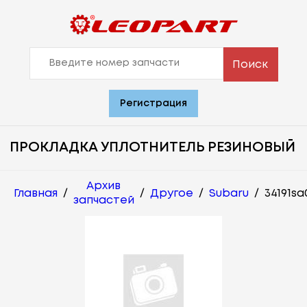
Поиск
Регистрация
ПРОКЛАДКА УПЛОТНИТЕЛЬ РЕЗИНОВЫЙ
Архив
Главная
/
/
Другое
/
Subaru
/
34191sa
запчастей