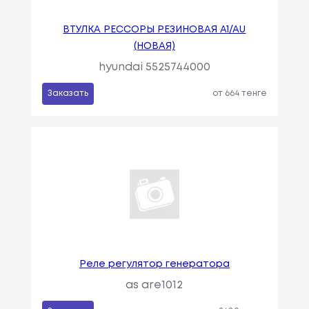
ВТУЛКА РЕССОРЫ РЕЗИНОВАЯ A1/AU
(НОВАЯ)
hyundai 5525744000
Заказать
от 664 тенге
Реле регулятор генератора
as are1012