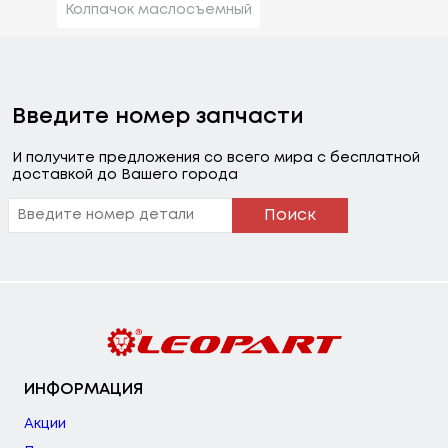
Колпачок маслосъемный
Введите номер запчасти
И получите предложения со всего мира с бесплатной
доставкой до Вашего города
Поиск
ИНФОРМАЦИЯ
Акции