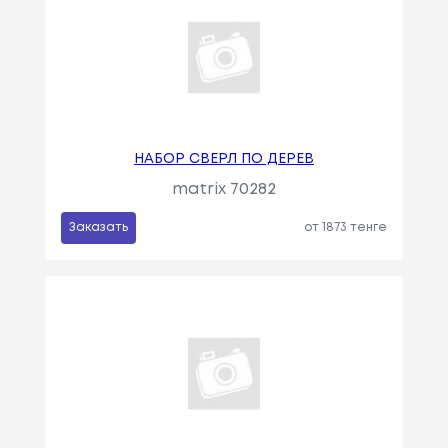
НАБОР СВЕРЛ ПО ДЕРЕВ
matrix 70282
Заказать
от 1873 тенге