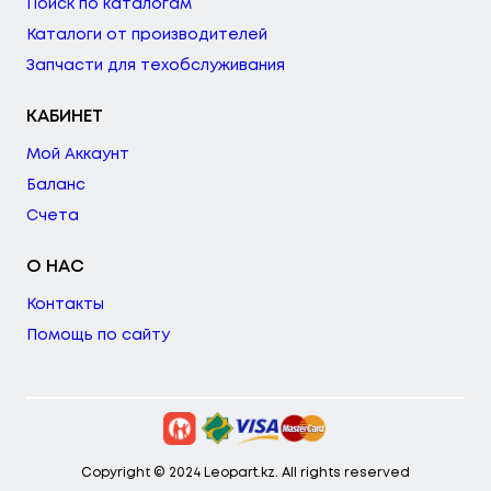
Поиск по каталогам
Каталоги от производителей
Запчасти для техобслуживания
КАБИНЕТ
Мой Аккаунт
Баланс
Счета
О НАС
Контакты
Помощь по сайту
Copyright © 2024 Leopart.kz. All rights reserved