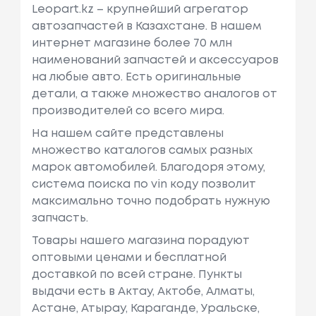
Leopart.kz – крупнейший агрегатор
автозапчастей в Казахстане. В нашем
интернет магазине более 70 млн
наименований запчастей и аксессуаров
на любые авто. Есть оригинальные
детали, а также множество аналогов от
производителей со всего мира.
На нашем сайте представлены
множество каталогов самых разных
марок автомобилей. Благодоря этому,
система поиска по vin коду позволит
максимально точно подобрать нужную
запчасть.
Товары нашего магазина порадуют
оптовыми ценами и бесплатной
доставкой по всей стране. Пункты
выдачи есть в Актау, Актобе, Алматы,
Астане, Атырау, Караганде, Уральске,