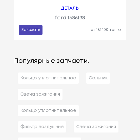
ДЕТАЛЬ
ford 1386198
Заказать
от 181400 тенге
Популярные запчасти:
Кольцо уплотнительное
Сальник
Свеча зажигания
Кольцо уплотнительное
Фильтр воздушный
Свеча зажигания