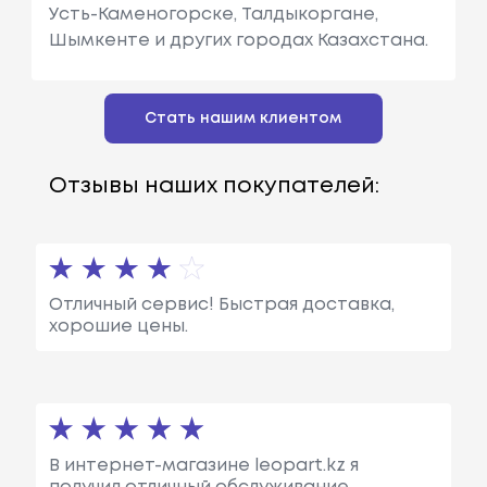
Усть-Каменогорске, Талдыкоргане,
Шымкенте и других городах Казахстана.
Стать нашим клиентом
Отзывы наших покупателей:
Отличный сервис! Быстрая доставка,
хорошие цены.
В интернет-магазине leopart.kz я