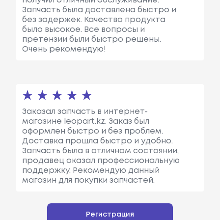
получил отличный обслуживание.
Запчасть была доставлена быстро и
без задержек. Качество продукта
было высокое. Все вопросы и
претензии были быстро решены.
Очень рекомендую!
Заказал запчасть в интернет-
магазине leopart.kz. Заказ был
оформлен быстро и без проблем.
Доставка прошла быстро и удобно.
Запчасть была в отличном состоянии,
продавец оказал профессиональную
поддержку. Рекомендую данный
магазин для покупки запчастей.
Регистрация