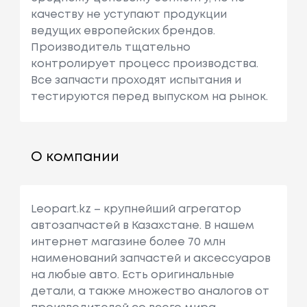
качеству не уступают продукции
ведущих европейских брендов.
Производитель тщательно
контролирует процесс производства.
Все запчасти проходят испытания и
тестируются перед выпуском на рынок.
О компании
Leopart.kz – крупнейший агрегатор
автозапчастей в Казахстане. В нашем
интернет магазине более 70 млн
наименований запчастей и аксессуаров
на любые авто. Есть оригинальные
детали, а также множество аналогов от