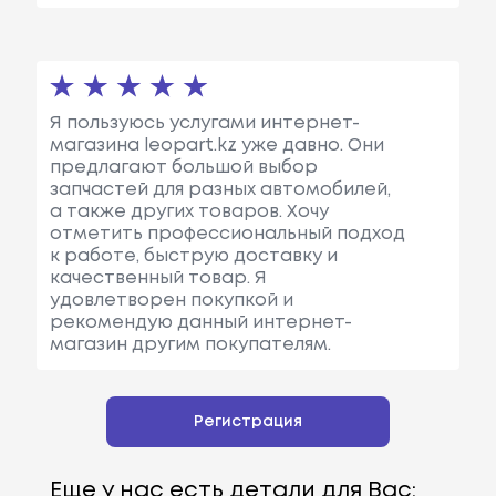
Я пользуюсь услугами интернет-
магазина leopart.kz уже давно. Они
предлагают большой выбор
запчастей для разных автомобилей,
а также других товаров. Хочу
отметить профессиональный подход
к работе, быструю доставку и
качественный товар. Я
удовлетворен покупкой и
рекомендую данный интернет-
магазин другим покупателям.
Регистрация
Еще у нас есть детали для Вас: