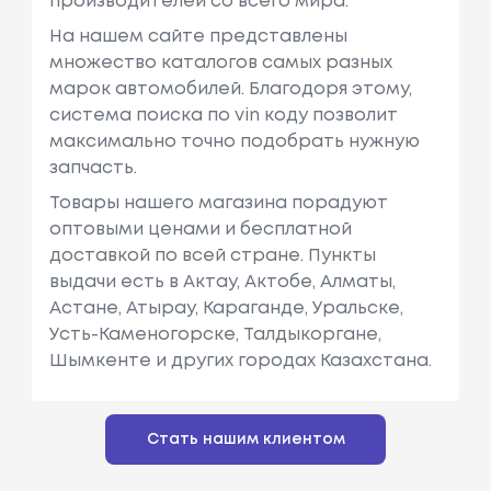
производителей со всего мира.
На нашем сайте представлены
множество каталогов самых разных
марок автомобилей. Благодоря этому,
система поиска по vin коду позволит
максимально точно подобрать нужную
запчасть.
Товары нашего магазина порадуют
оптовыми ценами и бесплатной
доставкой по всей стране. Пункты
выдачи есть в Актау, Актобе, Алматы,
Астане, Атырау, Караганде, Уральске,
Усть-Каменогорске, Талдыкоргане,
Шымкенте и других городах Казахстана.
Стать нашим клиентом