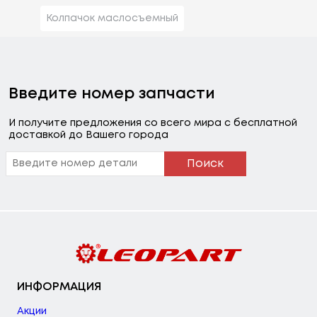
Колпачок маслосъемный
Введите номер запчасти
И получите предложения со всего мира с бесплатной
доставкой до Вашего города
Поиск
ИНФОРМАЦИЯ
Акции