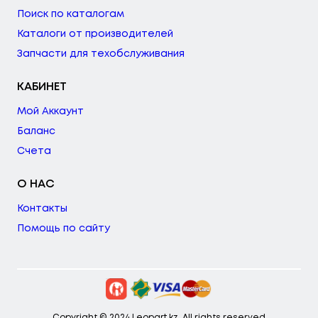
Поиск по каталогам
Каталоги от производителей
Запчасти для техобслуживания
КАБИНЕТ
Мой Аккаунт
Баланс
Счета
О НАС
Контакты
Помощь по сайту
Copyright © 2024 Leopart.kz. All rights reserved