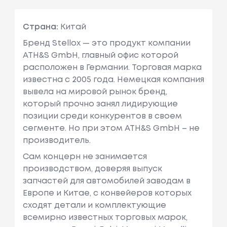
Страна:
Китай
Бренд Stellox — это продукт компании
ATH&S GmbH, главный офис которой
расположен в Германии. Торговая марка
известна с 2005 года. Немецкая компания
вывела на мировой рынок бренд,
который прочно занял лидирующие
позиции среди конкурентов в своем
сегменте. Но при этом ATH&S GmbH – не
производитель.
Сам концерн не занимается
производством, доверяя выпуск
запчастей для автомобилей заводам в
Европе и Китае, с конвейеров которых
сходят детали и комплектующие
всемирно известных торговых марок,