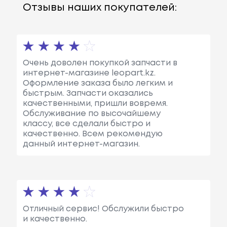
Отзывы наших покупателей:
Очень доволен покупкой запчасти в
интернет-магазине leopart.kz.
Оформление заказа было легким и
быстрым. Запчасти оказались
качественными, пришли вовремя.
Обслуживание по высочайшему
классу, все сделали быстро и
качественно. Всем рекомендую
данный интернет-магазин.
Отличный сервис! Обслужили быстро
и качественно.