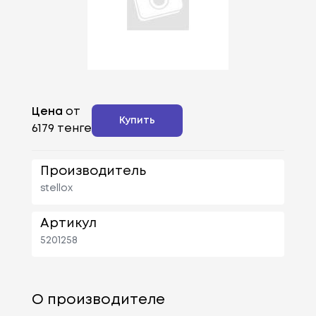
Цена
от
Купить
6179 тенге
Производитель
stellox
Артикул
5201258
О производителе