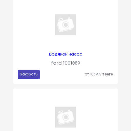
Водяной насос
ford 1001889
Заказать
от 103977 тенге