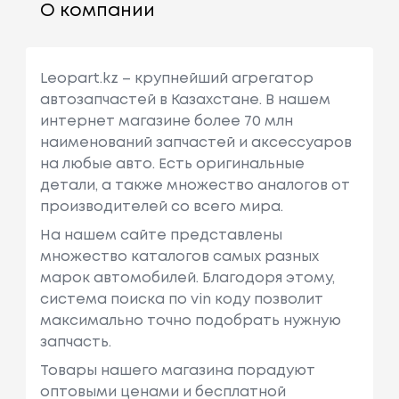
О компании
Leopart.kz – крупнейший агрегатор
автозапчастей в Казахстане. В нашем
интернет магазине более 70 млн
наименований запчастей и аксессуаров
на любые авто. Есть оригинальные
детали, а также множество аналогов от
производителей со всего мира.
На нашем сайте представлены
множество каталогов самых разных
марок автомобилей. Благодоря этому,
система поиска по vin коду позволит
максимально точно подобрать нужную
запчасть.
Товары нашего магазина порадуют
оптовыми ценами и бесплатной