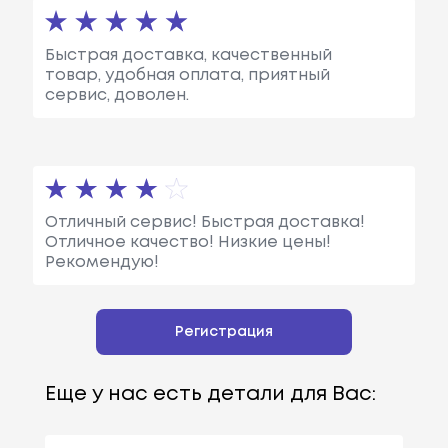
Быстрая доставка, качественный
товар, удобная оплата, приятный
сервис, доволен.
Отличный сервис! Быстрая доставка!
Отличное качество! Низкие цены!
Рекомендую!
Регистрация
Еще у нас есть детали для Вас: