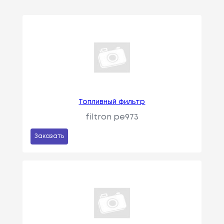
Топливный фильтр
filtron pe973
Заказать