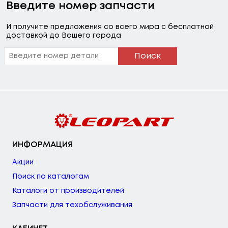
Введите номер запчасти
И получите предложения со всего мира с бесплатной
доставкой до Вашего города
Поиск
ИНФОРМАЦИЯ
Акции
Поиск по каталогам
Каталоги от производителей
Запчасти для техобслуживания