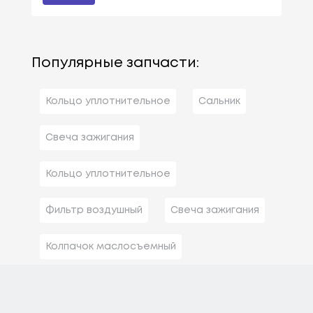
Популярные запчасти:
Кольцо уплотнительное
Сальник
Свеча зажигания
Кольцо уплотнительное
Фильтр воздушный
Свеча зажигания
Колпачок маслосъемный