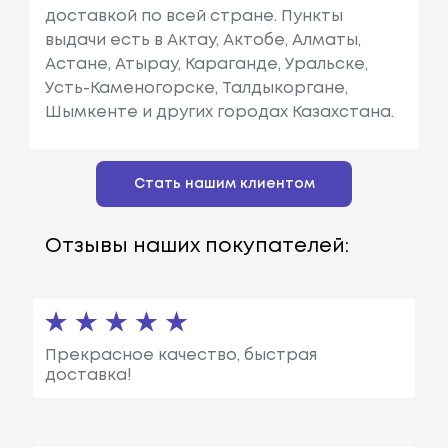
доставкой по всей стране. Пункты
выдачи есть в Актау, Актобе, Алматы,
Астане, Атырау, Караганде, Уральске,
Усть-Каменогорске, Талдыкоргане,
Шымкенте и других городах Казахстана.
Стать нашим клиентом
Отзывы наших покупателей:
Прекрасное качество, быстрая
доставка!