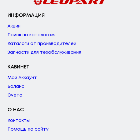
ИНФОРМАЦИЯ
Акции
Поиск по каталогам
Каталоги от производителей
Запчасти для техобслуживания
КАБИНЕТ
Мой Аккаунт
Баланс
Счета
О НАС
Контакты
Помощь по сайту