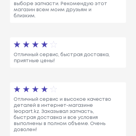
выборе запчасти. Рекомендую этот
магазин всем моим друзьям и
близким.
Отличный сервис, быстрая доставка,
приятные цены!
Отличный сервис и высокое качество
деталей в интернет-магазине
leopart.kz. Заказывал запчасть,
быстрая доставка и все условия
выполнены в полном объеме. Очень
доволен!