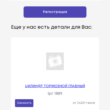
Регистрация
Еще у нас есть детали для Вас:
ЦИЛИНДР ТОРМОЗНОЙ ГЛАВНЫЙ
lpr 1889
Заказать
от 24201 тенге