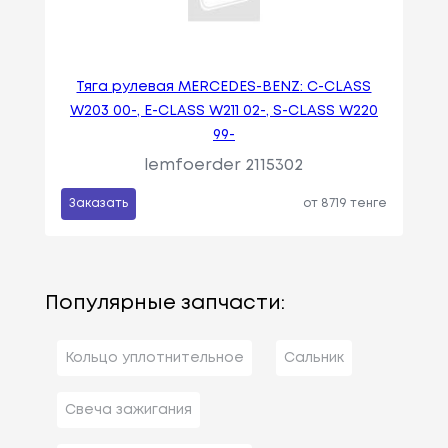
Тяга рулевая MERCEDES-BENZ: C-CLASS
W203 00-, E-CLASS W211 02-, S-CLASS W220
99-
lemfoerder 2115302
Заказать
от 8719 тенге
Популярные запчасти:
Кольцо уплотнительное
Сальник
Свеча зажигания