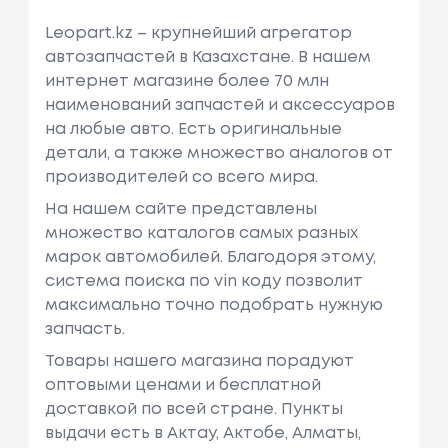
Leopart.kz – крупнейший агрегатор
автозапчастей в Казахстане. В нашем
интернет магазине более 70 млн
наименований запчастей и аксессуаров
на любые авто. Есть оригинальные
детали, а также множество аналогов от
производителей со всего мира.
На нашем сайте представлены
множество каталогов самых разных
марок автомобилей. Благодоря этому,
система поиска по vin коду позволит
максимально точно подобрать нужную
запчасть.
Товары нашего магазина порадуют
оптовыми ценами и бесплатной
доставкой по всей стране. Пункты
выдачи есть в Актау, Актобе, Алматы,