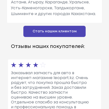
Астане, Атырау, Караганде, Уральске,
Усть-Каменогорске, Талдыкоргане,
Шымкенте и других городах Казахстана.
Стать нашим клиентом
Отзывы наших покупателей:
Заказывал запчасть для авто в
интернет-магазине leopart.kz. Очень
радует, что покупка прошла быстро
и без затруднений. Заказ доставили
быстро. Качество запчасти
оцениваю на высшем уровне.
Отдельное спасибо за консультацию
и профессиональную помощь в