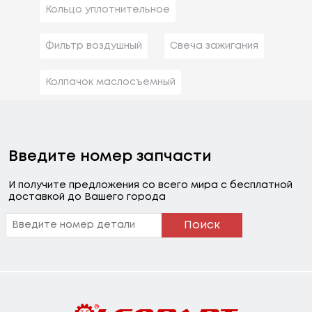
Кольцо уплотнительное
Фильтр воздушный
Свеча зажигания
Колпачок маслосъемный
Введите номер запчасти
И получите предложения со всего мира с бесплатной
доставкой до Вашего города
Поиск