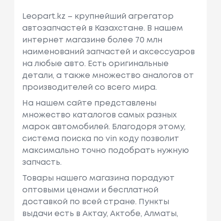
Leopart.kz – крупнейший агрегатор
автозапчастей в Казахстане. В нашем
интернет магазине более 70 млн
наименований запчастей и аксессуаров
на любые авто. Есть оригинальные
детали, а также множество аналогов от
производителей со всего мира.
На нашем сайте представлены
множество каталогов самых разных
марок автомобилей. Благодоря этому,
система поиска по vin коду позволит
максимально точно подобрать нужную
запчасть.
Товары нашего магазина порадуют
оптовыми ценами и бесплатной
доставкой по всей стране. Пункты
выдачи есть в Актау, Актобе, Алматы,