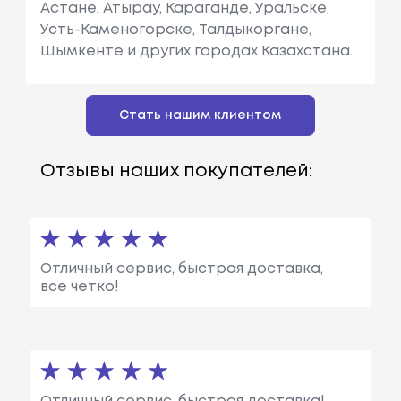
Астане, Атырау, Караганде, Уральске,
Усть-Каменогорске, Талдыкоргане,
Шымкенте и других городах Казахстана.
Стать нашим клиентом
Отзывы наших покупателей:
Отличный сервис, быстрая доставка,
все четко!