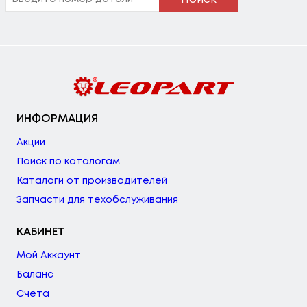
ИНФОРМАЦИЯ
Акции
Поиск по каталогам
Каталоги от производителей
Запчасти для техобслуживания
КАБИНЕТ
Мой Аккаунт
Баланс
Счета