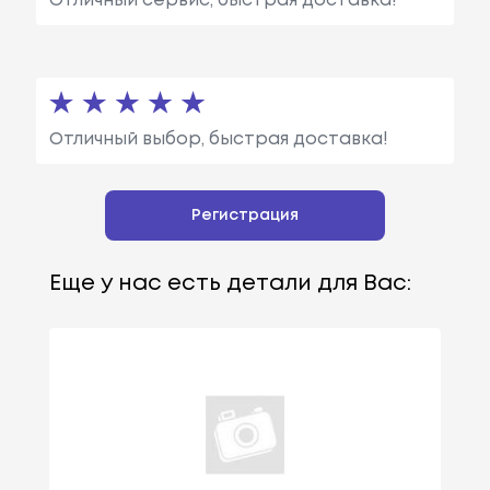
Отличный сервис, быстрая доставка!
Отличный выбор, быстрая доставка!
Регистрация
Еще у нас есть детали для Вас: