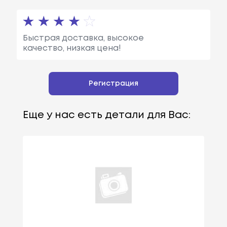
Быстрая доставка, высокое
качество, низкая цена!
Регистрация
Еще у нас есть детали для Вас: