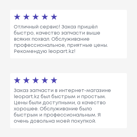
Отличный сервис! Заказ пришёл
быстро, качество запчасти выше
всяких похвал. Обслуживание
профессиональное, приятные цены.
Рекомендую leopart.kz!
Заказ запчасти в интернет-магазине
leopart.kz был быстрым и простым.
Цены были доступными, а качество
хорошее. Обслуживание было
быстрым и профессиональным. Я
очень довольна моей покупкой.