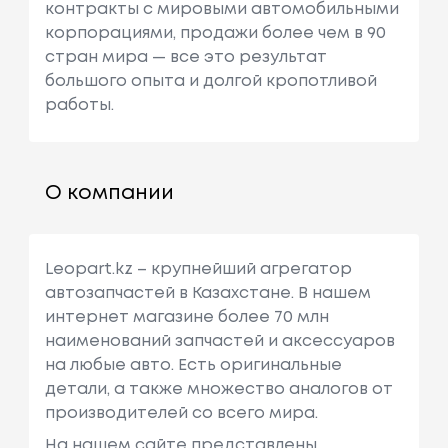
контракты с мировыми автомобильными
корпорациями, продажи более чем в 90
стран мира — все это результат
большого опыта и долгой кропотливой
работы.
О компании
Leopart.kz – крупнейший агрегатор
автозапчастей в Казахстане. В нашем
интернет магазине более 70 млн
наименований запчастей и аксессуаров
на любые авто. Есть оригинальные
детали, а также множество аналогов от
производителей со всего мира.
На нашем сайте представлены