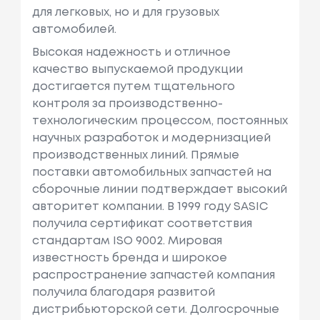
для легковых, но и для грузовых
автомобилей.
Высокая надежность и отличное
качество выпускаемой продукции
достигается путем тщательного
контроля за производственно-
технологическим процессом, постоянных
научных разработок и модернизацией
производственных линий. Прямые
поставки автомобильных запчастей на
сборочные линии подтверждает высокий
авторитет компании. В 1999 году SASIC
получила сертификат соответствия
стандартам ISO 9002. Мировая
известность бренда и широкое
распространение запчастей компания
получила благодаря развитой
дистрибьюторской сети. Долгосрочные