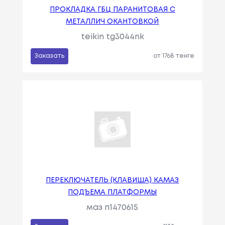
ПРОКЛАДКА ГБЦ ПАРАНИТОВАЯ С
МЕТАЛЛИЧ ОКАНТОВКОЙ
teikin tg3044nk
Заказать
от 1768 тенге
ПЕРЕКЛЮЧАТЕЛЬ (КЛАВИША) КАМАЗ
ПОДЪЕМА ПЛАТФОРМЫ
маз п1470615