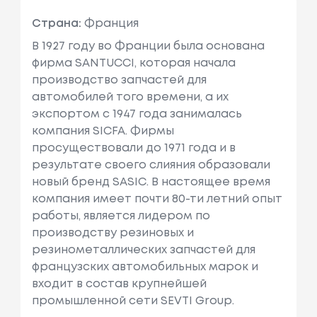
Страна:
Франция
В 1927 году во Франции была основана
фирма SANTUCCI, которая начала
производство запчастей для
автомобилей того времени, а их
экспортом с 1947 года занималась
компания SICFA. Фирмы
просуществовали до 1971 года и в
результате своего слияния образовали
новый бренд SASIC. В настоящее время
компания имеет почти 80-ти летний опыт
работы, является лидером по
производству резиновых и
резинометаллических запчастей для
французских автомобильных марок и
входит в состав крупнейшей
промышленной сети SEVTI Group.