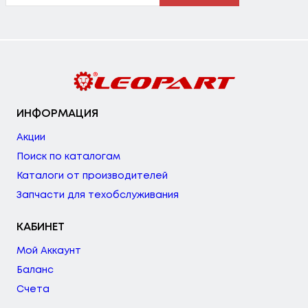
ИНФОРМАЦИЯ
Акции
Поиск по каталогам
Каталоги от производителей
Запчасти для техобслуживания
КАБИНЕТ
Мой Аккаунт
Баланс
Счета