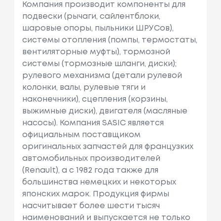
Компания производит компоненты для
подвески (рычаги, сайлентблоки,
шаровые опоры, пыльники ШРУСов),
системы отопления (помпы, термостаты,
вентиляторные муфты), тормозной
системы (тормозные шланги, диски);
рулевого механизма (детали рулевой
колонки, валы, рулевые тяги и
наконечники), сцепления (корзины,
выжимные диски), двигателя (масляные
насосы). Компания SASIC является
официальным поставщиком
оригинальных запчастей для французких
автомобильных производителей
(Renault), а с 1982 года также для
большинства немецких и некоторых
японских марок. Продукция фирмы
насчитывает более шести тысяч
наименований и выпускается не только