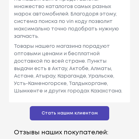
множество каталогов самых разных
марок автомобилей. Благодоря этому,
система поиска по vin коду позволит
максимально точно подобрать нужную
запчасть.
Товары нашего магазина порадуют
оптовыми ценами и бесплатной
доставкой по всей стране. Пункты
выдачи есть в Актау, Актобе, Алматы,
Астане, Атырау, Караганде, Уральске,
Усть-Каменогорске, Талдыкоргане,
Шымкенте и других городах Казахстана.
Стать нашим клиентом
Отзывы наших покупателей: