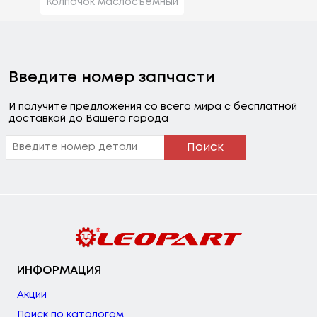
Колпачок маслосъемный
Введите номер запчасти
И получите предложения со всего мира с бесплатной
доставкой до Вашего города
Поиск
ИНФОРМАЦИЯ
Акции
Поиск по каталогам