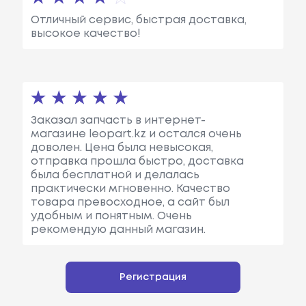
Отличный сервис, быстрая доставка,
высокое качество!
Заказал запчасть в интернет-
магазине leopart.kz и остался очень
доволен. Цена была невысокая,
отправка прошла быстро, доставка
была бесплатной и делалась
практически мгновенно. Качество
товара превосходное, а сайт был
удобным и понятным. Очень
рекомендую данный магазин.
Регистрация