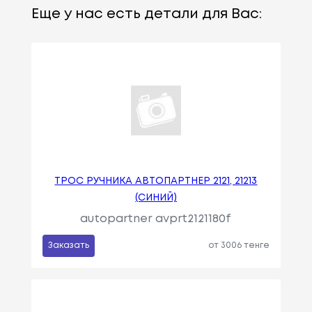
Еще у нас есть детали для Вас:
ТРОС РУЧНИКА АВТОПАРТНЕР 2121, 21213
(СИНИЙ)
autopartner avprt2121180f
Заказать
от 3006 тенге