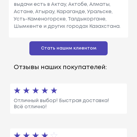
выдачи есть в Актау, Актобе, Алматы,
Астане, Атырау, Караганде, Уральске,
Усть-Каменогорске, Талдыкоргане,
Шымкенте и других городах Казахстана.
Стать нашим клиентом
Отзывы наших покупателей:
Отличный выбор! Быстрая доставка!
Всё отлично!