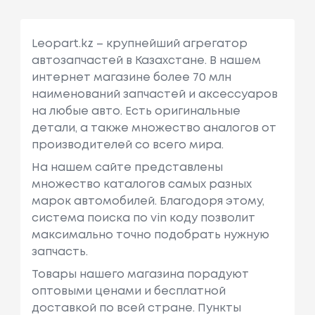
Leopart.kz – крупнейший агрегатор
автозапчастей в Казахстане. В нашем
интернет магазине более 70 млн
наименований запчастей и аксессуаров
на любые авто. Есть оригинальные
детали, а также множество аналогов от
производителей со всего мира.
На нашем сайте представлены
множество каталогов самых разных
марок автомобилей. Благодоря этому,
система поиска по vin коду позволит
максимально точно подобрать нужную
запчасть.
Товары нашего магазина порадуют
оптовыми ценами и бесплатной
доставкой по всей стране. Пункты