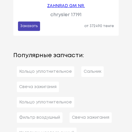
ZAHNRAD GM NR.
chrysler 17191
Заказать
от 372490 тенге
Популярные запчасти:
Кольцо уплотнительное
Сальник
Свеча зажигания
Кольцо уплотнительное
Фильтр воздушный
Свеча зажигания