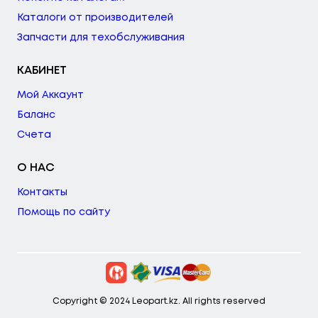
Каталоги от производителей
Запчасти для техобслуживания
КАБИНЕТ
Мой Аккаунт
Баланс
Счета
О НАС
Контакты
Помощь по сайту
Copyright © 2024 Leopart.kz. All rights reserved