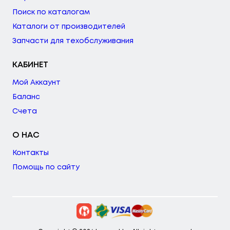
Поиск по каталогам
Каталоги от производителей
Запчасти для техобслуживания
КАБИНЕТ
Мой Аккаунт
Баланс
Счета
О НАС
Контакты
Помощь по сайту