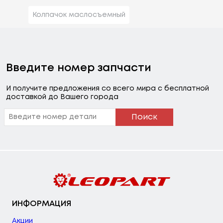
Колпачок маслосъемный
Введите номер запчасти
И получите предложения со всего мира с бесплатной
доставкой до Вашего города
Поиск
ИНФОРМАЦИЯ
Акции