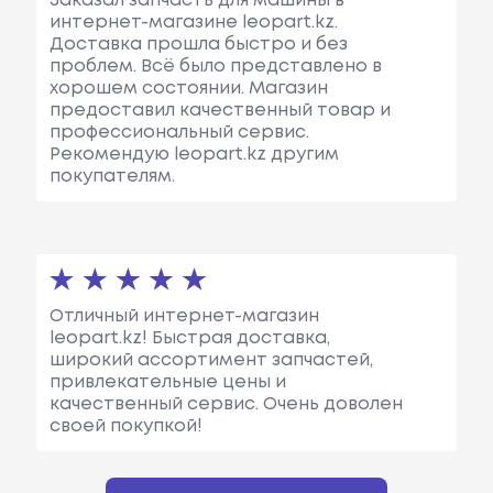
Заказал запчасть для машины в
интернет-магазине leopart.kz.
Доставка прошла быстро и без
проблем. Всё было представлено в
хорошем состоянии. Магазин
предоставил качественный товар и
профессиональный сервис.
Рекомендую leopart.kz другим
покупателям.
Отличный интернет-магазин
leopart.kz! Быстрая доставка,
широкий ассортимент запчастей,
привлекательные цены и
качественный сервис. Очень доволен
своей покупкой!