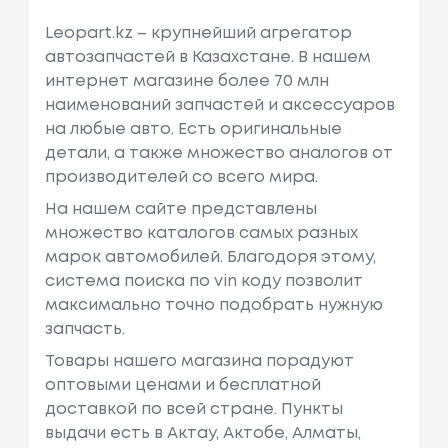
Leopart.kz – крупнейший агрегатор
автозапчастей в Казахстане. В нашем
интернет магазине более 70 млн
наименований запчастей и аксессуаров
на любые авто. Есть оригинальные
детали, а также множество аналогов от
производителей со всего мира.
На нашем сайте представлены
множество каталогов самых разных
марок автомобилей. Благодоря этому,
система поиска по vin коду позволит
максимально точно подобрать нужную
запчасть.
Товары нашего магазина порадуют
оптовыми ценами и бесплатной
доставкой по всей стране. Пункты
выдачи есть в Актау, Актобе, Алматы,