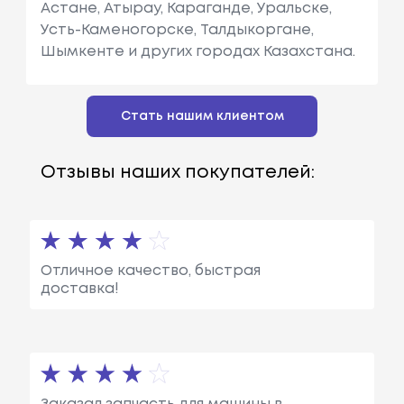
Астане, Атырау, Караганде, Уральске,
Усть-Каменогорске, Талдыкоргане,
Шымкенте и других городах Казахстана.
Стать нашим клиентом
Отзывы наших покупателей:
Отличное качество, быстрая
доставка!