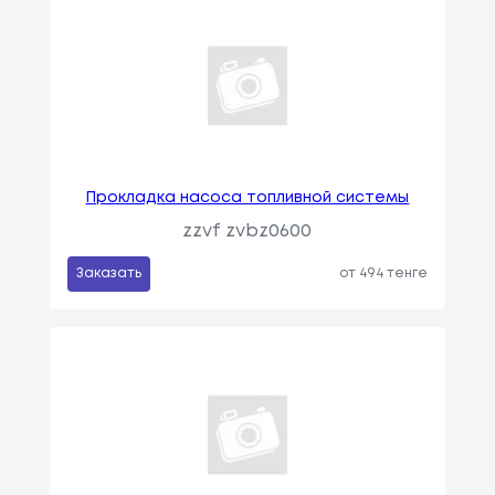
Прокладка насоса топливной системы
zzvf zvbz0600
Заказать
от 494 тенге