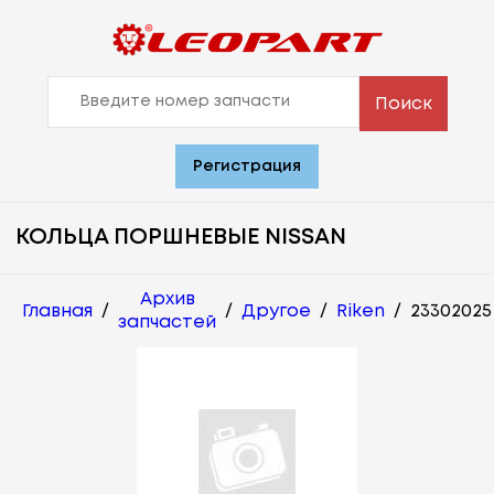
Поиск
Регистрация
КОЛЬЦА ПОРШНЕВЫЕ NISSAN
Архив
Главная
/
/
Другое
/
Riken
/
23302025
запчастей