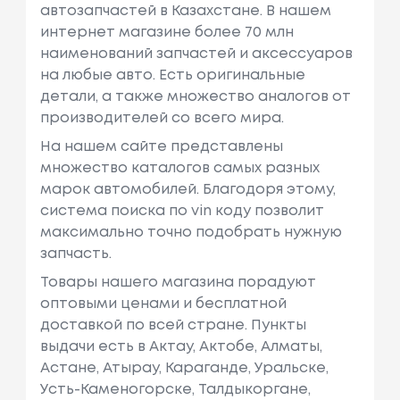
автозапчастей в Казахстане. В нашем
интернет магазине более 70 млн
наименований запчастей и аксессуаров
на любые авто. Есть оригинальные
детали, а также множество аналогов от
производителей со всего мира.
На нашем сайте представлены
множество каталогов самых разных
марок автомобилей. Благодоря этому,
система поиска по vin коду позволит
максимально точно подобрать нужную
запчасть.
Товары нашего магазина порадуют
оптовыми ценами и бесплатной
доставкой по всей стране. Пункты
выдачи есть в Актау, Актобе, Алматы,
Астане, Атырау, Караганде, Уральске,
Усть-Каменогорске, Талдыкоргане,