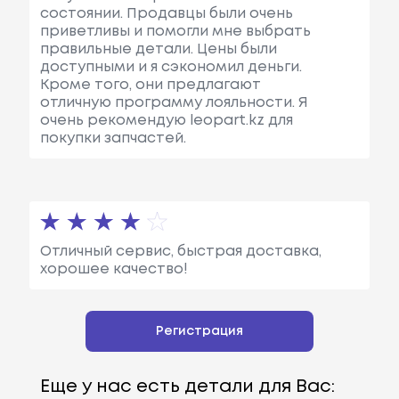
состоянии. Продавцы были очень
приветливы и помогли мне выбрать
правильные детали. Цены были
доступными и я сэкономил деньги.
Кроме того, они предлагают
отличную программу лояльности. Я
очень рекомендую leopart.kz для
покупки запчастей.
Отличный сервис, быстрая доставка,
хорошее качество!
Регистрация
Еще у нас есть детали для Вас: