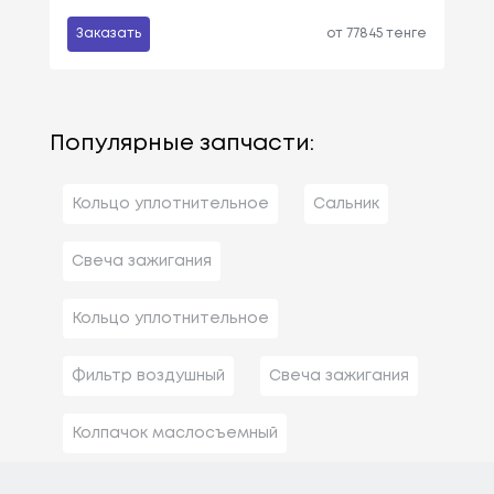
Заказать
от 77845 тенге
Популярные запчасти:
Кольцо уплотнительное
Сальник
Свеча зажигания
Кольцо уплотнительное
Фильтр воздушный
Свеча зажигания
Колпачок маслосъемный