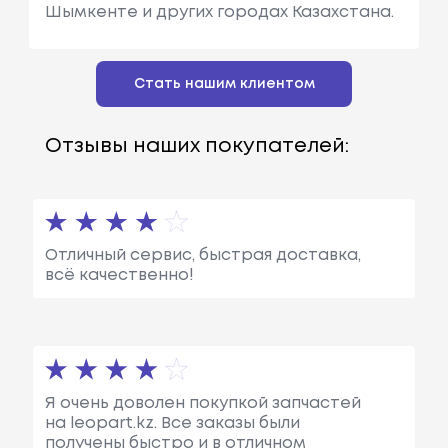
Шымкенте и других городах Казахстана.
Стать нашим клиентом
Отзывы наших покупателей:
Отличный сервис, быстрая доставка,
всё качественно!
Я очень доволен покупкой запчастей
на leopart.kz. Все заказы были
получены быстро и в отличном