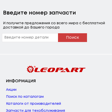
Введите номер запчасти
И получите предложения со всего мира с бесплатной
доставкой до Вашего города
Поиск
ИНФОРМАЦИЯ
Акции
Поиск по каталогам
Каталоги от производителей
Запчасти для техобслуживания