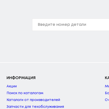
ИНФОРМАЦИЯ
К
Акции
М
Поиск по каталогам
Б
Каталоги от производителей
С
Запчасти для техобслуживания