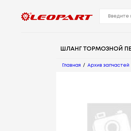
ШЛАНГ ТОРМОЗНОЙ П
Главная
/
Архив запчастей