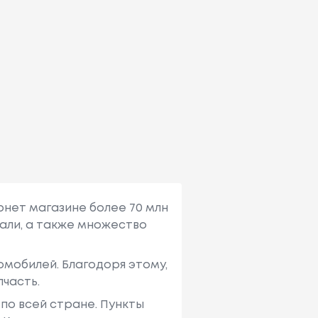
рнет магазине более 70 млн
али, а также множество
мобилей. Благодоря этому,
пчасть.
по всей стране. Пункты