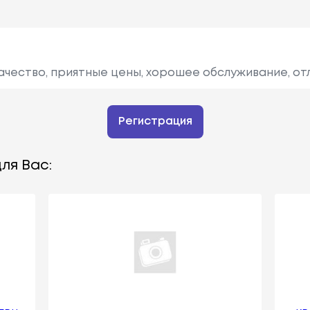
ачество, приятные цены, хорошее обслуживание, от
Регистрация
ля Вас: