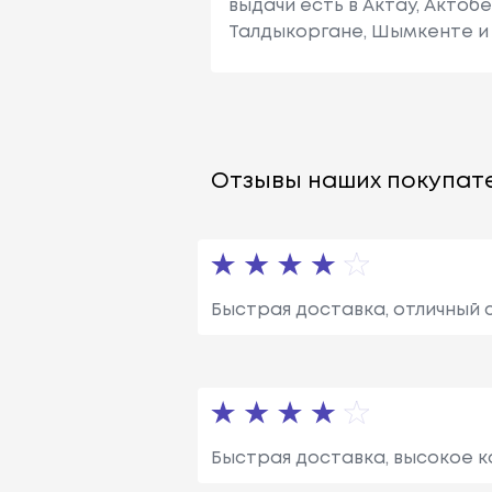
выдачи есть в Актау, Актоб
Талдыкоргане, Шымкенте и 
Отзывы наших покупате
Быстрая доставка, отличный 
Быстрая доставка, высокое ка