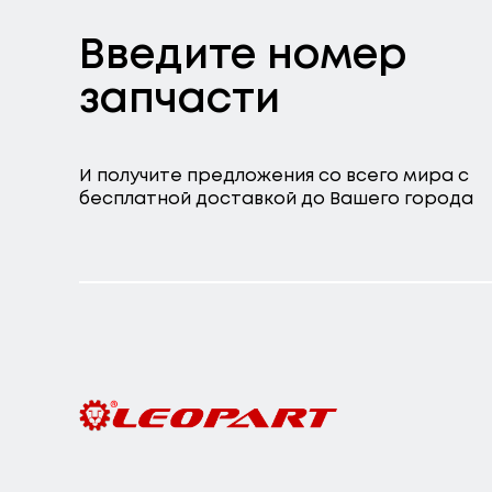
Введите номер
запчасти
И получите предложения со всего мира с
бесплатной доставкой до Вашего города