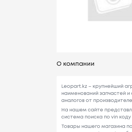
О компании
Leopart.kz – крупнейший а
наименований запчастей и 
аналогов от производителе
На нашем сайте представл
система поиска по vin код
Товары нашего магазина по