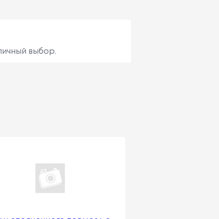
личный выбор.