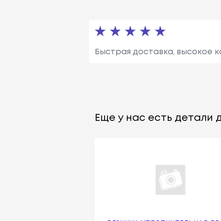
Быстрая доставка, высокое к
Еще у нас есть детали д