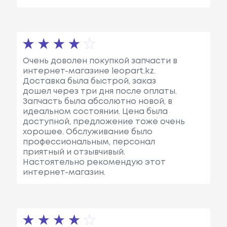
Очень доволен покупкой запчасти в
интернет-магазине leopart.kz.
Доставка была быстрой, заказ
дошел через три дня после оплаты.
Запчасть была абсолютно новой, в
идеальном состоянии. Цена была
доступной, предложение тоже очень
хорошее. Обслуживание было
профессиональным, персонал
приятный и отзывчивый.
Настоятельно рекомендую этот
интернет-магазин.