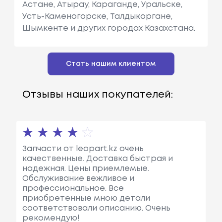
Астане, Атырау, Караганде, Уральске,
Усть-Каменогорске, Талдыкоргане,
Шымкенте и других городах Казахстана.
Стать нашим клиентом
Отзывы наших покупателей:
Запчасти от leopart.kz очень
качественные. Доставка быстрая и
надежная. Цены приемлемые.
Обслуживание вежливое и
профессиональное. Все
приобретенные мною детали
соответствовали описанию. Очень
рекомендую!