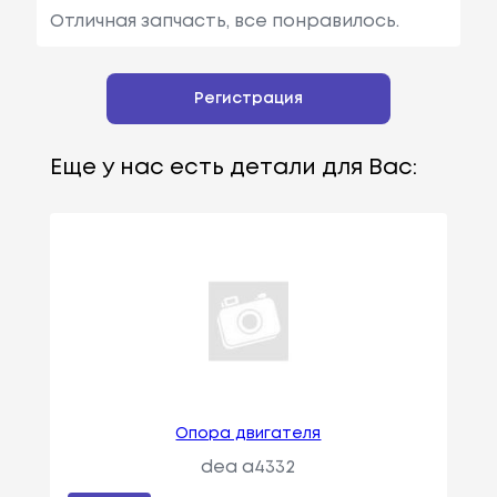
Отличная запчасть, все понравилось.
Регистрация
Еще у нас есть детали для Вас:
Опора двигателя
dea a4332