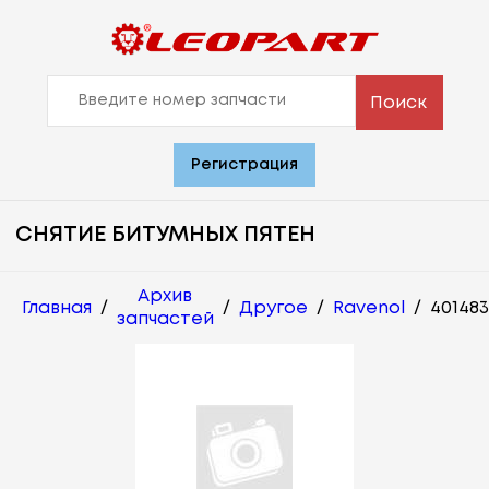
Поиск
Регистрация
СНЯТИЕ БИТУМНЫХ ПЯТЕН
Архив
Главная
/
/
Другое
/
Ravenol
/
401483
запчастей