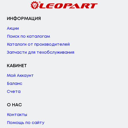
ИНФОРМАЦИЯ
Акции
Поиск по каталогам
Каталоги от производителей
Запчасти для техобслуживания
КАБИНЕТ
Мой Аккаунт
Баланс
Счета
О НАС
Контакты
Помощь по сайту