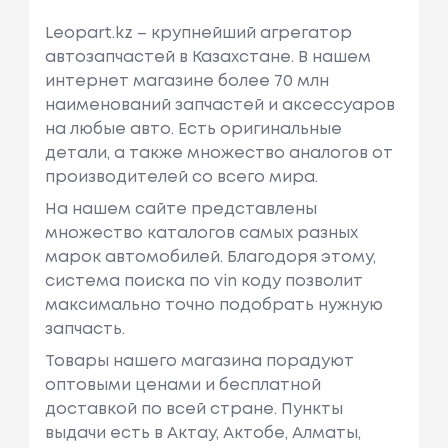
Leopart.kz – крупнейший агрегатор
автозапчастей в Казахстане. В нашем
интернет магазине более 70 млн
наименований запчастей и аксессуаров
на любые авто. Есть оригинальные
детали, а также множество аналогов от
производителей со всего мира.
На нашем сайте представлены
множество каталогов самых разных
марок автомобилей. Благодоря этому,
система поиска по vin коду позволит
максимально точно подобрать нужную
запчасть.
Товары нашего магазина порадуют
оптовыми ценами и бесплатной
доставкой по всей стране. Пункты
выдачи есть в Актау, Актобе, Алматы,