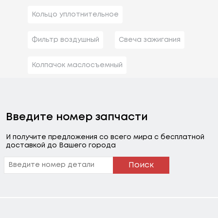
Кольцо уплотнительное
Фильтр воздушный
Свеча зажигания
Колпачок маслосъемный
Введите номер запчасти
И получите предложения со всего мира с бесплатной
доставкой до Вашего города
Поиск