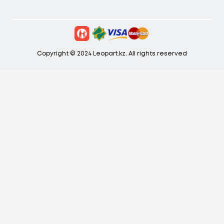
Copyright © 2024 Leopart.kz. All rights reserved