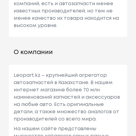
компаний, есть и автозапчасти менее
известных производителей, но тем не
менее качество их товара находится на
высоком уровне.
О компании
Leopart.kz – крупнейший агрегатор
автозапчастей в Казахстане. В нашем
интернет магазине более 70 млн
наименований запчастей и аксессуаров
на любые авто. Есть оригинальные
детали, а также множество аналогов от
производителей со всего мира.
На нашем сайте представлены