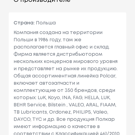
О производителе
Страна:
Польша
Компания создана на территории
Польши в 1986 году, там же
располагается главный офис и склад.
Фирма является дистрибьютором
нескольких концернов мирового уровня
и представляет на рынке их продукцию.
Общая ассортиментная линейка Polcar,
включает автозапчасти и
комплектующие от 350 брендов, среди
которых: LuK, Koyo, INA, FAG, HELLA, LUK,
BEHR Service, Bilstein , VALEO, ARAL, FIAAM,
TB Lubricants, Ordonez, PHILIPS, Valeo,
DAYCO, TYC и др. Все продукция Полкар
имеют информацию о качестве в
соответствии с Классификацией 461/2010