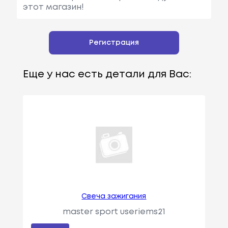
этот магазин!
Регистрация
Еще у нас есть детали для Вас:
Свеча зажигания
master sport useriems21