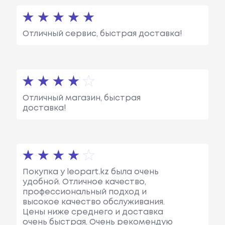
Отличный сервис, быстрая доставка!
Отличный магазин, быстрая
доставка!
Покупка у leopart.kz была очень
удобной. Отличное качество,
профессиональный подход и
высокое качество обслуживания.
Цены ниже среднего и доставка
очень быстрая. Очень рекомендую