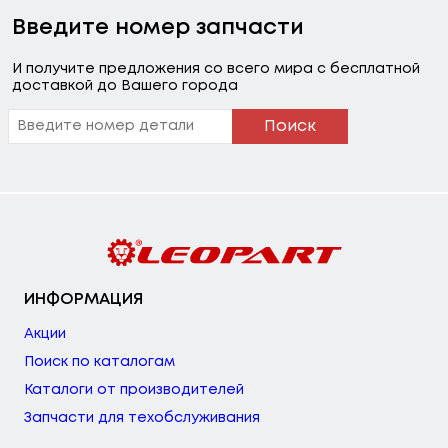
Введите номер запчасти
И получите предложения со всего мира с бесплатной
доставкой до Вашего города
Поиск
ИНФОРМАЦИЯ
Акции
Поиск по каталогам
Каталоги от производителей
Запчасти для техобслуживания