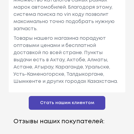
множество каталогов самых разных
марок автомобилей. Благодоря этому,
система поиска по vin коду позволит
максимально точно подобрать нужную
запчасть.
Товары нашего магазина порадуют
оптовыми ценами и бесплатной
доставкой по всей стране. Пункты
выдачи есть в Актау, Актобе, Алматы,
Астане, Атырау, Караганде, Уральске,
Усть-Каменогорске, Талдыкоргане,
Шымкенте и других городах Казахстана.
Стать нашим клиентом
Отзывы наших покупателей: