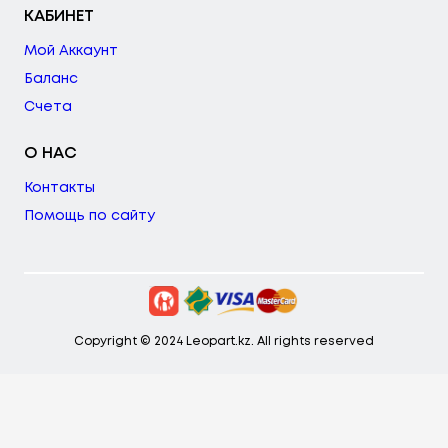
КАБИНЕТ
Мой Аккаунт
Баланс
Счета
О НАС
Контакты
Помощь по сайту
Copyright © 2024 Leopart.kz. All rights reserved