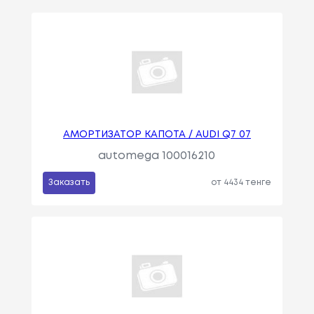
АМОРТИЗАТОР КАПОТА / AUDI Q7 07
automega 100016210
Заказать
от 4434 тенге