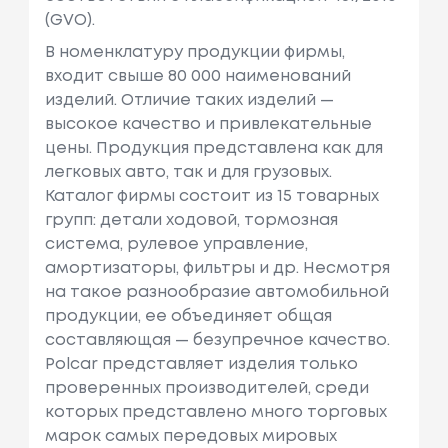
(GVO).
В номенклатуру продукции фирмы,
входит свыше 80 000 наименований
изделий. Отличие таких изделий —
высокое качество и привлекательные
цены. Продукция представлена как для
легковых авто, так и для грузовых.
Каталог фирмы состоит из 15 товарных
групп: детали ходовой, тормозная
система, рулевое управление,
амортизаторы, фильтры и др. Несмотря
на такое разнообразие автомобильной
продукции, ее объединяет общая
составляющая — безупречное качество.
Polcar представляет изделия только
проверенных производителей, среди
которых представлено много торговых
марок самых передовых мировых