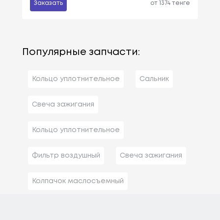
Заказать
от 1374 тенге
Популярные запчасти:
Кольцо уплотнительное
Сальник
Свеча зажигания
Кольцо уплотнительное
Фильтр воздушный
Свеча зажигания
Колпачок маслосъемный