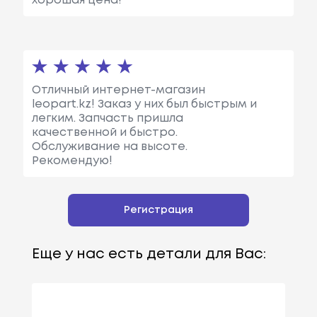
хорошая цена!
Отличный интернет-магазин
leopart.kz! Заказ у них был быстрым и
легким. Запчасть пришла
качественной и быстро.
Обслуживание на высоте.
Рекомендую!
Регистрация
Еще у нас есть детали для Вас: