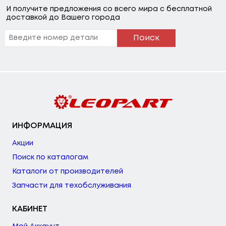
И получите предложения со всего мира с бесплатной
доставкой до Вашего города
Поиск
ИНФОРМАЦИЯ
Акции
Поиск по каталогам
Каталоги от производителей
Запчасти для техобслуживания
КАБИНЕТ