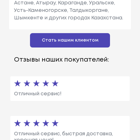
Астане, Атырау, Караганде, Уральске,
Усть-Каменогорске, Талдыкоргане,
Шымкенте и других городах Казахстана.
Стать нашим клиентом
Отзывы наших покупателей:
Отличный сервис!
Отличный сервис, быстрая доставка,