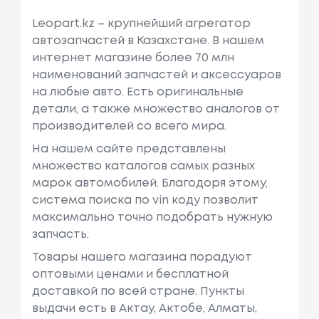
Leopart.kz – крупнейший агрегатор
автозапчастей в Казахстане. В нашем
интернет магазине более 70 млн
наименований запчастей и аксессуаров
на любые авто. Есть оригинальные
детали, а также множество аналогов от
производителей со всего мира.
На нашем сайте представлены
множество каталогов самых разных
марок автомобилей. Благодоря этому,
система поиска по vin коду позволит
максимально точно подобрать нужную
запчасть.
Товары нашего магазина порадуют
оптовыми ценами и бесплатной
доставкой по всей стране. Пункты
выдачи есть в Актау, Актобе, Алматы,