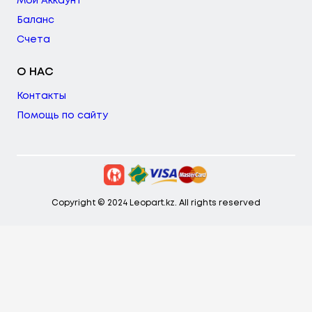
Мой Аккаунт
Баланс
Счета
О НАС
Контакты
Помощь по сайту
Copyright © 2024 Leopart.kz. All rights reserved