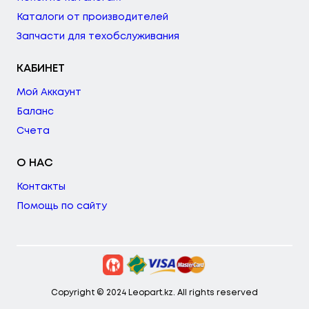
Каталоги от производителей
Запчасти для техобслуживания
КАБИНЕТ
Мой Аккаунт
Баланс
Счета
О НАС
Контакты
Помощь по сайту
Copyright © 2024 Leopart.kz. All rights reserved