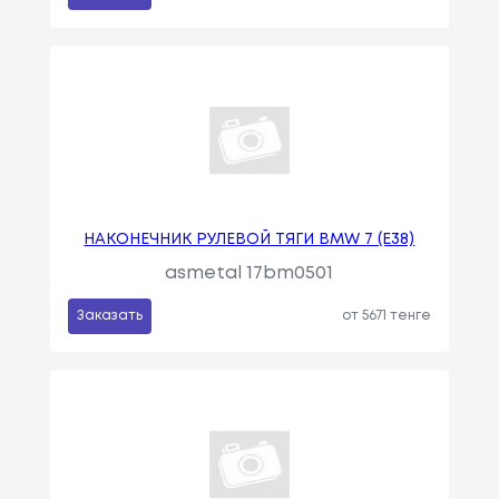
НАКОНЕЧНИК РУЛЕВОЙ ТЯГИ BMW 7 (E38)
asmetal 17bm0501
Заказать
от 5671 тенге