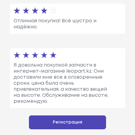
Отличная покупка! Всё шустро и
надёжно.
Я довольна покупкой запчасти в
интернет-магазине leopart.kz. Они
доставили мне все в оговоренные
сроки, цена была очень
привлекательная, а качество вещей
на высоте. Обслуживание на высоте,
рекомендую.
Регистрация