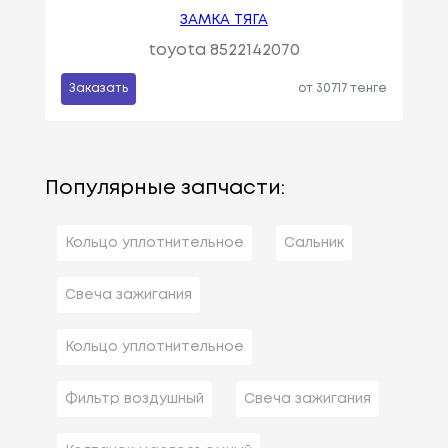
ЗАМКА ТЯГА
toyota 8522142070
Заказать
от 30717 тенге
Популярные запчасти:
Кольцо уплотнительное
Сальник
Свеча зажигания
Кольцо уплотнительное
Фильтр воздушный
Свеча зажигания