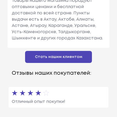
Товары нашего магазина порадуют
оптовыми ценами и бесплатной
доставкой по всей стране. Пункты
выдачи есть в Актау, Актобе, Алматы,
Астане, Атырау, Караганде, Уральске,
Усть-Каменогорске, Талдыкоргане,
Шымкенте и других городах Казахстана.
Стать нашим клиентом
Отзывы наших покупателей:
Отличный опыт покупки!