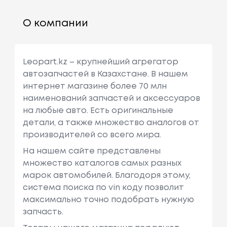
О компании
Leopart.kz – крупнейший агрегатор
автозапчастей в Казахстане. В нашем
интернет магазине более 70 млн
наименований запчастей и аксессуаров
на любые авто. Есть оригинальные
детали, а также множество аналогов от
производителей со всего мира.
На нашем сайте представлены
множество каталогов самых разных
марок автомобилей. Благодоря этому,
система поиска по vin коду позволит
максимально точно подобрать нужную
запчасть.