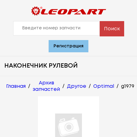
Поиск
Регистрация
НАКОНЕЧНИК РУЛЕВОЙ
Архив
Главная
/
/
Другое
/
Optimal
/
g1979
запчастей