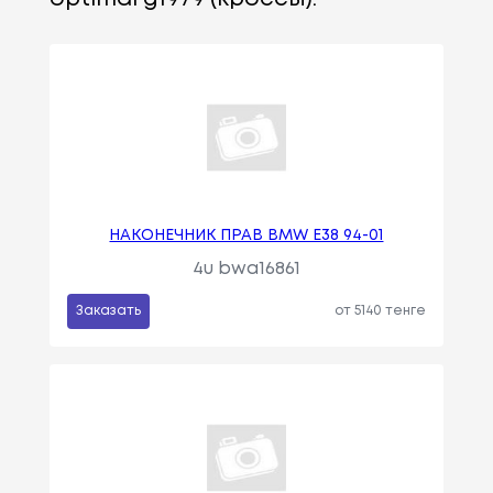
НАКОНЕЧНИК ПРАВ BMW E38 94-01
4u bwa16861
Заказать
от 5140 тенге