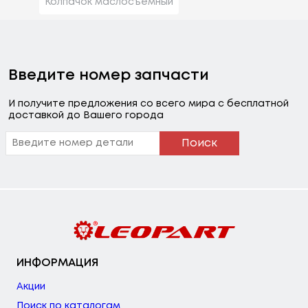
Колпачок маслосъемный
Введите номер запчасти
И получите предложения со всего мира с бесплатной
доставкой до Вашего города
Поиск
ИНФОРМАЦИЯ
Акции
Поиск по каталогам