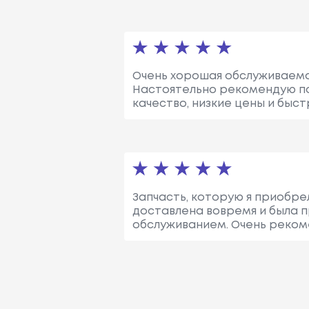
Очень хорошая обслуживаемос
Настоятельно рекомендую пок
качество, низкие цены и быст
Запчасть, которую я приобрел
доставлена вовремя и была п
обслуживанием. Очень реком