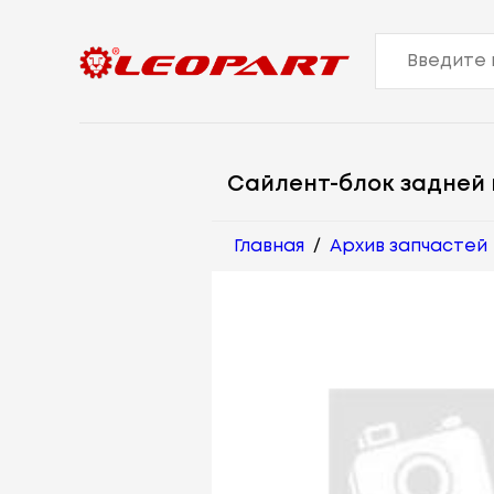
Сайлент-блок задней
Главная
/
Архив запчастей