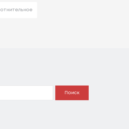
лотнительное
Поиск