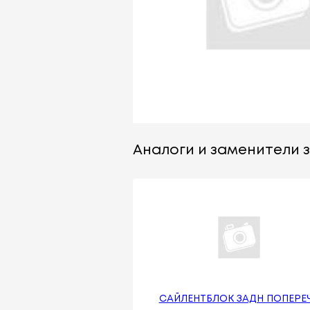
Аналоги и заменители з
САЙЛЕНТБЛОК ЗАДН ПОПЕРЕ