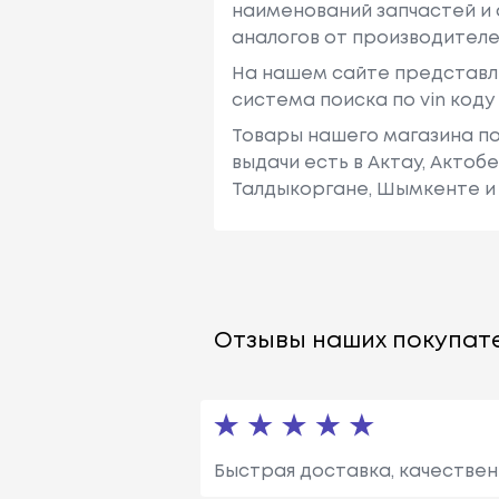
наименований запчастей и 
аналогов от производителе
На нашем сайте представл
система поиска по vin код
Товары нашего магазина по
выдачи есть в Актау, Актоб
Талдыкоргане, Шымкенте и 
Отзывы наших покупате
Быстрая доставка, качествен