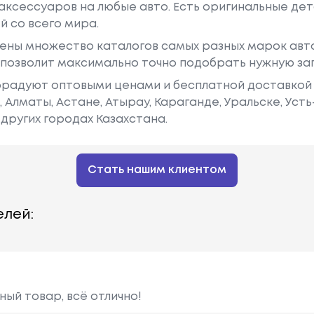
аксессуаров на любые авто. Есть оригинальные дет
й со всего мира.
ены множество каталогов самых разных марок авто
у позволит максимально точно подобрать нужную за
радуют оптовыми ценами и бесплатной доставкой 
е, Алматы, Астане, Атырау, Караганде, Уральске, Уст
других городах Казахстана.
Стать нашим клиентом
лей:
ный товар, всё отлично!