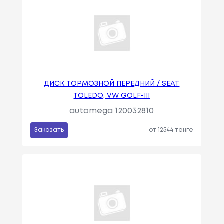
ДИСК ТОРМОЗНОЙ ПЕРЕДНИЙ / SEAT
TOLEDO, VW GOLF-III
automega 120032810
Заказать
от 12544 тенге