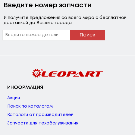
Введите номер запчасти
И получите предложения со всего мира с бесплатной
доставкой до Вашего города
Поиск
ИНФОРМАЦИЯ
Акции
Поиск по каталогам
Каталоги от производителей
Запчасти для техобслуживания