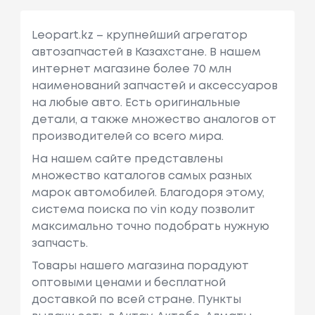
Leopart.kz – крупнейший агрегатор
автозапчастей в Казахстане. В нашем
интернет магазине более 70 млн
наименований запчастей и аксессуаров
на любые авто. Есть оригинальные
детали, а также множество аналогов от
производителей со всего мира.
На нашем сайте представлены
множество каталогов самых разных
марок автомобилей. Благодоря этому,
система поиска по vin коду позволит
максимально точно подобрать нужную
запчасть.
Товары нашего магазина порадуют
оптовыми ценами и бесплатной
доставкой по всей стране. Пункты