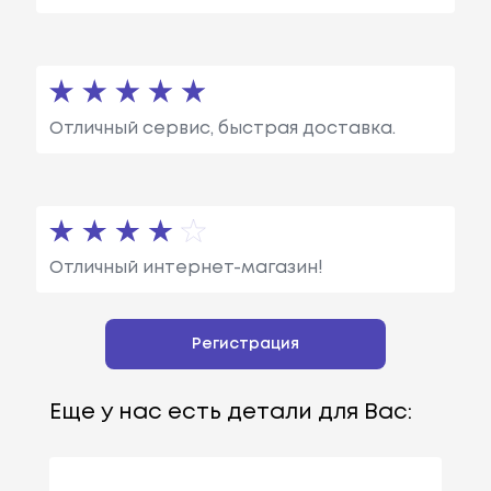
Отличный сервис, быстрая доставка.
Отличный интернет-магазин!
Регистрация
Еще у нас есть детали для Вас: