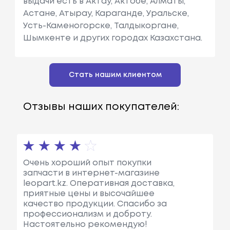
выдачи есть в Актау, Актобе, Алматы,
Астане, Атырау, Караганде, Уральске,
Усть-Каменогорске, Талдыкоргане,
Шымкенте и других городах Казахстана.
Стать нашим клиентом
Отзывы наших покупателей:
Очень хороший опыт покупки
запчасти в интернет-магазине
leopart.kz. Оперативная доставка,
приятные цены и высочайшее
качество продукции. Спасибо за
профессионализм и доброту.
Настоятельно рекомендую!