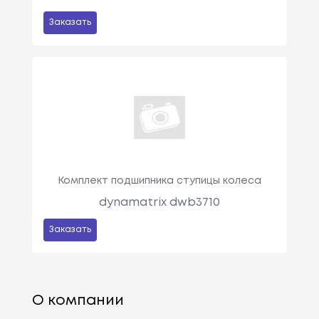
Заказать
Комплект подшипника ступицы колеса
dynamatrix dwb3710
Заказать
О компании