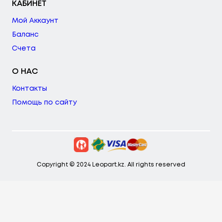
КАБИНЕТ
Мой Аккаунт
Баланс
Счета
О НАС
Контакты
Помощь по сайту
Copyright © 2024 Leopart.kz. All rights reserved