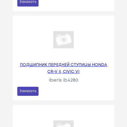
Заказать
ПОДШИПНИК ПЕРЕДНЕЙ СТУПИЦЫ HONDA
CR-V II, CIVIC VI
iberis ib4280
Заказать