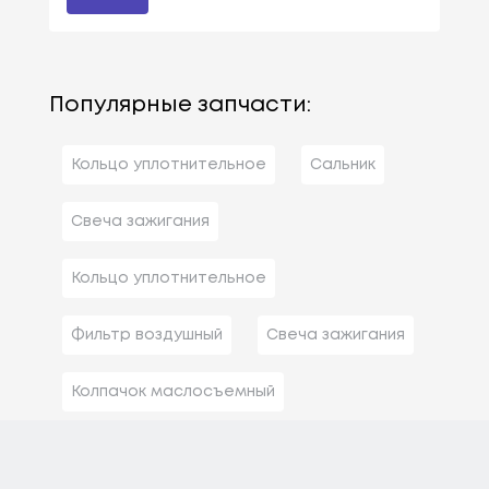
Популярные запчасти:
Кольцо уплотнительное
Сальник
Свеча зажигания
Кольцо уплотнительное
Фильтр воздушный
Свеча зажигания
Колпачок маслосъемный