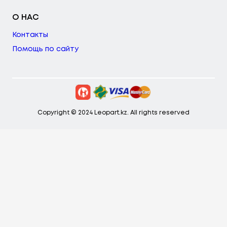
О НАС
Контакты
Помощь по сайту
Copyright © 2024 Leopart.kz. All rights reserved