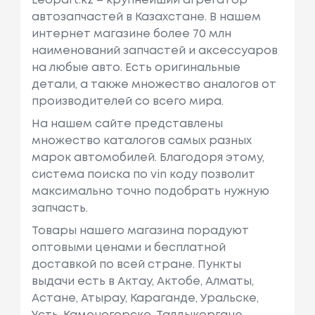
Leopart.kz – крупнейший агрегатор
автозапчастей в Казахстане. В нашем
интернет магазине более 70 млн
наименований запчастей и аксессуаров
на любые авто. Есть оригинальные
детали, а также множество аналогов от
производителей со всего мира.
На нашем сайте представлены
множество каталогов самых разных
марок автомобилей. Благодоря этому,
система поиска по vin коду позволит
максимально точно подобрать нужную
запчасть.
Товары нашего магазина порадуют
оптовыми ценами и бесплатной
доставкой по всей стране. Пункты
выдачи есть в Актау, Актобе, Алматы,
Астане, Атырау, Караганде, Уральске,