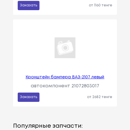
Заказать
от 1160 тенге
Кронштейн бампера ВАЗ-2107 левый
автокомпонент 21072803017
Заказать
от 2682 тенге
Популярные запчасти: