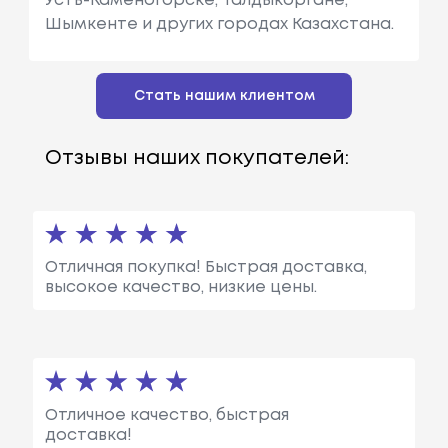
Усть-Каменогорске, Талдыкоргане,
Шымкенте и других городах Казахстана.
Стать нашим клиентом
Отзывы наших покупателей:
Отличная покупка! Быстрая доставка,
высокое качество, низкие цены.
Отличное качество, быстрая
доставка!