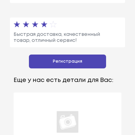
Быстрая доставка, качественный
товар, отличный сервис!
Регистрация
Еще у нас есть детали для Вас: