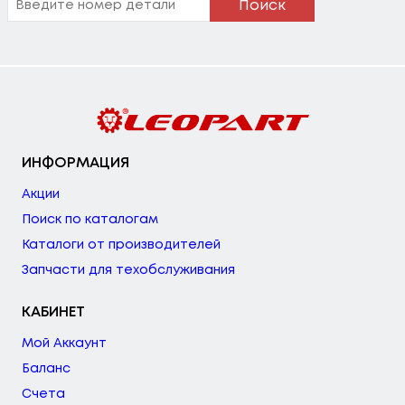
Поиск
ИНФОРМАЦИЯ
Акции
Поиск по каталогам
Каталоги от производителей
Запчасти для техобслуживания
КАБИНЕТ
Мой Аккаунт
Баланс
Счета