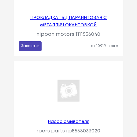
ПРОКЛАДКА ГБЦ ПАРАНИТОВАЯ С
МЕТАЛЛИЧ ОКАНТОВКОЙ
nippon motors 1111536040
Заказать
от 10919 тенге
Насос омывателя
roers parts rp8533033020