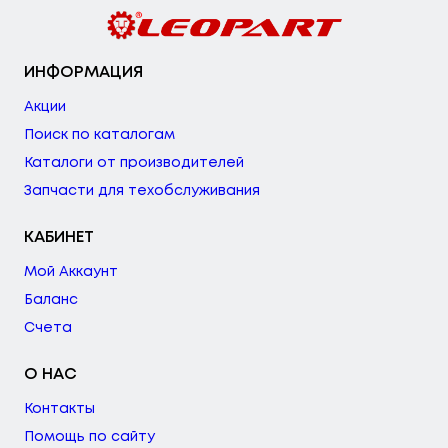
ИНФОРМАЦИЯ
Акции
Поиск по каталогам
Каталоги от производителей
Запчасти для техобслуживания
КАБИНЕТ
Мой Аккаунт
Баланс
Счета
О НАС
Контакты
Помощь по сайту