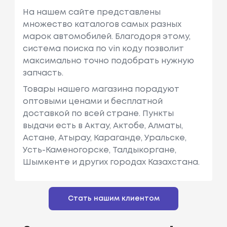
На нашем сайте представлены
множество каталогов самых разных
марок автомобилей. Благодоря этому,
система поиска по vin коду позволит
максимально точно подобрать нужную
запчасть.
Товары нашего магазина порадуют
оптовыми ценами и бесплатной
доставкой по всей стране. Пункты
выдачи есть в Актау, Актобе, Алматы,
Астане, Атырау, Караганде, Уральске,
Усть-Каменогорске, Талдыкоргане,
Шымкенте и других городах Казахстана.
Стать нашим клиентом