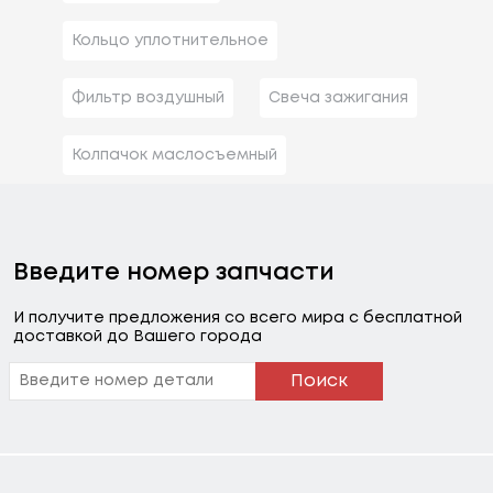
Кольцо уплотнительное
Фильтр воздушный
Свеча зажигания
Колпачок маслосъемный
Введите номер запчасти
И получите предложения со всего мира с бесплатной
доставкой до Вашего города
Поиск