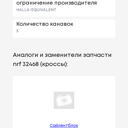
ограничение производителя
HALLA-EQUIVALENT
Количество канавок
5
Аналоги и заменители запчасти
nrf 32468 (кроссы):
Сайлентблок