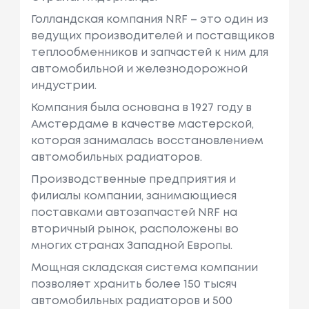
Голландская компания NRF – это один из
ведущих производителей и поставщиков
теплообменников и запчастей к ним для
автомобильной и железнодорожной
индустрии.
Компания была основана в 1927 году в
Амстердаме в качестве мастерской,
которая занималась восстановлением
автомобильных радиаторов.
Производственные предприятия и
филиалы компании, занимающиеся
поставками автозапчастей NRF на
вторичный рынок, расположены во
многих странах Западной Европы.
Мощная складская система компании
позволяет хранить более 150 тысяч
автомобильных радиаторов и 500