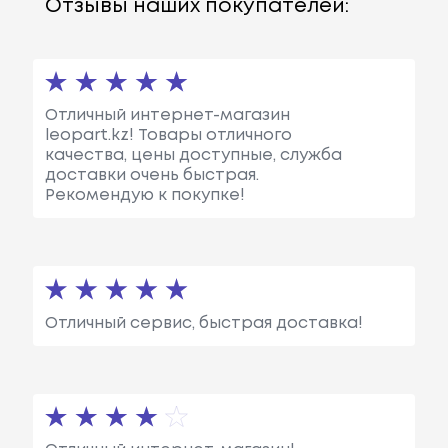
Отзывы наших покупателей:
Отличный интернет-магазин
leopart.kz! Товары отличного
качества, цены доступные, служба
доставки очень быстрая.
Рекомендую к покупке!
Отличный сервис, быстрая доставка!