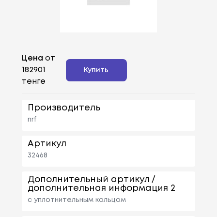
Цена
от
182901
Купить
тенге
Производитель
nrf
Артикул
32468
Дополнительный артикул /
дополнительная информация 2
с уплотнительным кольцом