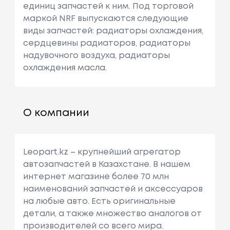
единиц запчастей к ним. Под торговой
маркой NRF выпускаются следующие
виды запчастей: радиаторы охлаждения,
сердцевины радиаторов, радиаторы
надувочного воздуха, радиаторы
охлаждения масла.
О компании
Leopart.kz – крупнейший агрегатор
автозапчастей в Казахстане. В нашем
интернет магазине более 70 млн
наименований запчастей и аксессуаров
на любые авто. Есть оригинальные
детали, а также множество аналогов от
производителей со всего мира.