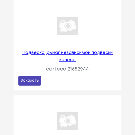
Подвеска, рычаг независимой подвески
колеса
corteco 21652944
Заказать