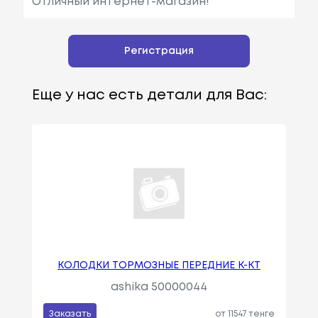
Отличный интернет-магазин!
Регистрация
Еще у нас есть детали для Вас:
КОЛОДКИ ТОРМОЗНЫЕ ПЕРЕДНИЕ К-КТ
ashika 50000044
Заказать
от 11547 тенге