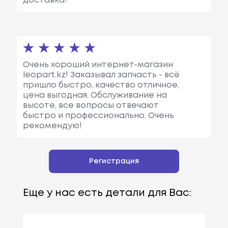
доставка!
Очень хороший интернет-магазин
leopart.kz! Заказывал запчасть - всё
пришло быстро, качество отличное,
цена выгодная. Обслуживание на
высоте, все вопросы отвечают
быстро и профессионально. Очень
рекомендую!
Регистрация
Еще у нас есть детали для Вас: