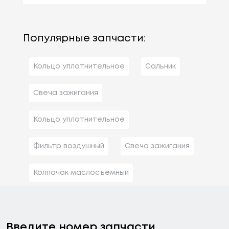
Популярные запчасти:
Кольцо уплотнительное
Сальник
Свеча зажигания
Кольцо уплотнительное
Фильтр воздушный
Свеча зажигания
Колпачок маслосъемный
Введите номер запчасти