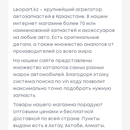
Leopart.kz – крупнейший агрегатор
автозапчастей в Казахстане. В нашем
интернет магазине более 70 млн
наименований запчастей и аксессуаров
на любые авто. Есть оригинальные
детали, а также множество аналогов от
производителей со всего мира.
На нашем сайте представлены
множество каталогов самых разных
марок автомобилей. Благодоря этому,
система поиска по vin коду позволит
максимально точно подобрать нужную
запчасть.
Товары нашего магазина порадуют
оптовыми ценами и бесплатной
доставкой по всей стране. Пункты
выдачи есть в Актау, Актобе, Алматы,