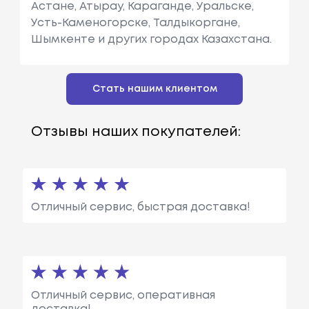
Астане, Атырау, Караганде, Уральске,
Усть-Каменогорске, Талдыкоргане,
Шымкенте и других городах Казахстана.
Стать нашим клиентом
Отзывы наших покупателей:
Отличный сервис, быстрая доставка!
Отличный сервис, оперативная