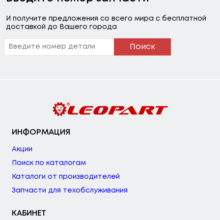
И получите предложения со всего мира с бесплатной
доставкой до Вашего города
Поиск
ИНФОРМАЦИЯ
Акции
Поиск по каталогам
Каталоги от производителей
Запчасти для техобслуживания
КАБИНЕТ