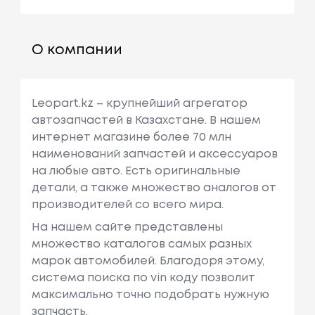
О компании
Leopart.kz – крупнейший агрегатор
автозапчастей в Казахстане. В нашем
интернет магазине более 70 млн
наименований запчастей и аксессуаров
на любые авто. Есть оригинальные
детали, а также множество аналогов от
производителей со всего мира.
На нашем сайте представлены
множество каталогов самых разных
марок автомобилей. Благодоря этому,
система поиска по vin коду позволит
максимально точно подобрать нужную
запчасть.