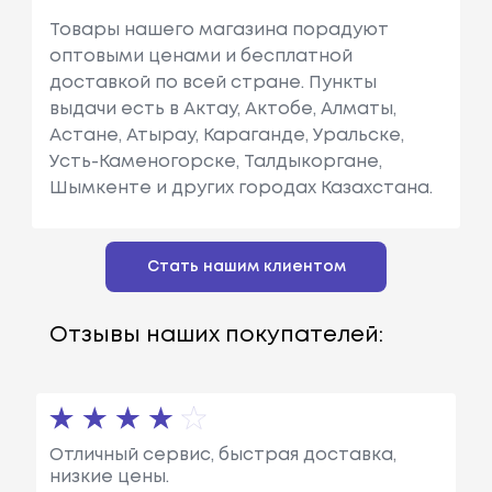
Товары нашего магазина порадуют
оптовыми ценами и бесплатной
доставкой по всей стране. Пункты
выдачи есть в Актау, Актобе, Алматы,
Астане, Атырау, Караганде, Уральске,
Усть-Каменогорске, Талдыкоргане,
Шымкенте и других городах Казахстана.
Стать нашим клиентом
Отзывы наших покупателей:
Отличный сервис, быстрая доставка,
низкие цены.