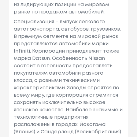
из лидирующих позиций на мировом
рынке по продажам автомобилей.
Специализация – выпуск легкового
автотранспорта, автобусов, грузовиков.
В премиум сегменте на мировой рынок
представляются автомобили марки
Infiniti. Корпорации принадлежит также
марка Datsun. Особенность Nissan
состоит в готовности предоставлять
покупателям автомобили разного
класса, с разными техническими
характеристиками. Заводы строятся по
всему миру, где корпорация стремится
сохранять исключительно высокое
японское качество. Наиболее значимые и
технологичные предприятия
расположены в городах: Йокогама
(Япония) и Сандерленд (Великобритания).