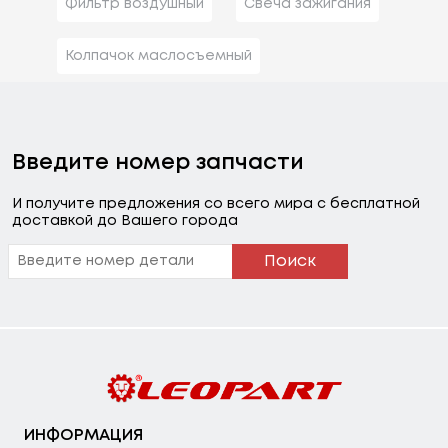
Фильтр воздушный
Свеча зажигания
Колпачок маслосъемный
Введите номер запчасти
И получите предложения со всего мира с бесплатной
доставкой до Вашего города
Поиск
ИНФОРМАЦИЯ