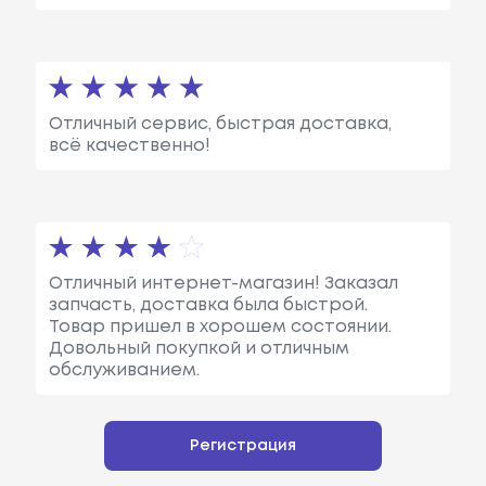
Отличный сервис, быстрая доставка,
всё качественно!
Отличный интернет-магазин! Заказал
запчасть, доставка была быстрой.
Товар пришел в хорошем состоянии.
Довольный покупкой и отличным
обслуживанием.
Регистрация