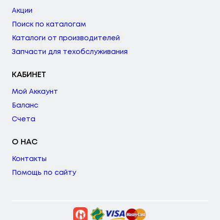
Акции
Поиск по каталогам
Каталоги от производителей
Запчасти для техобслуживания
КАБИНЕТ
Мой Аккаунт
Баланс
Счета
О НАС
Контакты
Помощь по сайту