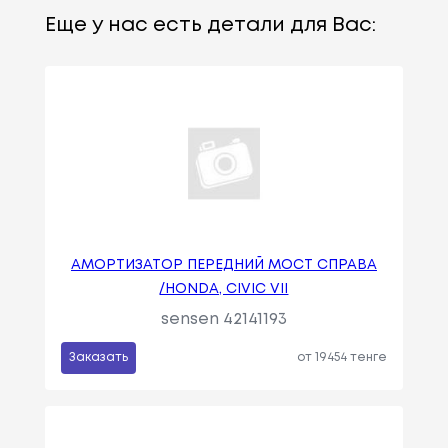
Еще у нас есть детали для Вас:
АМОРТИЗАТОР ПЕРЕДНИЙ МОСТ СПРАВА
/HONDA, CIVIC VII
sensen 42141193
Заказать
от 19454 тенге